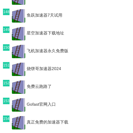
148
鱼跃加速器7天试用
149
星空加速器下载地址
150
飞机加速器永久免费版
151
烧饼哥加速器2024
152
免费云跑路了
153
Gofast官网入口
154
真正免费的加速器下载