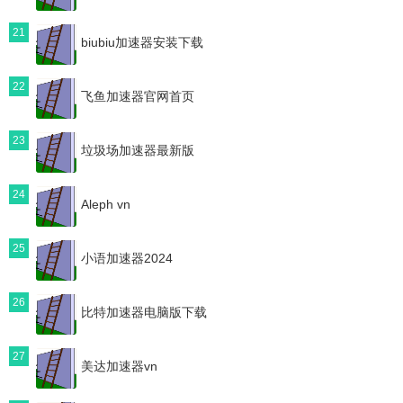
21
biubiu加速器安装下载
22
飞鱼加速器官网首页
23
垃圾场加速器最新版
24
Aleph vn
25
小语加速器2024
26
比特加速器电脑版下载
27
美达加速器vn