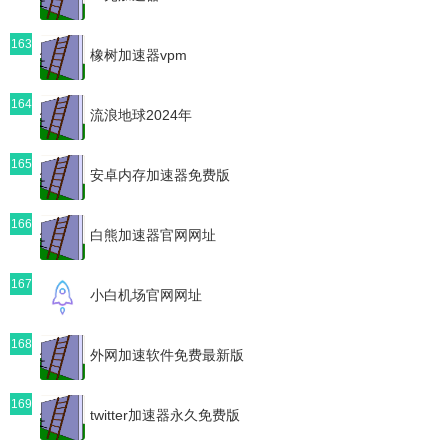
163
橡树加速器vpm
164
流浪地球2024年
165
安卓内存加速器免费版
166
白熊加速器官网网址
167
小白机场官网网址
168
外网加速软件免费最新版
169
twitter加速器永久免费版