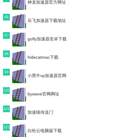
神龙加速器官方网址
96
乐飞加速器下载地址
97
gofly加速器安卓下载
98
hidecatmac下载
99
小黑牛vp加速器官网
100
bywave官网网址
101
加速喵传送门
102
白给云电脑版下载