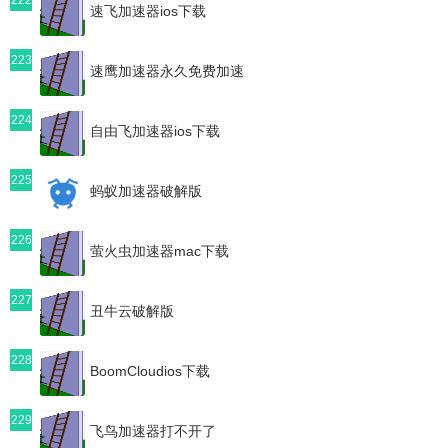
速飞加速器ios下载
223
速鹰加速器永久免费加速
224
自由飞加速器ios下载
225
蚂蚁加速器破解版
226
萤火虫加速器mac下载
227
丑牛云破解版
228
BoomCloudios下载
229
飞鸟加速器打不开了