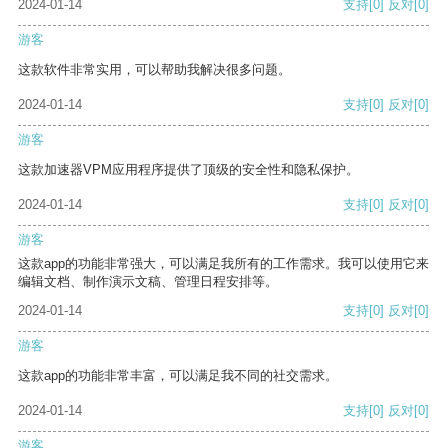
2024-01-14
支持
[0]
反对
[0]
游客
这款软件非常实用，可以帮助我解决很多问题。
2024-01-14
支持
[0]
反对
[0]
游客
这款加速器VPM应用程序提供了顶级的安全性和隐私保护。
2024-01-14
支持
[0]
反对
[0]
游客
这款app的功能非常强大，可以满足我所有的工作需求。我可以使用它来
编辑文档、制作演示文稿、管理日程安排等。
2024-01-14
支持
[0]
反对
[0]
游客
这款app的功能非常丰富，可以满足我不同的社交需求。
2024-01-14
支持
[0]
反对
[0]
游客