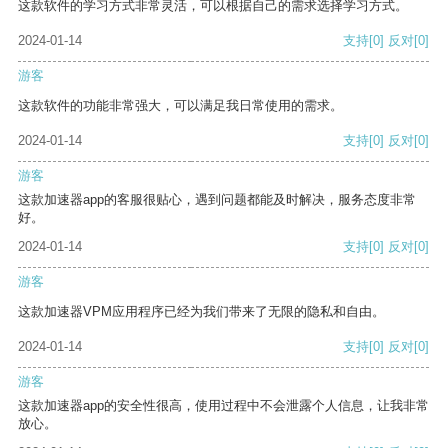
这款软件的学习方式非常灵活，可以根据自己的需求选择学习方式。
2024-01-14
支持
[0]
反对
[0]
游客
这款软件的功能非常强大，可以满足我日常使用的需求。
2024-01-14
支持
[0]
反对
[0]
游客
这款加速器app的客服很贴心，遇到问题都能及时解决，服务态度非常
好。
2024-01-14
支持
[0]
反对
[0]
游客
这款加速器VPM应用程序已经为我们带来了无限的隐私和自由。
2024-01-14
支持
[0]
反对
[0]
游客
这款加速器app的安全性很高，使用过程中不会泄露个人信息，让我非常
放心。