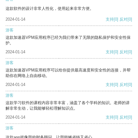
这款软件的设计非常人性化，使用起来非常方便。
2024-01-14
支持
[0]
反对
[0]
游客
这款加速器VPM应用程序已经为我们带来了无限的隐私保护和安全性保
护。
2024-01-14
支持
[0]
反对
[0]
游客
这款加速器VPM应用程序可以给你提供最高速度和安全性的连接，并帮
助你在网络上自由移动。
2024-01-14
支持
[0]
反对
[0]
游客
这款学习软件的课程内容非常丰富，涵盖了各个学科的知识。老师的讲
解非常生动，让我能够轻松理解知识点。
2024-01-14
支持
[0]
反对
[0]
游客
这款app就像我的财务顾问，让我能够省钱又省心。