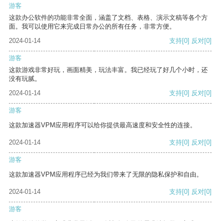
游客
这款办公软件的功能非常全面，涵盖了文档、表格、演示文稿等各个方
面。我可以使用它来完成日常办公的所有任务，非常方便。
2024-01-14
支持
[0]
反对
[0]
游客
这款游戏非常好玩，画面精美，玩法丰富。我已经玩了好几个小时，还
没有玩腻。
2024-01-14
支持
[0]
反对
[0]
游客
这款加速器VPM应用程序可以给你提供最高速度和安全性的连接。
2024-01-14
支持
[0]
反对
[0]
游客
这款加速器VPM应用程序已经为我们带来了无限的隐私保护和自由。
2024-01-14
支持
[0]
反对
[0]
游客