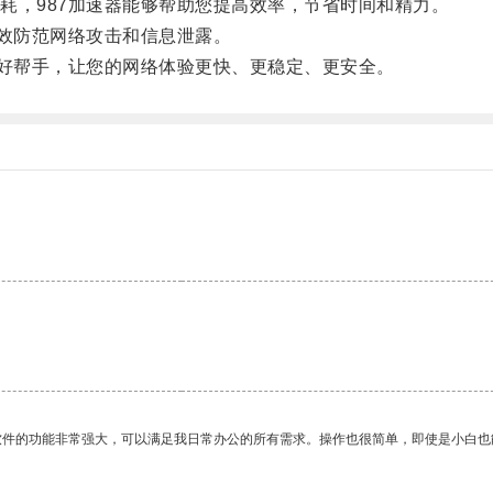
，987加速器能够帮助您提高效率，节省时间和精力。
效防范网络攻击和信息泄露。
好帮手，让您的网络体验更快、更稳定、更安全。
软件的功能非常强大，可以满足我日常办公的所有需求。操作也很简单，即使是小白也