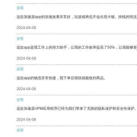
游客
这款加速器app的加速效果非常好，玩游戏再也不会出现卡顿、掉线的情况
2024-04-08
游客
这款app是我工作上的得力助手，让我的工作效率提高了50%，让我能够
2024-04-08
游客
这款app的物流非常快捷，我下单后很快就能收到商品。
2024-04-08
游客
这款加速器VPM应用程序已经为我们带来了无限的隐私保护和安全性保护
2024-04-08
游客