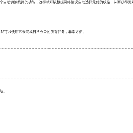
一个自动切换线路的功能，这样就可以根据网络情况自动选择最优的线路，从而获得更
。我可以使用它来完成日常办公的所有任务，非常方便。
绩。