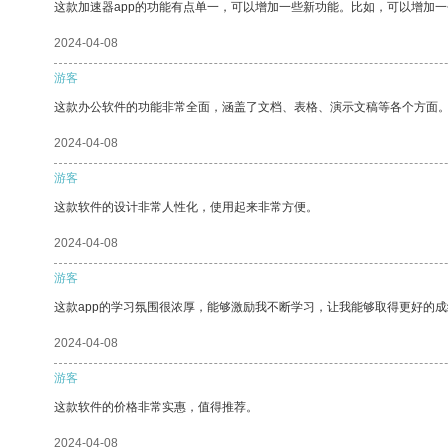
这款加速器app的功能有点单一，可以增加一些新功能。比如，可以增加
2024-04-08
游客
这款办公软件的功能非常全面，涵盖了文档、表格、演示文稿等各个方面
2024-04-08
游客
这款软件的设计非常人性化，使用起来非常方便。
2024-04-08
游客
这款app的学习氛围很浓厚，能够激励我不断学习，让我能够取得更好的成
2024-04-08
游客
这款软件的价格非常实惠，值得推荐。
2024-04-08