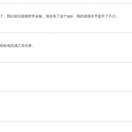
了。我以前玩游戏经常会输，现在有了这个app，我的游戏水平提升了不少。
更轻松地完成工作任务。
。