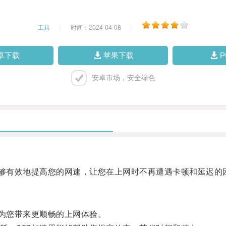
工具
|
时间：2024-04-08
|
卓下载
苹果下载
安卓市场，安全绿色
够有效地提高您的网速，让您在上网时不再遭遇卡顿和延迟的
为您带来更顺畅的上网体验。