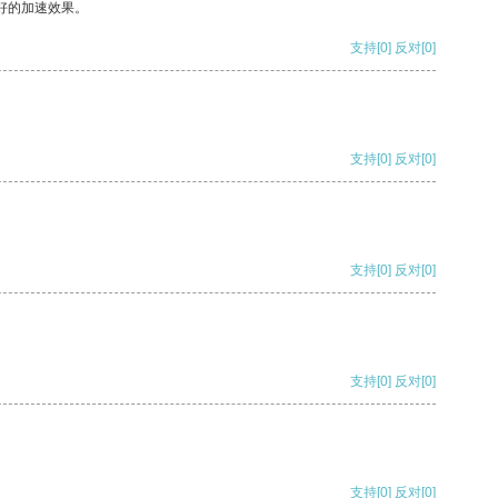
好的加速效果。
支持
[0]
反对
[0]
支持
[0]
反对
[0]
支持
[0]
反对
[0]
支持
[0]
反对
[0]
支持
[0]
反对
[0]