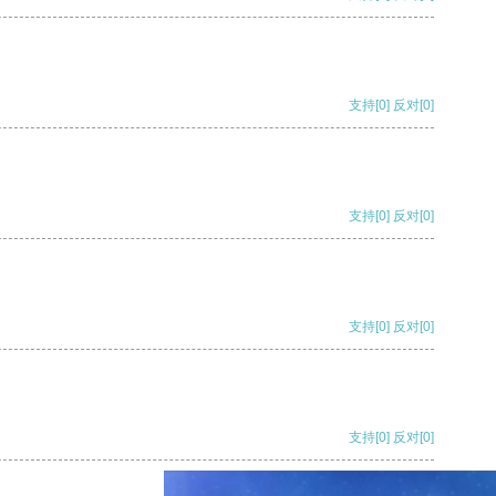
支持
[0]
反对
[0]
支持
[0]
反对
[0]
支持
[0]
反对
[0]
支持
[0]
反对
[0]