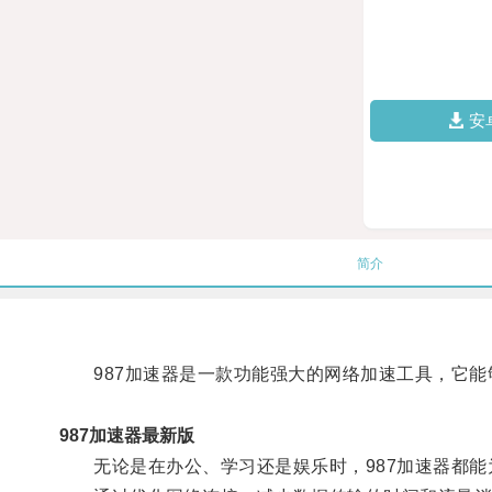
安
简介
987加速器是一款功能强大的网络加速工具，它能
987加速器最新版
无论是在办公、学习还是娱乐时，987加速器都能