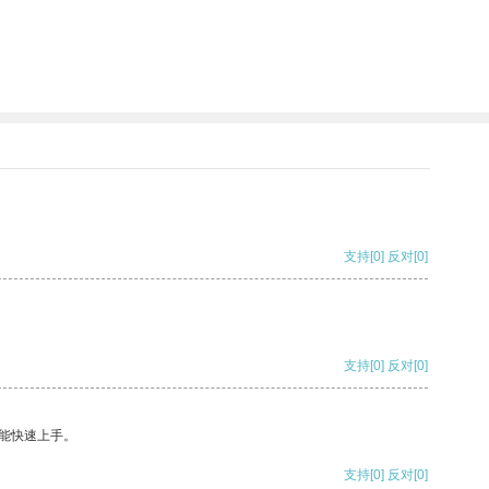
支持
[0]
反对
[0]
支持
[0]
反对
[0]
能快速上手。
支持
[0]
反对
[0]