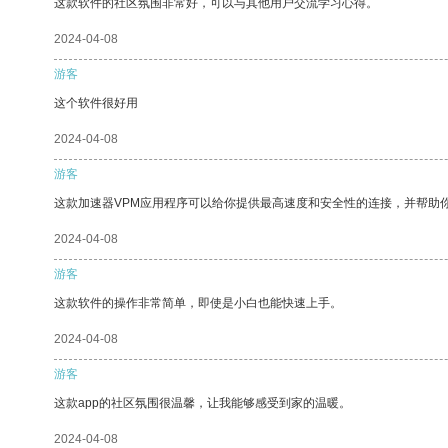
这款软件的社区氛围非常好，可以与其他用户交流学习心得。
2024-04-08
游客
这个软件很好用
2024-04-08
游客
这款加速器VPM应用程序可以给你提供最高速度和安全性的连接，并帮助
2024-04-08
游客
这款软件的操作非常简单，即使是小白也能快速上手。
2024-04-08
游客
这款app的社区氛围很温馨，让我能够感受到家的温暖。
2024-04-08