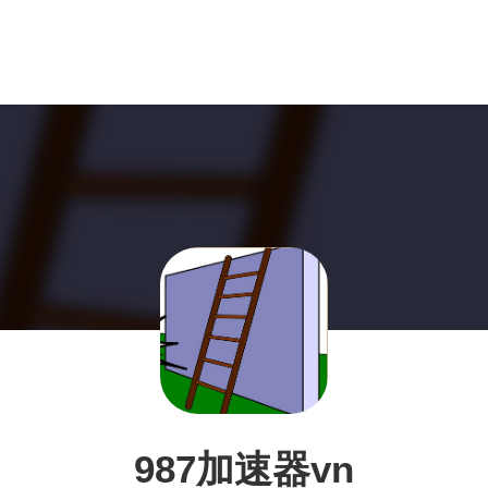
987加速器vn