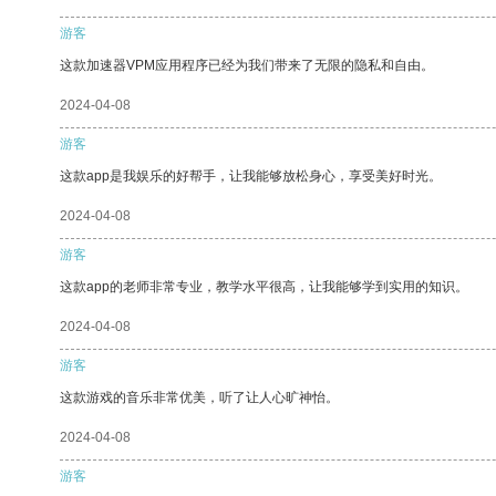
游客
这款加速器VPM应用程序已经为我们带来了无限的隐私和自由。
2024-04-08
游客
这款app是我娱乐的好帮手，让我能够放松身心，享受美好时光。
2024-04-08
游客
这款app的老师非常专业，教学水平很高，让我能够学到实用的知识。
2024-04-08
游客
这款游戏的音乐非常优美，听了让人心旷神怡。
2024-04-08
游客