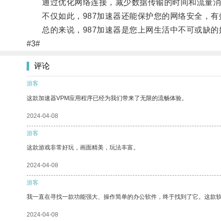
通过优化网络连接，减少数据传输的时间和流量消耗
不仅如此，987加速器还能保护您的网络安全，有
总的来说，987加速器是您上网生活中不可或缺的
#3#
评论
游客
这款加速器VPM应用程序已经为我们带来了无限的流畅体验。
2024-04-08
游客
这款游戏非常好玩，画面精美，玩法丰富。
2024-04-08
游客
我一直在寻找一款功能强大、操作简单的办公软件，终于找到了它。这款
2024-04-08