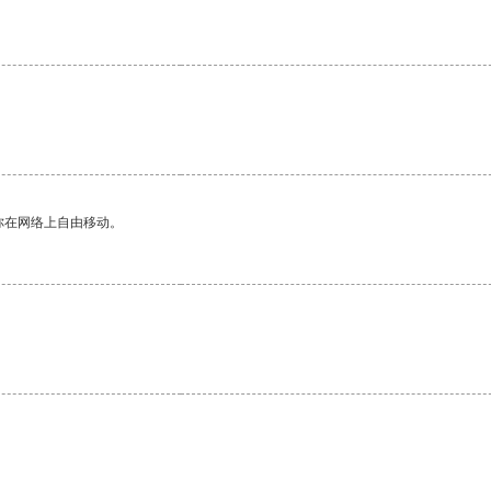
你在网络上自由移动。