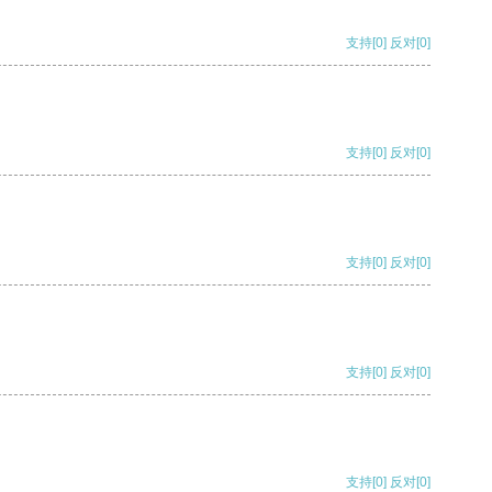
支持
[0]
反对
[0]
支持
[0]
反对
[0]
支持
[0]
反对
[0]
支持
[0]
反对
[0]
支持
[0]
反对
[0]