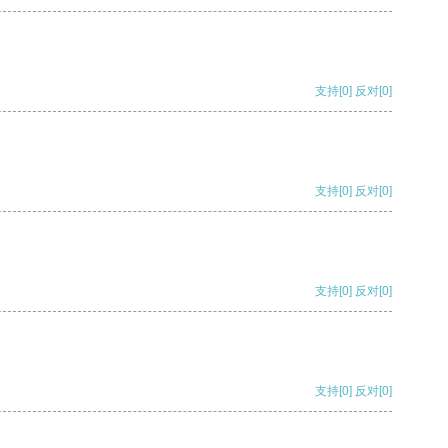
支持
[0]
反对
[0]
支持
[0]
反对
[0]
支持
[0]
反对
[0]
支持
[0]
反对
[0]