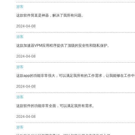
游客
这款软件简直是神器，解决了我所有问题。
2024-04-08
游客
这款加速器VPM应用程序提供了顶级的安全性和隐私保护。
2024-04-08
游客
这款app的功能非常强大，可以满足我所有的工作需求，让我能够在工作
2024-04-08
游客
这款软件的功能非常全面，可以满足我所有需求。
2024-04-08
游客