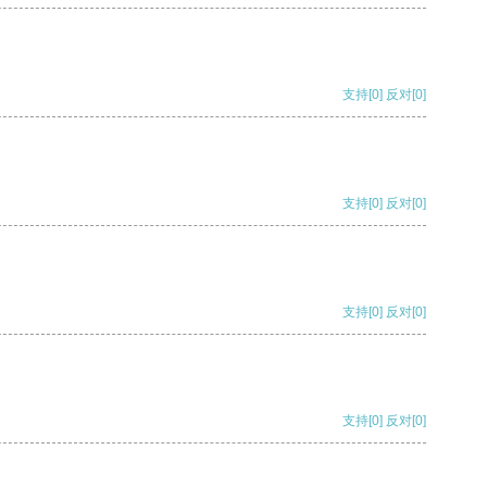
支持
[0]
反对
[0]
支持
[0]
反对
[0]
支持
[0]
反对
[0]
支持
[0]
反对
[0]