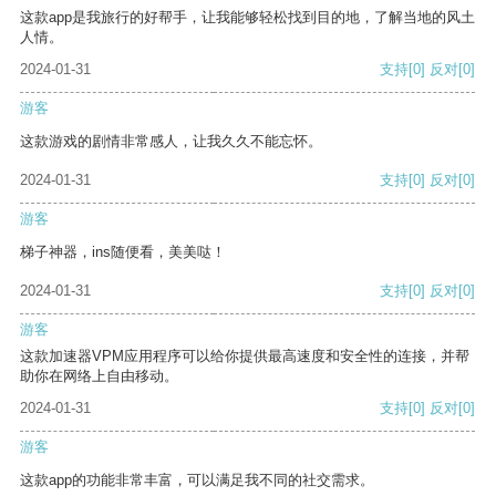
这款app是我旅行的好帮手，让我能够轻松找到目的地，了解当地的风土
人情。
2024-01-31
支持
[0]
反对
[0]
游客
这款游戏的剧情非常感人，让我久久不能忘怀。
2024-01-31
支持
[0]
反对
[0]
游客
梯子神器，ins随便看，美美哒！
2024-01-31
支持
[0]
反对
[0]
游客
这款加速器VPM应用程序可以给你提供最高速度和安全性的连接，并帮
助你在网络上自由移动。
2024-01-31
支持
[0]
反对
[0]
游客
这款app的功能非常丰富，可以满足我不同的社交需求。