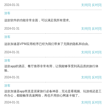
2024-01-31
支持
[0]
反对
[0]
游客
这款软件的功能非常全面，可以满足我所有需求。
2024-01-31
支持
[0]
反对
[0]
游客
这款加速器VPM应用程序已经为我们带来了无限的隐私和自由。
2024-01-31
支持
[0]
反对
[0]
游客
这款app的酒店、餐厅推荐非常有用，让我能够享受到高品质的旅行体
验。
2024-01-31
支持
[0]
反对
[0]
游客
这款加速器app简直是居家旅行必备神器，无论是看视频、玩游戏还是工
作办公，都能畅享高速网络，再也不用担心网速卡顿了。
2024-01-31
支持
[0]
反对
[0]