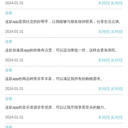
2024-01-31
支持
[0]
反对
[0]
游客
这款app是我社交的好帮手，让我能够与朋友保持联系，分享生活点滴。
2024-01-31
支持
[0]
反对
[0]
游客
这款加速器app的价格有点贵，可以适当降低一些，这样会更加亲民。
2024-01-31
支持
[0]
反对
[0]
游客
这款app的商品种类非常丰富，可以满足我所有的购物需求。
2024-01-31
支持
[0]
反对
[0]
游客
这款app的音乐资源非常优质，可以让我尽情享受音乐的魅力。
2024-01-31
支持
[0]
反对
[0]
游客