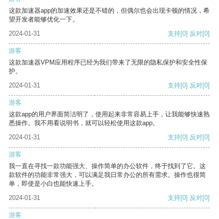
这款加速器app的加速效果还是不错的，但偶尔也会出现卡顿的情况，希
望开发者能够优化一下。
2024-01-31
支持
[0]
反对
[0]
游客
这款加速器VPM应用程序已经为我们带来了无限的隐私保护和安全性保
护。
2024-01-31
支持
[0]
反对
[0]
游客
这款app的用户界面简洁明了，使用起来非常容易上手，让我能够快速熟
悉操作。我不用看说明书，就可以轻松使用这款app。
2024-01-31
支持
[0]
反对
[0]
游客
我一直在寻找一款功能强大、操作简单的办公软件，终于找到了它。这
款软件的功能非常强大，可以满足我日常办公的所有需求。操作也很简
单，即使是小白也能快速上手。
2024-01-31
支持
[0]
反对
[0]
游客