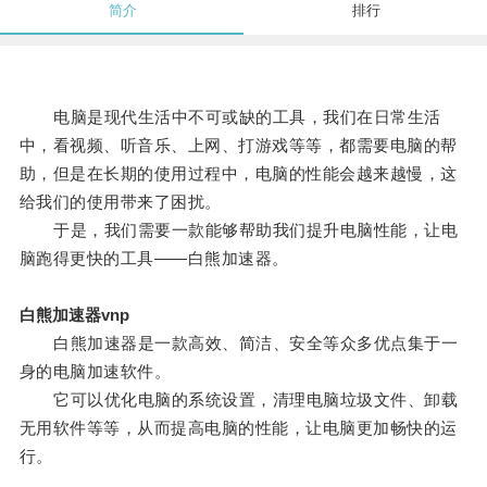
简介
排行
电脑是现代生活中不可或缺的工具，我们在日常生活
中，看视频、听音乐、上网、打游戏等等，都需要电脑的帮
助，但是在长期的使用过程中，电脑的性能会越来越慢，这
给我们的使用带来了困扰。
于是，我们需要一款能够帮助我们提升电脑性能，让电
脑跑得更快的工具——白熊加速器。
白熊加速器vnp
白熊加速器是一款高效、简洁、安全等众多优点集于一
身的电脑加速软件。
它可以优化电脑的系统设置，清理电脑垃圾文件、卸载
无用软件等等，从而提高电脑的性能，让电脑更加畅快的运
行。