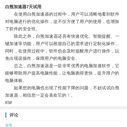
白熊加速器7天试用
在使用白熊加速器的过程中，用户可以清晰地看到软件
对电脑进行的优化操作，这不仅方便了用户的使用，也增加
了软件的安全性。
除此之外，白熊加速器还具有快速优化、智能提醒、一
键加速等功能，用户可以根据自己的需求进行定制化操作，
同时，在使用过程中，软件也会及时提醒用户进行操作，以
免出现误操作，保障用户的电脑安全。
总之，白熊加速器是一款非常优秀的电脑加速软件，它
能够帮助用户提高电脑性能，让电脑跑得更快，提升用户的
电脑体验。
如果您的电脑也出现了性能下降的问题，不妨试试白熊
加速器，相信您一定会喜欢它的！。
#3#
评论
游客