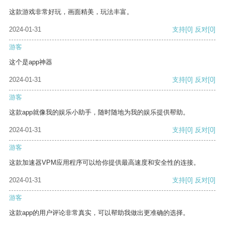
这款游戏非常好玩，画面精美，玩法丰富。
2024-01-31
支持
[0]
反对
[0]
游客
这个是app神器
2024-01-31
支持
[0]
反对
[0]
游客
这款app就像我的娱乐小助手，随时随地为我的娱乐提供帮助。
2024-01-31
支持
[0]
反对
[0]
游客
这款加速器VPM应用程序可以给你提供最高速度和安全性的连接。
2024-01-31
支持
[0]
反对
[0]
游客
这款app的用户评论非常真实，可以帮助我做出更准确的选择。