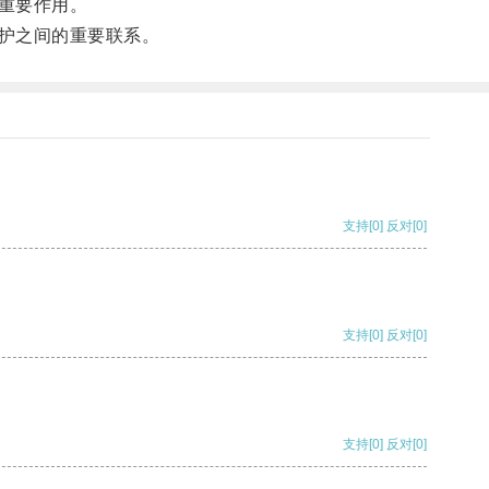
重要作用。
护之间的重要联系。
支持
[0]
反对
[0]
支持
[0]
反对
[0]
支持
[0]
反对
[0]