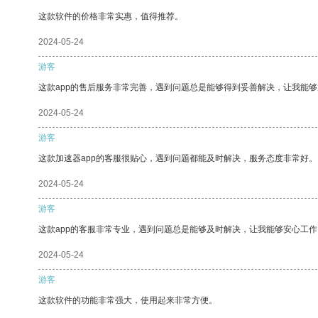
这款软件的价格非常实惠，值得推荐。
2024-05-24
游客
这款app的售后服务非常完善，遇到问题总是能够得到妥善解决，让我能
2024-05-24
游客
这款加速器app的客服很贴心，遇到问题都能及时解决，服务态度非常好。
2024-05-24
游客
这款app的客服非常专业，遇到问题总是能够及时解决，让我能够安心工作
2024-05-24
游客
这款软件的功能非常强大，使用起来非常方便。