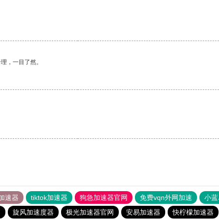
合理，一目了然。
加速器
tiktok加速器
狗急加速器官网
免费vqn外网加速
小蓝
器
旋风加速度器
极光加速器官网
安易加速器
快柠檬加速器