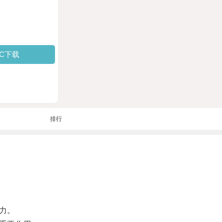
PC下载
排行
力。