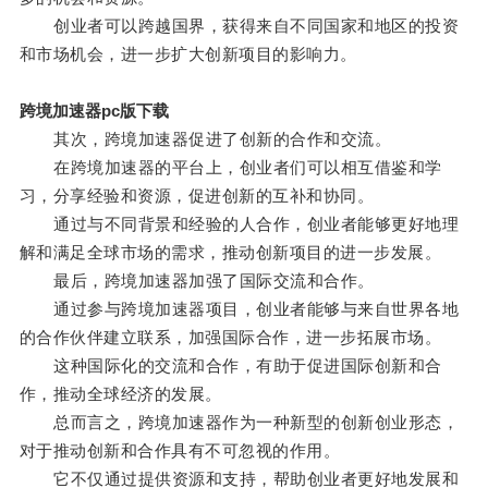
创业者可以跨越国界，获得来自不同国家和地区的投资
和市场机会，进一步扩大创新项目的影响力。
跨境加速器pc版下载
其次，跨境加速器促进了创新的合作和交流。
在跨境加速器的平台上，创业者们可以相互借鉴和学
习，分享经验和资源，促进创新的互补和协同。
通过与不同背景和经验的人合作，创业者能够更好地理
解和满足全球市场的需求，推动创新项目的进一步发展。
最后，跨境加速器加强了国际交流和合作。
通过参与跨境加速器项目，创业者能够与来自世界各地
的合作伙伴建立联系，加强国际合作，进一步拓展市场。
这种国际化的交流和合作，有助于促进国际创新和合
作，推动全球经济的发展。
总而言之，跨境加速器作为一种新型的创新创业形态，
对于推动创新和合作具有不可忽视的作用。
它不仅通过提供资源和支持，帮助创业者更好地发展和