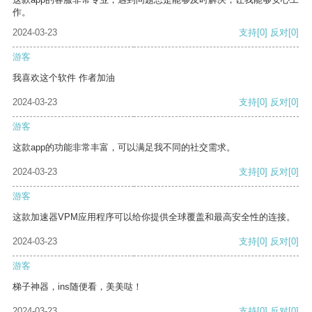
作。
2024-03-23
支持
[0]
反对
[0]
游客
我喜欢这个软件 作者加油
2024-03-23
支持
[0]
反对
[0]
游客
这款app的功能非常丰富，可以满足我不同的社交需求。
2024-03-23
支持
[0]
反对
[0]
游客
这款加速器VPM应用程序可以给你提供全球覆盖和最高安全性的连接。
2024-03-23
支持
[0]
反对
[0]
游客
梯子神器，ins随便看，美美哒！
2024-03-23
支持
[0]
反对
[0]