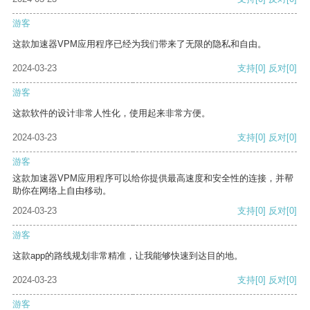
游客
这款加速器VPM应用程序已经为我们带来了无限的隐私和自由。
2024-03-23
支持
[0]
反对
[0]
游客
这款软件的设计非常人性化，使用起来非常方便。
2024-03-23
支持
[0]
反对
[0]
游客
这款加速器VPM应用程序可以给你提供最高速度和安全性的连接，并帮
助你在网络上自由移动。
2024-03-23
支持
[0]
反对
[0]
游客
这款app的路线规划非常精准，让我能够快速到达目的地。
2024-03-23
支持
[0]
反对
[0]
游客