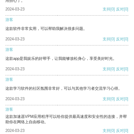
用担心了。
2024-03-23
支持
[0]
反对
[0]
游客
这款软件非常实用，可以帮助我解决很多问题。
2024-03-23
支持
[0]
反对
[0]
游客
这款app是我娱乐的好帮手，让我能够放松身心，享受美好时光。
2024-03-23
支持
[0]
反对
[0]
游客
这款学习软件的社区氛围非常好，可以与其他学习者交流学习心得。
2024-03-23
支持
[0]
反对
[0]
游客
这款加速器VPM应用程序可以给你提供最高速度和安全性的连接，并帮
助你在网络上自由移动。
2024-03-23
支持
[0]
反对
[0]