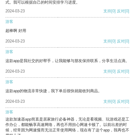
式。我可以根据自己的时间安排学习进度。
2024-03-23
支持
[0]
反对
[0]
游客
超棒啊 好用
2024-03-23
支持
[0]
反对
[0]
游客
这款app是我社交的好帮手，让我能够与朋友保持联系，分享生活点滴。
2024-03-23
支持
[0]
反对
[0]
游客
这款app的物流非常快捷，我下单后很快就能收到商品。
2024-03-23
支持
[0]
反对
[0]
游客
这款加速器app简直是居家旅行必备神器，无论是看视频、玩游戏还是工
作办公，都能畅享高速网络，再也不用担心网速卡顿了。以前出差的时
候，经常因为网速慢而无法正常使用网络，现在有了这个app，我再也不