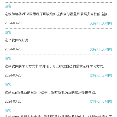
游客
这款加速器VPM应用程序可以给你提供全球覆盖和最高安全性的连接。
2024-03-23
支持
[0]
反对
[0]
游客
这个软件很好用
2024-03-23
支持
[0]
反对
[0]
游客
这款软件的学习方式非常灵活，可以根据自己的需求选择学习方式。
2024-03-23
支持
[0]
反对
[0]
游客
这款app就像我的娱乐小助手，随时随地为我的娱乐提供帮助。
2024-03-23
支持
[0]
反对
[0]
游客
这款app的客服非常专业，遇到问题总是能够及时解决，让我能够安心工