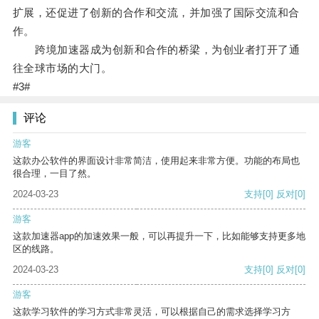
扩展，还促进了创新的合作和交流，并加强了国际交流和合
作。
跨境加速器成为创新和合作的桥梁，为创业者打开了通
往全球市场的大门。
#3#
评论
游客
这款办公软件的界面设计非常简洁，使用起来非常方便。功能的布局也
很合理，一目了然。
2024-03-23
支持
[0]
反对
[0]
游客
这款加速器app的加速效果一般，可以再提升一下，比如能够支持更多地
区的线路。
2024-03-23
支持
[0]
反对
[0]
游客
这款学习软件的学习方式非常灵活，可以根据自己的需求选择学习方