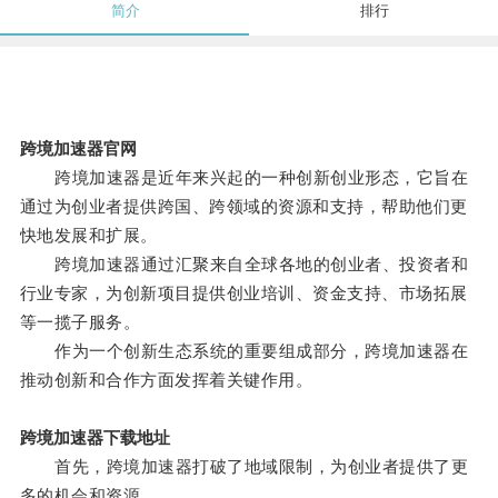
简介
排行
跨境加速器官网
跨境加速器是近年来兴起的一种创新创业形态，它旨在
通过为创业者提供跨国、跨领域的资源和支持，帮助他们更
快地发展和扩展。
跨境加速器通过汇聚来自全球各地的创业者、投资者和
行业专家，为创新项目提供创业培训、资金支持、市场拓展
等一揽子服务。
作为一个创新生态系统的重要组成部分，跨境加速器在
推动创新和合作方面发挥着关键作用。
跨境加速器下载地址
首先，跨境加速器打破了地域限制，为创业者提供了更
多的机会和资源。