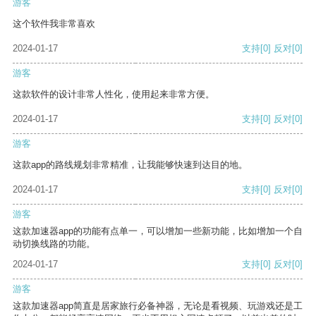
游客
这个软件我非常喜欢
2024-01-17
支持
[0]
反对
[0]
游客
这款软件的设计非常人性化，使用起来非常方便。
2024-01-17
支持
[0]
反对
[0]
游客
这款app的路线规划非常精准，让我能够快速到达目的地。
2024-01-17
支持
[0]
反对
[0]
游客
这款加速器app的功能有点单一，可以增加一些新功能，比如增加一个自
动切换线路的功能。
2024-01-17
支持
[0]
反对
[0]
游客
这款加速器app简直是居家旅行必备神器，无论是看视频、玩游戏还是工