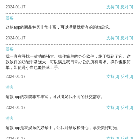
2024-01-17
支持
[0]
反对
[0]
游客
这款app的商品种类非常丰富，可以满足我所有的购物需求。
2024-01-17
支持
[0]
反对
[0]
游客
我一直在寻找一款功能强大、操作简单的办公软件，终于找到了它。这
款软件的功能非常强大，可以满足我日常办公的所有需求。操作也很简
单，即使是小白也能快速上手。
2024-01-17
支持
[0]
反对
[0]
游客
这款app的功能非常丰富，可以满足我不同的社交需求。
2024-01-17
支持
[0]
反对
[0]
游客
这款app是我娱乐的好帮手，让我能够放松身心，享受美好时光。
2024-01-17
支持
[0]
反对
[0]