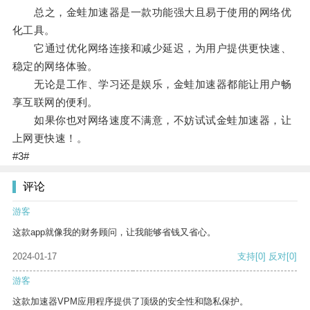
总之，金蛙加速器是一款功能强大且易于使用的网络优
化工具。
它通过优化网络连接和减少延迟，为用户提供更快速、
稳定的网络体验。
无论是工作、学习还是娱乐，金蛙加速器都能让用户畅
享互联网的便利。
如果你也对网络速度不满意，不妨试试金蛙加速器，让
上网更快速！。
#3#
评论
游客
这款app就像我的财务顾问，让我能够省钱又省心。
2024-01-17
支持
[0]
反对
[0]
游客
这款加速器VPM应用程序提供了顶级的安全性和隐私保护。