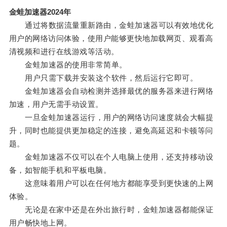
金蛙加速器2024年
通过将数据流量重新路由，金蛙加速器可以有效地优化
用户的网络访问体验，使用户能够更快地加载网页、观看高
清视频和进行在线游戏等活动。
金蛙加速器的使用非常简单。
用户只需下载并安装这个软件，然后运行它即可。
金蛙加速器会自动检测并选择最优的服务器来进行网络
加速，用户无需手动设置。
一旦金蛙加速器运行，用户的网络访问速度就会大幅提
升，同时也能提供更加稳定的连接，避免高延迟和卡顿等问
题。
金蛙加速器不仅可以在个人电脑上使用，还支持移动设
备，如智能手机和平板电脑。
这意味着用户可以在任何地方都能享受到更快速的上网
体验。
无论是在家中还是在外出旅行时，金蛙加速器都能保证
用户畅快地上网。