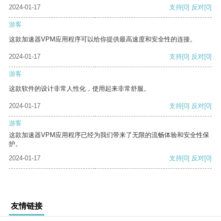
2024-01-17
支持
[0]
反对
[0]
游客
这款加速器VPM应用程序可以给你提供最高速度和安全性的连接。
2024-01-17
支持
[0]
反对
[0]
游客
这款软件的设计非常人性化，使用起来非常舒服。
2024-01-17
支持
[0]
反对
[0]
游客
这款加速器VPM应用程序已经为我们带来了无限的流畅体验和安全性保
护。
2024-01-17
支持
[0]
反对
[0]
友情链接