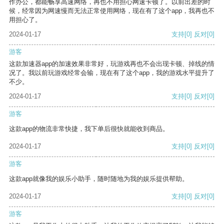
作办公，都能畅享高速网络，再也不用担心网速卡顿了。以前出差的时
候，经常因为网速慢而无法正常使用网络，现在有了这个app，我再也不
用担心了。
2024-01-17
支持
[0]
反对
[0]
游客
这款加速器app的加速效果非常好，玩游戏再也不会出现卡顿、掉线的情
况了。我以前玩游戏经常会输，现在有了这个app，我的游戏水平提升了
不少。
2024-01-17
支持
[0]
反对
[0]
游客
这款app的物流非常快捷，我下单后很快就能收到商品。
2024-01-17
支持
[0]
反对
[0]
游客
这款app就像我的娱乐小助手，随时随地为我的娱乐提供帮助。
2024-01-17
支持
[0]
反对
[0]
游客