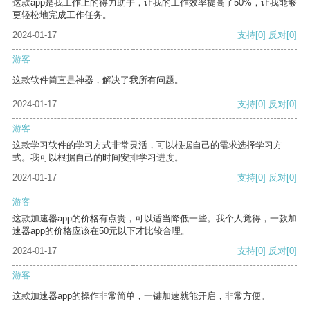
这款app是我工作上的得力助手，让我的工作效率提高了50%，让我能够
更轻松地完成工作任务。
2024-01-17
支持
[0]
反对
[0]
游客
这款软件简直是神器，解决了我所有问题。
2024-01-17
支持
[0]
反对
[0]
游客
这款学习软件的学习方式非常灵活，可以根据自己的需求选择学习方
式。我可以根据自己的时间安排学习进度。
2024-01-17
支持
[0]
反对
[0]
游客
这款加速器app的价格有点贵，可以适当降低一些。我个人觉得，一款加
速器app的价格应该在50元以下才比较合理。
2024-01-17
支持
[0]
反对
[0]
游客
这款加速器app的操作非常简单，一键加速就能开启，非常方便。