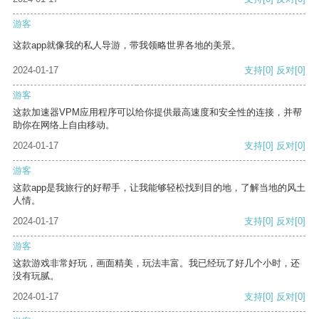
游客
这款app就像我的私人导游，带我领略世界各地的美景。
2024-01-17
支持
[0]
反对
[0]
游客
这款加速器VPM应用程序可以给你提供最高速度和安全性的连接，并帮
助你在网络上自由移动。
2024-01-17
支持
[0]
反对
[0]
游客
这款app是我旅行的好帮手，让我能够轻松找到目的地，了解当地的风土
人情。
2024-01-17
支持
[0]
反对
[0]
游客
这款游戏非常好玩，画面精美，玩法丰富。我已经玩了好几个小时，还
没有玩腻。
2024-01-17
支持
[0]
反对
[0]