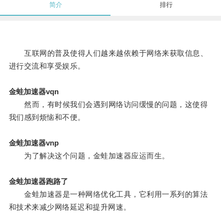
简介
排行
互联网的普及使得人们越来越依赖于网络来获取信息、
进行交流和享受娱乐。
金蛙加速器vqn
然而，有时候我们会遇到网络访问缓慢的问题，这使得
我们感到烦恼和不便。
金蛙加速器vnp
为了解决这个问题，金蛙加速器应运而生。
金蛙加速器跑路了
金蛙加速器是一种网络优化工具，它利用一系列的算法
和技术来减少网络延迟和提升网速。