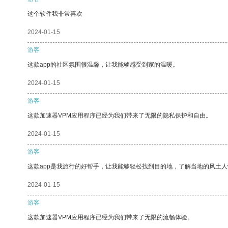
这个软件我非常喜欢
2024-01-15
游客
这款app的社区氛围很温馨，让我能够感受到家的温暖。
2024-01-15
游客
这款加速器VPM应用程序已经为我们带来了无限的隐私保护和自由。
2024-01-15
游客
这款app是我旅行的好帮手，让我能够轻松找到目的地，了解当地的风土人
2024-01-15
游客
这款加速器VPM应用程序已经为我们带来了无限的流畅体验。