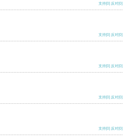
支持
[0]
反对
[0]
支持
[0]
反对
[0]
支持
[0]
反对
[0]
支持
[0]
反对
[0]
支持
[0]
反对
[0]