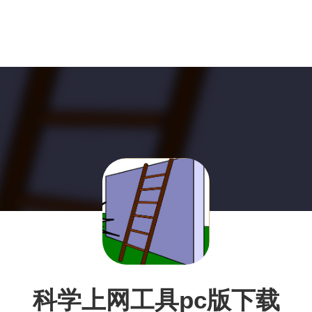
科学上网工具pc版下载