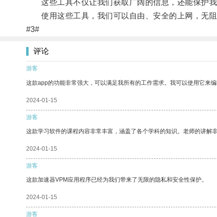
这些工具不仅让我们获取广阔的信息，还能保护我
使用这些工具，我们可以自由、安全的上网，无阻碍
#3#
评论
游客
这款app的功能非常强大，可以满足我所有的工作需求。我可以使用它来
2024-01-15
游客
这款学习软件的课程内容非常丰富，涵盖了各个学科的知识。老师的讲解
2024-01-15
游客
这款加速器VPM应用程序已经为我们带来了无限的隐私和安全性保护。
2024-01-15
游客