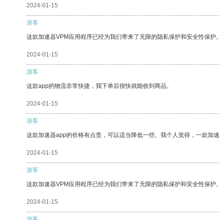
2024-01-15
游客
这款加速器VPM应用程序已经为我们带来了无限的隐私保护和安全性保护
2024-01-15
游客
这款app的物流非常快捷，我下单后很快就能收到商品。
2024-01-15
游客
这款加速器app的价格有点贵，可以适当降低一些。我个人觉得，一款加速
2024-01-15
游客
这款加速器VPM应用程序已经为我们带来了无限的隐私保护和安全性保护
2024-01-15
游客