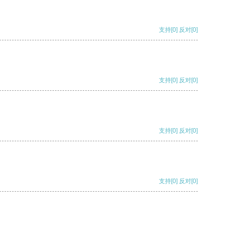
支持
[0]
反对
[0]
支持
[0]
反对
[0]
支持
[0]
反对
[0]
支持
[0]
反对
[0]