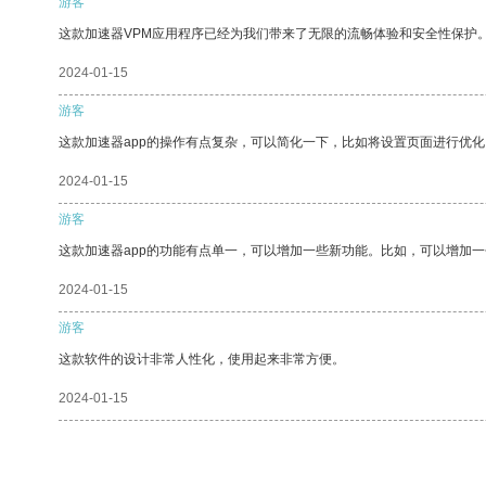
游客
这款加速器VPM应用程序已经为我们带来了无限的流畅体验和安全性保护
2024-01-15
游客
这款加速器app的操作有点复杂，可以简化一下，比如将设置页面进行优化
2024-01-15
游客
这款加速器app的功能有点单一，可以增加一些新功能。比如，可以增加
2024-01-15
游客
这款软件的设计非常人性化，使用起来非常方便。
2024-01-15