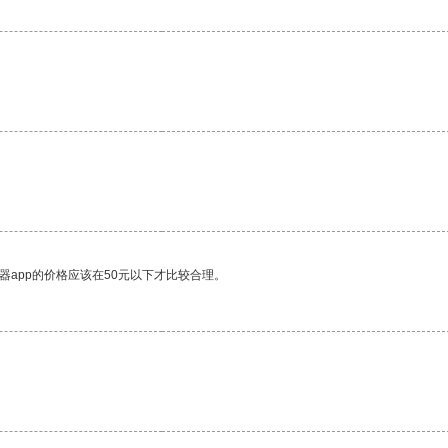
。
器app的价格应该在50元以下才比较合理。
。