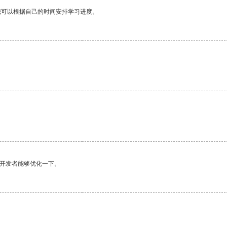
我可以根据自己的时间安排学习进度。
望开发者能够优化一下。