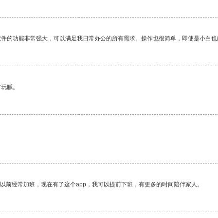
软件的功能非常强大，可以满足我日常办公的所有需求。操作也很简单，即使是小白也
有玩腻。
我以前经常加班，现在有了这个app，我可以提前下班，有更多的时间陪伴家人。