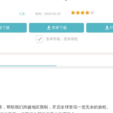
工具
|
时间：2024-01-15
|
卓下载
苹果下载
安卓市场，安全绿色
。
ks等，帮助我们跨越地区限制，开启全球资讯一览无余的旅程。