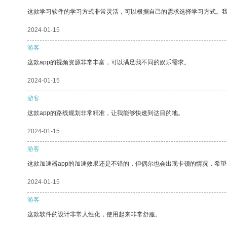
这款学习软件的学习方式非常灵活，可以根据自己的需求选择学习方式。
2024-01-15
游客
这款app的视频资源非常丰富，可以满足我不同的娱乐需求。
2024-01-15
游客
这款app的路线规划非常精准，让我能够快速到达目的地。
2024-01-15
游客
这款加速器app的加速效果还是不错的，但偶尔也会出现卡顿的情况，希
2024-01-15
游客
这款软件的设计非常人性化，使用起来非常舒服。