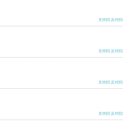
支持
[0]
反对
[0]
支持
[0]
反对
[0]
支持
[0]
反对
[0]
支持
[0]
反对
[0]