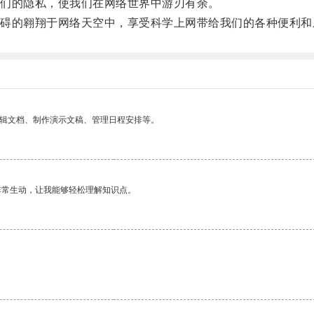
们的隐私，使我们在网络世界中游刃有余。
的翱翔于网络天空中，享受科学上网带给我们的各种便利和
编辑文档、制作演示文稿、管理日程安排等。
非常生动，让我能够轻松理解知识点。