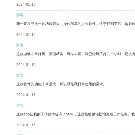
2024-01-15
游客
我一直在寻找一款功能强大、操作简单的办公软件，终于找到了它。这款
2024-01-15
游客
这款游戏非常好玩，画面精美，玩法丰富。我已经玩了好几个小时，还没
2024-01-15
游客
这款软件的功能非常强大，可以满足我日常使用的需求。
2024-01-15
游客
这款app让我的工作效率提高了50%，让我能够更轻松地完成工作任务。
2024-01-15