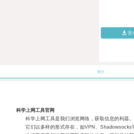
安
简介
科学上网工具官网
科学上网工具是我们浏览网络，获取信息的利器
它们以多样的形式存在，如VPN、Shadowsoc