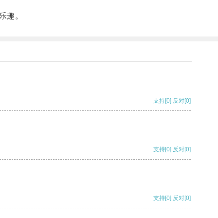
乐趣。
支持
[0]
反对
[0]
支持
[0]
反对
[0]
支持
[0]
反对
[0]