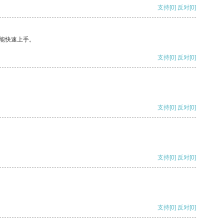
支持
[0]
反对
[0]
能快速上手。
支持
[0]
反对
[0]
支持
[0]
反对
[0]
支持
[0]
反对
[0]
支持
[0]
反对
[0]