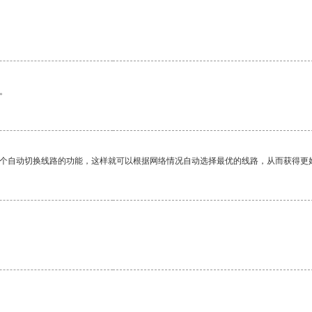
。
。
一个自动切换线路的功能，这样就可以根据网络情况自动选择最优的线路，从而获得更