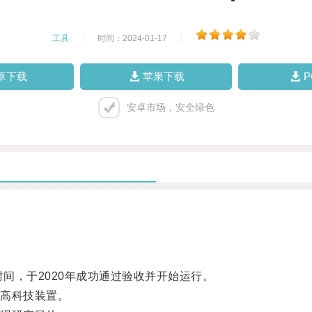
工具
|
时间：2024-01-17
|
卓下载
苹果下载
安卓市场，安全绿色
间，于2020年成功通过验收并开始运行。
高科技装置。