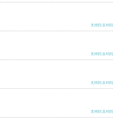
支持
[0]
反对
[0]
支持
[0]
反对
[0]
支持
[0]
反对
[0]
支持
[0]
反对
[0]