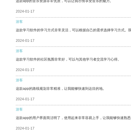
这款app的音乐资源非常优质，可以让我尽情享受音乐的魅力。
2024-01-17
游客
这款学习软件的学习方式非常灵活，可以根据自己的需求选择学习方式。
2024-01-17
游客
这款学习软件的社区氛围非常好，可以与其他学习者交流学习心得。
2024-01-17
游客
这款app的路线规划非常精准，让我能够快速到达目的地。
2024-01-17
游客
这款app的用户界面简洁明了，使用起来非常容易上手，让我能够快速熟悉
2024-01-17