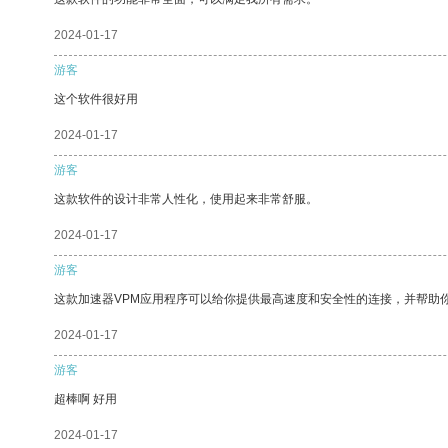
2024-01-17
游客
这个软件很好用
2024-01-17
游客
这款软件的设计非常人性化，使用起来非常舒服。
2024-01-17
游客
这款加速器VPM应用程序可以给你提供最高速度和安全性的连接，并帮助
2024-01-17
游客
超棒啊 好用
2024-01-17