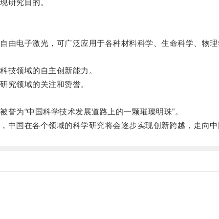
现研究目的。
由电子激光，可广泛应用于各种材料科学、生命科学、物理
科技领域的自主创新能力。
研究领域的关注和赞誉。
誉为“中国科学技术发展道路上的一颗璀璨明珠”。
中国在各个领域的科学研究将会逐步实现创新跨越，走向中