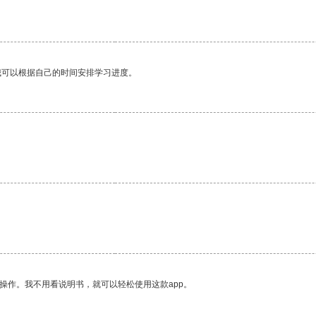
我可以根据自己的时间安排学习进度。
操作。我不用看说明书，就可以轻松使用这款app。