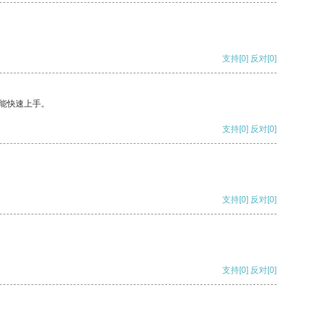
支持
[0]
反对
[0]
能快速上手。
支持
[0]
反对
[0]
支持
[0]
反对
[0]
支持
[0]
反对
[0]