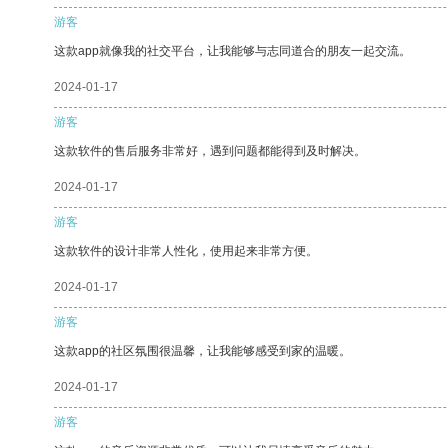
游客
这款app就像我的社交平台，让我能够与志同道合的朋友一起交流。
2024-01-17
游客
这款软件的售后服务非常好，遇到问题都能得到及时解决。
2024-01-17
游客
这款软件的设计非常人性化，使用起来非常方便。
2024-01-17
游客
这款app的社区氛围很温馨，让我能够感受到家的温暖。
2024-01-17
游客