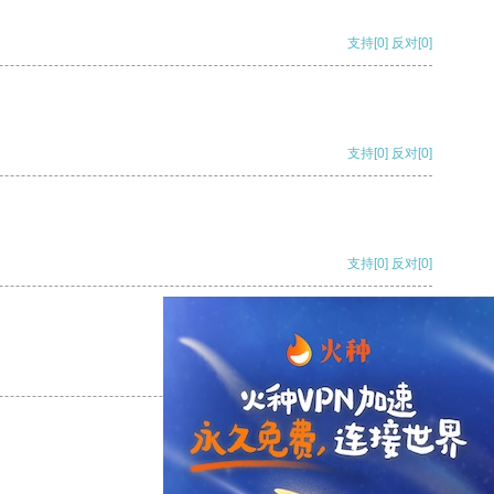
支持
[0]
反对
[0]
支持
[0]
反对
[0]
支持
[0]
反对
[0]
支持
[0]
反对
[0]
支持
[0]
反对
[0]