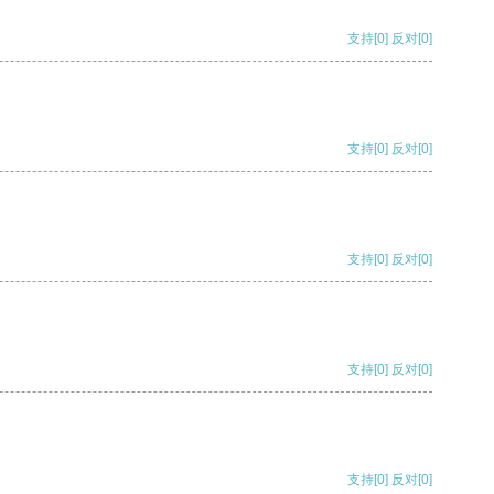
支持
[0]
反对
[0]
支持
[0]
反对
[0]
支持
[0]
反对
[0]
支持
[0]
反对
[0]
支持
[0]
反对
[0]