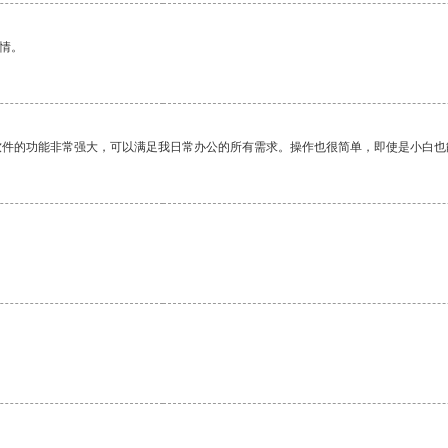
情。
软件的功能非常强大，可以满足我日常办公的所有需求。操作也很简单，即使是小白也