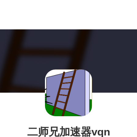
二师兄加速器vqn