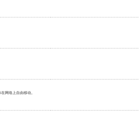
你在网络上自由移动。