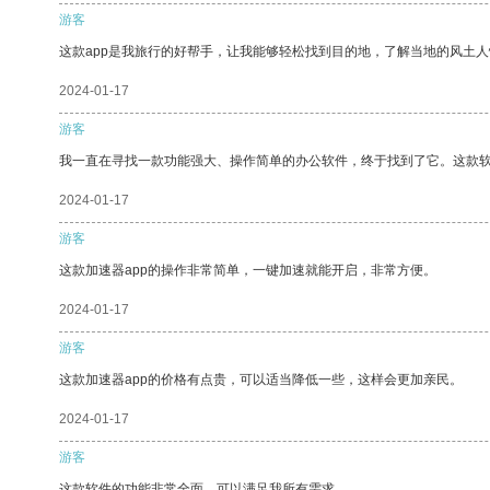
游客
这款app是我旅行的好帮手，让我能够轻松找到目的地，了解当地的风土人
2024-01-17
游客
我一直在寻找一款功能强大、操作简单的办公软件，终于找到了它。这款
2024-01-17
游客
这款加速器app的操作非常简单，一键加速就能开启，非常方便。
2024-01-17
游客
这款加速器app的价格有点贵，可以适当降低一些，这样会更加亲民。
2024-01-17
游客
这款软件的功能非常全面，可以满足我所有需求。