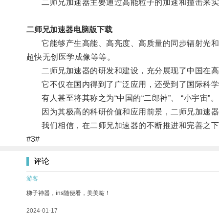
二师兄加速器主要通过高能粒子的加速和撞击来实
二师兄加速器电脑版下载
它能够产生高能、高亮度、高质量的同步辐射光和自
超快无创医学成像等等。
二师兄加速器的研发和建设，充分展现了中国在高
它不仅在国内得到了广泛应用，还受到了国际科学
有人甚至将其称之为“中国的“二郎神”、 “小宇宙”。
因为其极高的科研价值和应用前景，二师兄加速器被
我们相信，在二师兄加速器的不断推进和完善之下，
#3#
评论
游客
梯子神器，ins随便看，美美哒！
2024-01-17