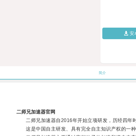
安
简介
二师兄加速器官网
二师兄加速器自2016年开始立项研发，历经四年时
这是中国自主研发、具有完全自主知识产权的一种