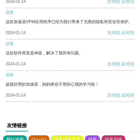
2024-01-14
支持
[0]
反对
[0]
游客
这款加速器VPM应用程序已经为我们带来了无限的隐私和安全性保护。
2024-01-14
支持
[0]
反对
[0]
游客
这款软件简直是神器，解决了我所有问题。
2024-01-14
支持
[0]
反对
[0]
游客
超级好用的加速器，妈妈再也不用担心我的学习啦！
2024-01-14
支持
[0]
反对
[0]
友情链接
网站地图
QuickQ
旋风加速度器
旋风
旋风加速