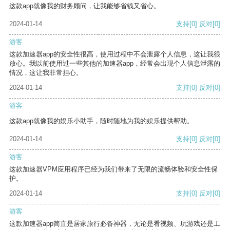
这款app就像我的财务顾问，让我能够省钱又省心。
2024-01-14
支持
[0]
反对
[0]
游客
这款加速器app的安全性很高，使用过程中不会泄露个人信息，这让我很
放心。我以前使用过一些其他的加速器app，经常会出现个人信息泄露的
情况，这让我非常担心。
2024-01-14
支持
[0]
反对
[0]
游客
这款app就像我的娱乐小助手，随时随地为我的娱乐提供帮助。
2024-01-14
支持
[0]
反对
[0]
游客
这款加速器VPM应用程序已经为我们带来了无限的流畅体验和安全性保
护。
2024-01-14
支持
[0]
反对
[0]
游客
这款加速器app简直是居家旅行必备神器，无论是看视频、玩游戏还是工