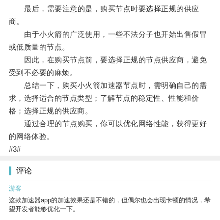
最后，需要注意的是，购买节点时要选择正规的供应
商。
由于小火箭的广泛使用，一些不法分子也开始出售假冒
或低质量的节点。
因此，在购买节点前，要选择正规的节点供应商，避免
受到不必要的麻烦。
总结一下，购买小火箭加速器节点时，需明确自己的需
求，选择适合的节点类型；了解节点的稳定性、性能和价
格；选择正规的供应商。
通过合理的节点购买，你可以优化网络性能，获得更好
的网络体验。
#3#
评论
游客
这款加速器app的加速效果还是不错的，但偶尔也会出现卡顿的情况，希
望开发者能够优化一下。