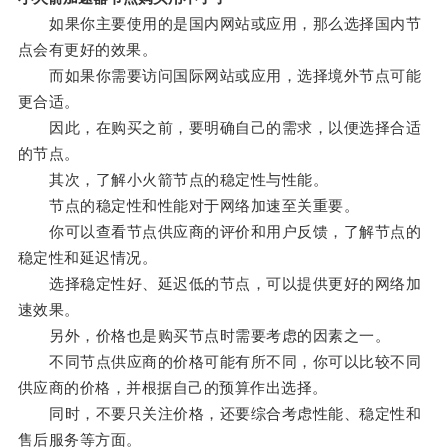
如果你主要使用的是国内网站或应用，那么选择国内节
点会有更好的效果。
而如果你需要访问国际网站或应用，选择境外节点可能
更合适。
因此，在购买之前，要明确自己的需求，以便选择合适
的节点。
其次，了解小火箭节点的稳定性与性能。
节点的稳定性和性能对于网络加速至关重要。
你可以查看节点供应商的评价和用户反馈，了解节点的
稳定性和延迟情况。
选择稳定性好、延迟低的节点，可以提供更好的网络加
速效果。
另外，价格也是购买节点时需要考虑的因素之一。
不同节点供应商的价格可能有所不同，你可以比较不同
供应商的价格，并根据自己的预算作出选择。
同时，不要只关注价格，还要综合考虑性能、稳定性和
售后服务等方面。