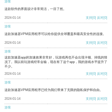
游客
这款软件的界面设计非常简洁，一目了然。
2024-01-14
支持
[0]
反对
[0]
游客
这款加速器VPM应用程序可以给你提供全球覆盖和最高安全性的连接。
2024-01-14
支持
[0]
反对
[0]
游客
这款加速器app的加速效果非常好，玩游戏再也不会出现卡顿、掉线的情
况了。我以前玩游戏经常会输，现在有了这个app，我的游戏水平提升了
不少。
2024-01-14
支持
[0]
反对
[0]
游客
这款加速器VPM应用程序已经为我们带来了无限的隐私保护和自由。
2024-01-14
支持
[0]
反对
[0]
游客