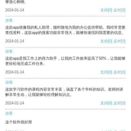
够放心购物。
2024-01-14
支持
[0]
反对
[0]
游客
这款app就像我的私人助理，随时随地为我的办公提供帮助。我经常需要
查找资料，这款app的搜索功能非常强大，能够快速找到我需要的信息。
2024-01-14
支持
[0]
反对
[0]
游客
这款app是我工作上的得力助手，让我的工作效率提高了50%，让我能够
更轻松地完成工作任务。
2024-01-14
支持
[0]
反对
[0]
游客
这款学习软件的课程内容非常丰富，涵盖了各个学科的知识。老师的讲
解非常生动，让我能够轻松理解知识点。
2024-01-14
支持
[0]
反对
[0]
游客
这个软件很好用