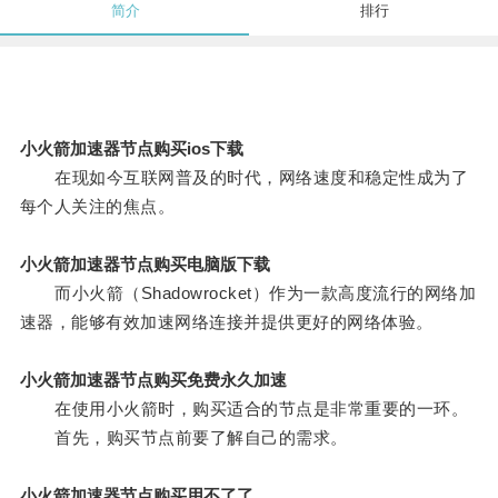
简介
排行
小火箭加速器节点购买ios下载
在现如今互联网普及的时代，网络速度和稳定性成为了
每个人关注的焦点。
小火箭加速器节点购买电脑版下载
而小火箭（Shadowrocket）作为一款高度流行的网络加
速器，能够有效加速网络连接并提供更好的网络体验。
小火箭加速器节点购买免费永久加速
在使用小火箭时，购买适合的节点是非常重要的一环。
首先，购买节点前要了解自己的需求。
小火箭加速器节点购买用不了了