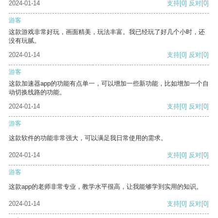
2024-01-14
支持
[0]
反对
[0]
游客
这款游戏非常好玩，画面精美，玩法丰富。我已经玩了好几个小时，还
没有玩腻。
2024-01-14
支持
[0]
反对
[0]
游客
这款加速器app的功能有点单一，可以增加一些新功能，比如增加一个自
动切换线路的功能。
2024-01-14
支持
[0]
反对
[0]
游客
这款软件的功能非常强大，可以满足我日常使用的需求。
2024-01-14
支持
[0]
反对
[0]
游客
这款app的老师非常专业，教学水平很高，让我能够学到实用的知识。
2024-01-14
支持
[0]
反对
[0]