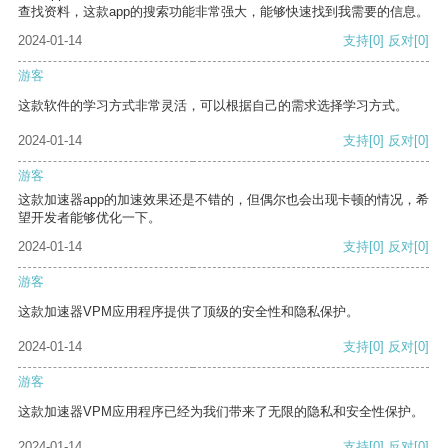
查找资料，这款app的搜索功能非常强大，能够快速找到我需要的信息。
2024-01-14
支持
[0]
反对
[0]
游客
这款软件的学习方式非常灵活，可以根据自己的需求选择学习方式。
2024-01-14
支持
[0]
反对
[0]
游客
这款加速器app的加速效果还是不错的，但偶尔也会出现卡顿的情况，希
望开发者能够优化一下。
2024-01-14
支持
[0]
反对
[0]
游客
这款加速器VPM应用程序提供了顶级的安全性和隐私保护。
2024-01-14
支持
[0]
反对
[0]
游客
这款加速器VPM应用程序已经为我们带来了无限的隐私和安全性保护。
2024-01-14
支持
[0]
反对
[0]