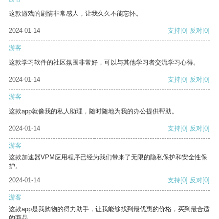
这款游戏的剧情非常感人，让我久久不能忘怀。
2024-01-14
支持
[0]
反对
[0]
游客
这款学习软件的社区氛围非常好，可以与其他学习者交流学习心得。
2024-01-14
支持
[0]
反对
[0]
游客
这款app就像我的私人助理，随时随地为我的办公提供帮助。
2024-01-14
支持
[0]
反对
[0]
游客
这款加速器VPM应用程序已经为我们带来了无限的隐私保护和安全性保
护。
2024-01-14
支持
[0]
反对
[0]
游客
这款app是我购物的得力助手，让我能够找到最优惠的价格，买到最合适
的商品。