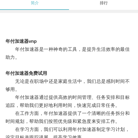
简介
排行
年付加速器vnp
年付加速器是一种神奇的工具，是提升生活效率的最佳
助力。
年付加速器免费试用
无论是在职场中还是家庭生活中，我们总是感到时间不
够用。
年付加速器通过提供高效的时间管理、任务安排和目标
追踪，帮助我们更好地利用时间，快速完成日常任务。
在工作方面，年付加速器提供了一个清晰的任务拆分和
时间规划，帮助我们按照优先级和紧急度来安排工作。
在学习方面，我们可以利用年付加速器制定学习计划，
设定目标并跟踪进展，提高学习效率。