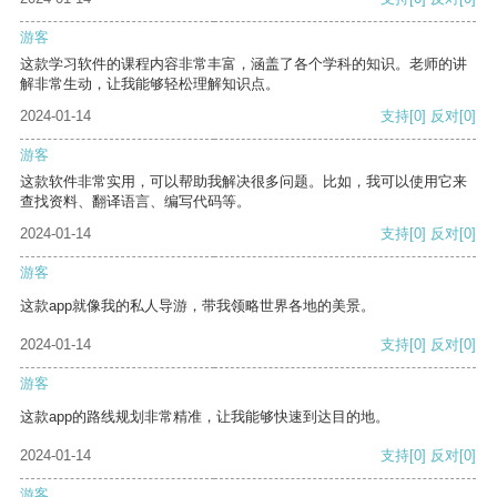
游客
这款学习软件的课程内容非常丰富，涵盖了各个学科的知识。老师的讲
解非常生动，让我能够轻松理解知识点。
2024-01-14
支持
[0]
反对
[0]
游客
这款软件非常实用，可以帮助我解决很多问题。比如，我可以使用它来
查找资料、翻译语言、编写代码等。
2024-01-14
支持
[0]
反对
[0]
游客
这款app就像我的私人导游，带我领略世界各地的美景。
2024-01-14
支持
[0]
反对
[0]
游客
这款app的路线规划非常精准，让我能够快速到达目的地。
2024-01-14
支持
[0]
反对
[0]
游客