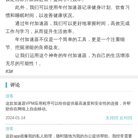
此外，我们可以使用年付加速器记录健身计划、饮食习
惯和睡眠时间，以改善健康状况。
通过年付加速器，我们可以更好地掌握时间，高效完成
工作与学习，从而提升生活效率。
年付加速器不仅是一个简单的工具，更是一个注重细
节、挖掘潜能的良师益友。
让我们运用这个神奇的年付加速器，为自己的生活增添
无尽的可能性！。
#3#
评论
游客
这款加速器VPM应用程序可以给你提供最高速度和安全性的连接，并帮
助你在网络上自由移动。
2024-01-14
支持
[0]
反对
[0]
游客
这款app就像我的私人助理，随时随地为我的办公提供帮助。我经常需要