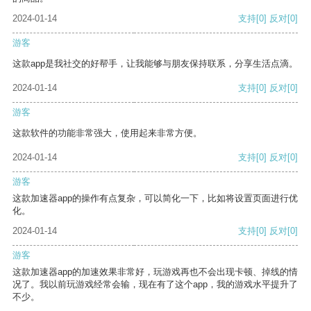
2024-01-14
支持
[0]
反对
[0]
游客
这款app是我社交的好帮手，让我能够与朋友保持联系，分享生活点滴。
2024-01-14
支持
[0]
反对
[0]
游客
这款软件的功能非常强大，使用起来非常方便。
2024-01-14
支持
[0]
反对
[0]
游客
这款加速器app的操作有点复杂，可以简化一下，比如将设置页面进行优
化。
2024-01-14
支持
[0]
反对
[0]
游客
这款加速器app的加速效果非常好，玩游戏再也不会出现卡顿、掉线的情
况了。我以前玩游戏经常会输，现在有了这个app，我的游戏水平提升了
不少。