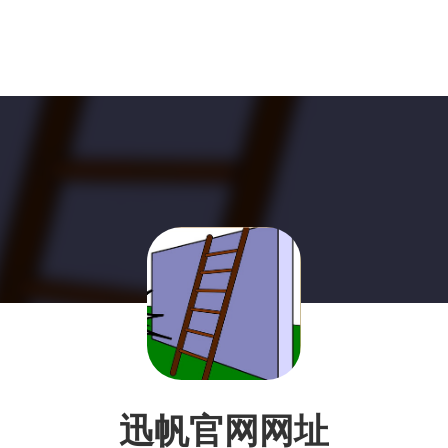
迅帆官网网址