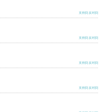
支持
[0]
反对
[0]
支持
[0]
反对
[0]
支持
[0]
反对
[0]
支持
[0]
反对
[0]