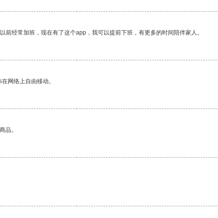
我以前经常加班，现在有了这个app，我可以提前下班，有更多的时间陪伴家人。
你在网络上自由移动。
的商品。