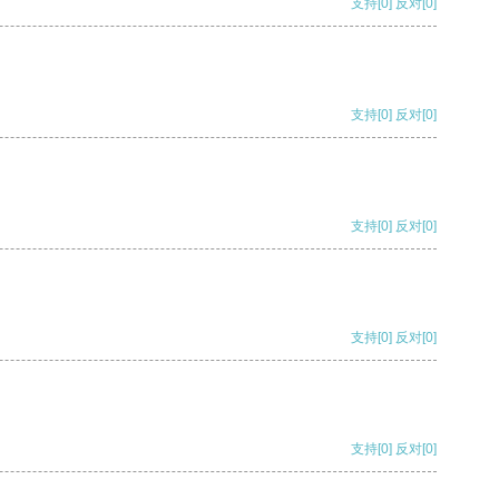
支持
[0]
反对
[0]
支持
[0]
反对
[0]
支持
[0]
反对
[0]
支持
[0]
反对
[0]
支持
[0]
反对
[0]