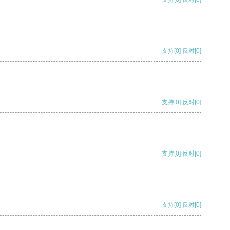
支持
[0]
反对
[0]
支持
[0]
反对
[0]
支持
[0]
反对
[0]
支持
[0]
反对
[0]