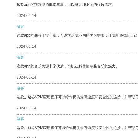
这款app的视频资源非常丰富，可以满足我不同的娱乐需求。
2024-01-14
游客
这款app的课程非常丰富，可以满足我不同的学习需求，让我能够找到自
2024-01-14
游客
这款app的音乐资源非常优质，可以让我尽情享受音乐的魅力。
2024-01-14
游客
这款加速器VPM应用程序可以给你提供最高速度和安全性的连接，并帮助
2024-01-14
游客
这款加速器VPM应用程序可以给你提供最高速度和安全性的连接，并帮助