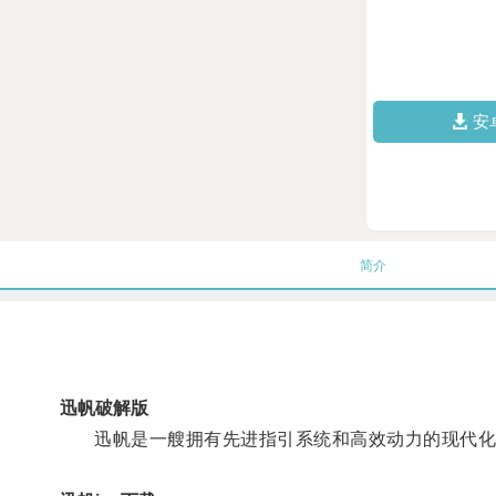
安
简介
迅帆破解版
迅帆是一艘拥有先进指引系统和高效动力的现代化