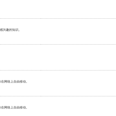
己感兴趣的知识。
你在网络上自由移动。
你在网络上自由移动。