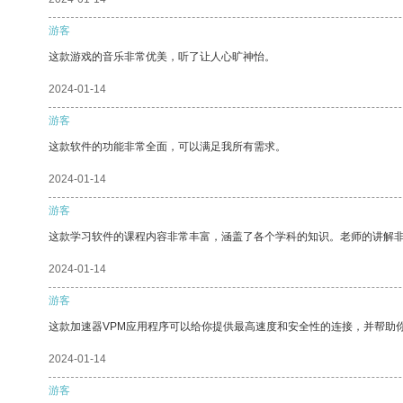
游客
这款游戏的音乐非常优美，听了让人心旷神怡。
2024-01-14
游客
这款软件的功能非常全面，可以满足我所有需求。
2024-01-14
游客
这款学习软件的课程内容非常丰富，涵盖了各个学科的知识。老师的讲解
2024-01-14
游客
这款加速器VPM应用程序可以给你提供最高速度和安全性的连接，并帮助
2024-01-14
游客