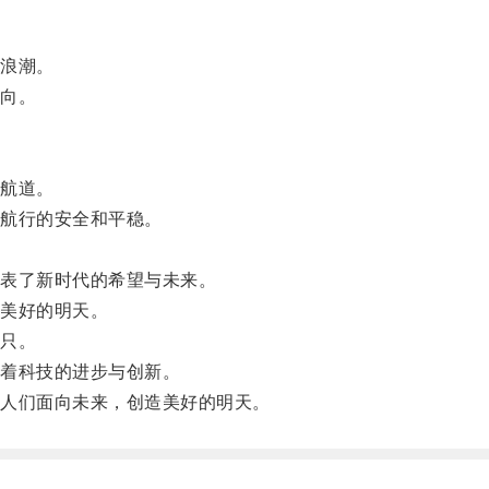
浪潮。
向。
航道。
航行的安全和平稳。
表了新时代的希望与未来。
美好的明天。
只。
着科技的进步与创新。
人们面向未来，创造美好的明天。