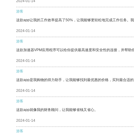
2024-01-14
游客
这款app让我的工作效率提高了50%，让我能够更轻松地完成工作任务。
2024-01-14
游客
这款加速器VPM应用程序可以给你提供最高速度和安全性的连接，并帮助
2024-01-14
游客
这款app是我购物的得力助手，让我能够找到最优惠的价格，买到最合适
2024-01-14
游客
这款app就像我的财务顾问，让我能够省钱又省心。
2024-01-14
游客