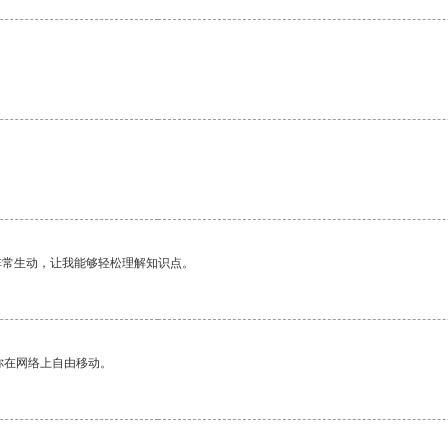
非常生动，让我能够轻松理解知识点。
你在网络上自由移动。