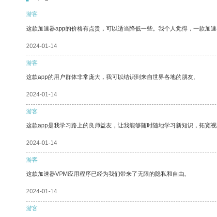
游客
这款加速器app的价格有点贵，可以适当降低一些。我个人觉得，一款加速
2024-01-14
游客
这款app的用户群体非常庞大，我可以结识到来自世界各地的朋友。
2024-01-14
游客
这款app是我学习路上的良师益友，让我能够随时随地学习新知识，拓宽视
2024-01-14
游客
这款加速器VPM应用程序已经为我们带来了无限的隐私和自由。
2024-01-14
游客