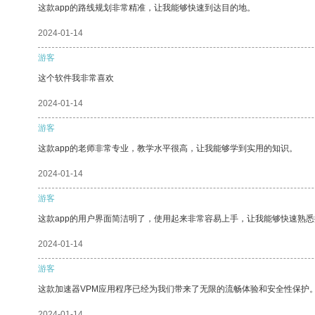
这款app的路线规划非常精准，让我能够快速到达目的地。
2024-01-14
游客
这个软件我非常喜欢
2024-01-14
游客
这款app的老师非常专业，教学水平很高，让我能够学到实用的知识。
2024-01-14
游客
这款app的用户界面简洁明了，使用起来非常容易上手，让我能够快速熟
2024-01-14
游客
这款加速器VPM应用程序已经为我们带来了无限的流畅体验和安全性保护
2024-01-14