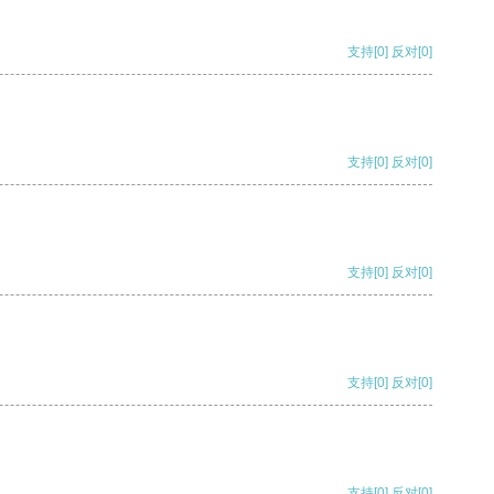
支持
[0]
反对
[0]
支持
[0]
反对
[0]
支持
[0]
反对
[0]
支持
[0]
反对
[0]
支持
[0]
反对
[0]