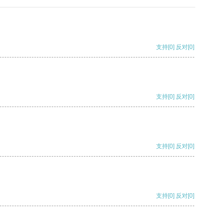
支持
[0]
反对
[0]
支持
[0]
反对
[0]
支持
[0]
反对
[0]
支持
[0]
反对
[0]