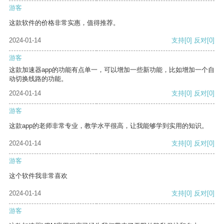
游客
这款软件的价格非常实惠，值得推荐。
2024-01-14
支持
[0]
反对
[0]
游客
这款加速器app的功能有点单一，可以增加一些新功能，比如增加一个自
动切换线路的功能。
2024-01-14
支持
[0]
反对
[0]
游客
这款app的老师非常专业，教学水平很高，让我能够学到实用的知识。
2024-01-14
支持
[0]
反对
[0]
游客
这个软件我非常喜欢
2024-01-14
支持
[0]
反对
[0]
游客