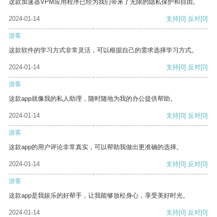
这款加速器VPM应用程序已经为我们带来了无限的隐私保护和自由。
2024-01-14
支持
[0]
反对
[0]
游客
这款软件的学习方式非常灵活，可以根据自己的需求选择学习方式。
2024-01-14
支持
[0]
反对
[0]
游客
这款app就像我的私人助理，随时随地为我的办公提供帮助。
2024-01-14
支持
[0]
反对
[0]
游客
这款app的用户评论非常真实，可以帮助我做出更准确的选择。
2024-01-14
支持
[0]
反对
[0]
游客
这款app是我娱乐的好帮手，让我能够放松身心，享受美好时光。
2024-01-14
支持
[0]
反对
[0]