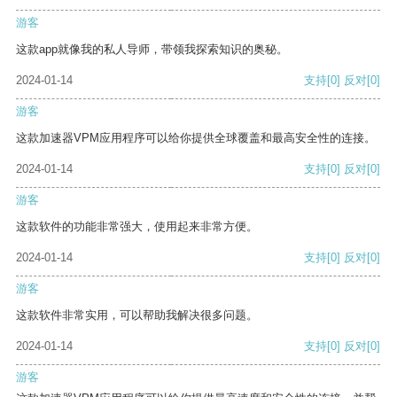
游客
这款app就像我的私人导师，带领我探索知识的奥秘。
2024-01-14
支持
[0]
反对
[0]
游客
这款加速器VPM应用程序可以给你提供全球覆盖和最高安全性的连接。
2024-01-14
支持
[0]
反对
[0]
游客
这款软件的功能非常强大，使用起来非常方便。
2024-01-14
支持
[0]
反对
[0]
游客
这款软件非常实用，可以帮助我解决很多问题。
2024-01-14
支持
[0]
反对
[0]
游客