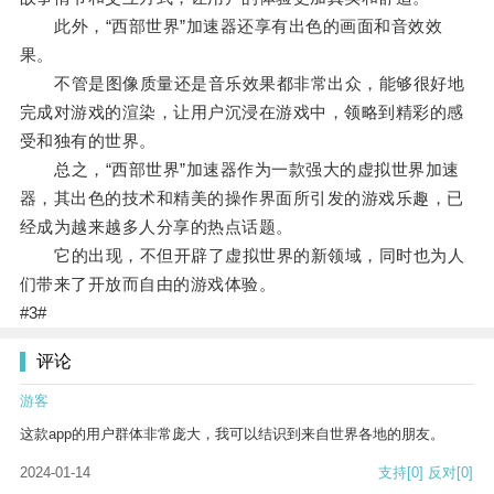
此外，“西部世界”加速器还享有出色的画面和音效效
果。
不管是图像质量还是音乐效果都非常出众，能够很好地
完成对游戏的渲染，让用户沉浸在游戏中，领略到精彩的感
受和独有的世界。
总之，“西部世界”加速器作为一款强大的虚拟世界加速
器，其出色的技术和精美的操作界面所引发的游戏乐趣，已
经成为越来越多人分享的热点话题。
它的出现，不但开辟了虚拟世界的新领域，同时也为人
们带来了开放而自由的游戏体验。
#3#
评论
游客
这款app的用户群体非常庞大，我可以结识到来自世界各地的朋友。
2024-01-14
支持
[0]
反对
[0]