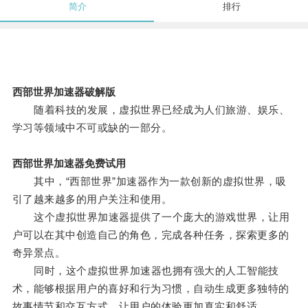
简介
排行
西部世界加速器破解版
随着科技的发展，虚拟世界已经成为人们旅游、娱乐、
学习等领域中不可或缺的一部分。
西部世界加速器免费试用
其中，“西部世界”加速器作为一款创新的虚拟世界，吸
引了越来越多的用户关注和使用。
这个虚拟世界加速器提供了一个庞大的游戏世界，让用
户可以在其中创造自己的角色，完成各种任务，探索更多的
奇异景点。
同时，这个虚拟世界加速器也拥有强大的人工智能技
术，能够根据用户的喜好和行为习惯，自动生成更多独特的
故事情节和交互方式，让用户的体验更加真实和舒适。