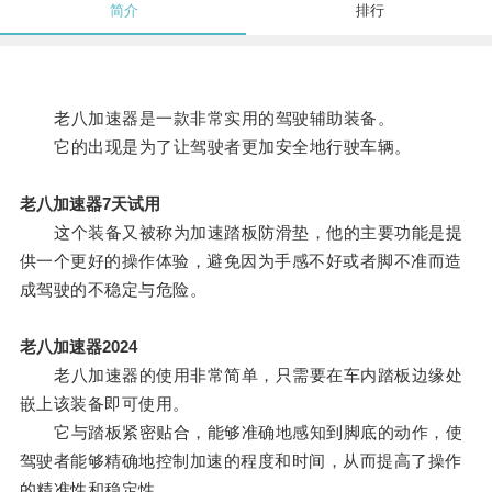
简介
排行
老八加速器是一款非常实用的驾驶辅助装备。
它的出现是为了让驾驶者更加安全地行驶车辆。
老八加速器7天试用
这个装备又被称为加速踏板防滑垫，他的主要功能是提
供一个更好的操作体验，避免因为手感不好或者脚不准而造
成驾驶的不稳定与危险。
老八加速器2024
老八加速器的使用非常简单，只需要在车内踏板边缘处
嵌上该装备即可使用。
它与踏板紧密贴合，能够准确地感知到脚底的动作，使
驾驶者能够精确地控制加速的程度和时间，从而提高了操作
的精准性和稳定性。