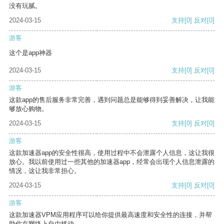
没有玩腻。
2024-03-15
支持
[0]
反对
[0]
游客
这个是app神器
2024-03-15
支持
[0]
反对
[0]
游客
这款app的售后服务非常完善，遇到问题总是能够得到妥善解决，让我能
够放心购物。
2024-03-15
支持
[0]
反对
[0]
游客
这款加速器app的安全性很高，使用过程中不会泄露个人信息，这让我很
放心。我以前使用过一些其他的加速器app，经常会出现个人信息泄露的
情况，这让我非常担心。
2024-03-15
支持
[0]
反对
[0]
游客
这款加速器VPM应用程序可以给你提供最高速度和安全性的连接，并帮
助你在网络上自由移动。