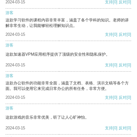
2024-03-15
支持
[0]
反对
[0]
游客
这款学习软件的课程内容非常丰富，涵盖了各个学科的知识。老师的讲
解非常生动，让我能够轻松理解知识点。
2024-03-15
支持
[0]
反对
[0]
游客
这款加速器VPM应用程序提供了顶级的安全性和隐私保护。
2024-03-15
支持
[0]
反对
[0]
游客
这款办公软件的功能非常全面，涵盖了文档、表格、演示文稿等各个方
面。我可以使用它来完成日常办公的所有任务，非常方便。
2024-03-15
支持
[0]
反对
[0]
游客
这款游戏的音乐非常优美，听了让人心旷神怡。
2024-03-15
支持
[0]
反对
[0]