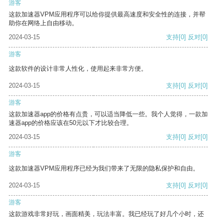
游客
这款加速器VPM应用程序可以给你提供最高速度和安全性的连接，并帮
助你在网络上自由移动。
2024-03-15
支持
[0]
反对
[0]
游客
这款软件的设计非常人性化，使用起来非常方便。
2024-03-15
支持
[0]
反对
[0]
游客
这款加速器app的价格有点贵，可以适当降低一些。我个人觉得，一款加
速器app的价格应该在50元以下才比较合理。
2024-03-15
支持
[0]
反对
[0]
游客
这款加速器VPM应用程序已经为我们带来了无限的隐私保护和自由。
2024-03-15
支持
[0]
反对
[0]
游客
这款游戏非常好玩，画面精美，玩法丰富。我已经玩了好几个小时，还