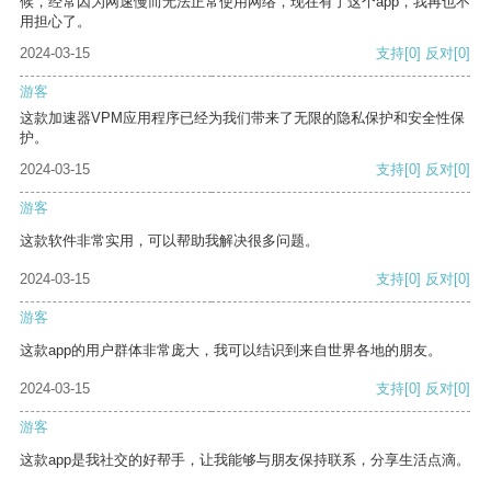
候，经常因为网速慢而无法正常使用网络，现在有了这个app，我再也不
用担心了。
2024-03-15
支持
[0]
反对
[0]
游客
这款加速器VPM应用程序已经为我们带来了无限的隐私保护和安全性保
护。
2024-03-15
支持
[0]
反对
[0]
游客
这款软件非常实用，可以帮助我解决很多问题。
2024-03-15
支持
[0]
反对
[0]
游客
这款app的用户群体非常庞大，我可以结识到来自世界各地的朋友。
2024-03-15
支持
[0]
反对
[0]
游客
这款app是我社交的好帮手，让我能够与朋友保持联系，分享生活点滴。