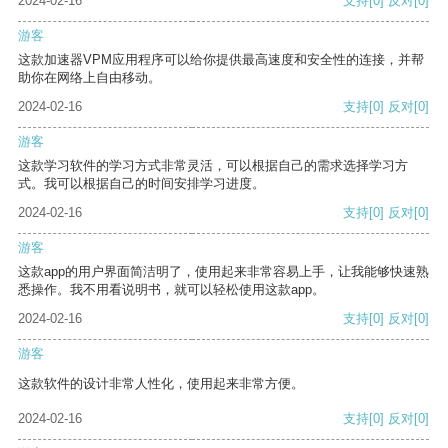
2024-02-16
支持
[0]
反对
[0]
游客
这款加速器VPM应用程序可以给你提供最高速度和安全性的连接，并帮
助你在网络上自由移动。
2024-02-16
支持
[0]
反对
[0]
游客
这款学习软件的学习方式非常灵活，可以根据自己的需求选择学习方
式。我可以根据自己的时间安排学习进度。
2024-02-16
支持
[0]
反对
[0]
游客
这款app的用户界面简洁明了，使用起来非常容易上手，让我能够快速熟
悉操作。我不用看说明书，就可以轻松使用这款app。
2024-02-16
支持
[0]
反对
[0]
游客
这款软件的设计非常人性化，使用起来非常方便。
2024-02-16
支持
[0]
反对
[0]