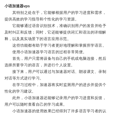
小语加速器vps
其特别之处在于，它能够根据用户的学习进度和需求，
提供高效的学习指导和个性化的学习资源。
它能够通过语音识别技术，准确识别用户的发音并给予
及时纠正和反馈；同时，它还能够提供词汇和语法的详细解
释，以及真实场景下的语言应用示范。
这些功能都有助于学习者更好地理解和掌握所学语言。
使用小语加速器学习语言的过程非常简便。
首先，用户只需将设备与自己的手机或电脑连接，然后
选择所要学习的语言，并进行个人设置。
接下来，用户可以通过与加速器对话、朗读课文、录制
对话等方式进行学习。
在学习过程中，加速器将实时监测用户的进步并提供个
性化的学习建议。
此外，小语加速器还能够记录用户的学习进度和反馈，
用户可以随时查看自己的学习成果。
小语加速器的使用效果已经得到了许多语言学习者的认