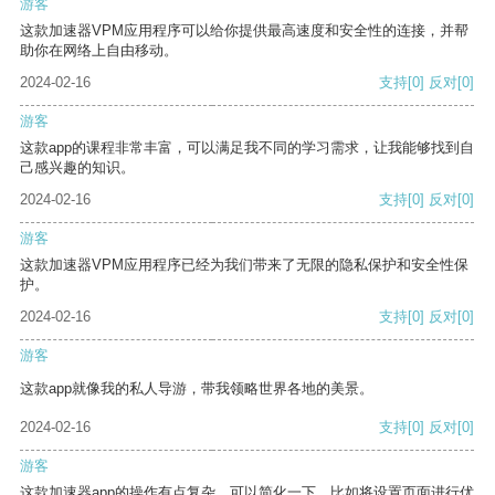
游客
这款加速器VPM应用程序可以给你提供最高速度和安全性的连接，并帮
助你在网络上自由移动。
2024-02-16
支持
[0]
反对
[0]
游客
这款app的课程非常丰富，可以满足我不同的学习需求，让我能够找到自
己感兴趣的知识。
2024-02-16
支持
[0]
反对
[0]
游客
这款加速器VPM应用程序已经为我们带来了无限的隐私保护和安全性保
护。
2024-02-16
支持
[0]
反对
[0]
游客
这款app就像我的私人导游，带我领略世界各地的美景。
2024-02-16
支持
[0]
反对
[0]
游客
这款加速器app的操作有点复杂，可以简化一下，比如将设置页面进行优