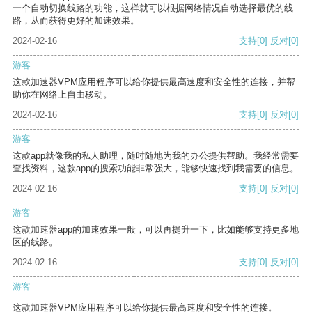
一个自动切换线路的功能，这样就可以根据网络情况自动选择最优的线
路，从而获得更好的加速效果。
2024-02-16
支持
[0]
反对
[0]
游客
这款加速器VPM应用程序可以给你提供最高速度和安全性的连接，并帮
助你在网络上自由移动。
2024-02-16
支持
[0]
反对
[0]
游客
这款app就像我的私人助理，随时随地为我的办公提供帮助。我经常需要
查找资料，这款app的搜索功能非常强大，能够快速找到我需要的信息。
2024-02-16
支持
[0]
反对
[0]
游客
这款加速器app的加速效果一般，可以再提升一下，比如能够支持更多地
区的线路。
2024-02-16
支持
[0]
反对
[0]
游客
这款加速器VPM应用程序可以给你提供最高速度和安全性的连接。