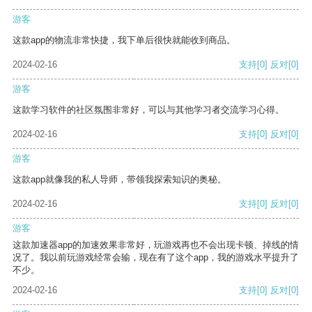
游客
这款app的物流非常快捷，我下单后很快就能收到商品。
2024-02-16
支持
[0]
反对
[0]
游客
这款学习软件的社区氛围非常好，可以与其他学习者交流学习心得。
2024-02-16
支持
[0]
反对
[0]
游客
这款app就像我的私人导师，带领我探索知识的奥秘。
2024-02-16
支持
[0]
反对
[0]
游客
这款加速器app的加速效果非常好，玩游戏再也不会出现卡顿、掉线的情
况了。我以前玩游戏经常会输，现在有了这个app，我的游戏水平提升了
不少。
2024-02-16
支持
[0]
反对
[0]