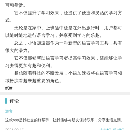
可和赞赏。
它不仅提升了学习效果，还提供了便捷和灵活的学习方
式。
无论是在家中、上班途中还是在外出旅行时，用户都可
以随时随地进行语言学习，并享受到学习的乐趣。
总之，小语加速器作为一种新型的语言学习工具，具有
很大的潜力。
它不仅能够帮助语言学习者提高学习效果，还能够让学
习变得更加有趣和便利。
相信随着科技的不断发展，小语加速器将在语言学习领
域扮演着越来越重要的角色。
#3#
评论
游客
这款app是我社交的好帮手，让我能够与朋友保持联系，分享生活点滴。