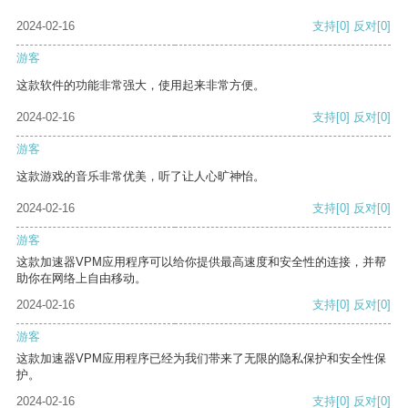
2024-02-16
支持
[0]
反对
[0]
游客
这款软件的功能非常强大，使用起来非常方便。
2024-02-16
支持
[0]
反对
[0]
游客
这款游戏的音乐非常优美，听了让人心旷神怡。
2024-02-16
支持
[0]
反对
[0]
游客
这款加速器VPM应用程序可以给你提供最高速度和安全性的连接，并帮
助你在网络上自由移动。
2024-02-16
支持
[0]
反对
[0]
游客
这款加速器VPM应用程序已经为我们带来了无限的隐私保护和安全性保
护。
2024-02-16
支持
[0]
反对
[0]