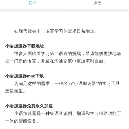
简介
排行
在现代社会中，语言学习的需求日益增加。
小语加速器下载地址
很多人面临着学习第二语言的挑战，希望能够更快地掌
握一门新的语言，并且在沟通交流中更加流利自如。
小语加速器mac下载
为满足这样的需求，一种名为“小语加速器”的学习工具
应运而生。
小语加速器免费永久加速
小语加速器是一种集语音识别、翻译和学习辅助功能于
一体的智能设备。