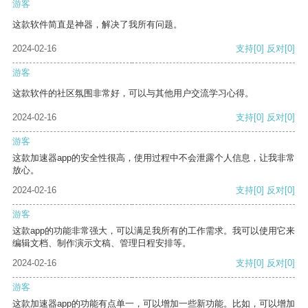
游客
这款软件简直是神器，解决了我所有问题。
2024-02-16
支持
[0]
反对
[0]
游客
这款软件的社区氛围非常好，可以与其他用户交流学习心得。
2024-02-16
支持
[0]
反对
[0]
游客
这款加速器app的安全性很高，使用过程中不会泄露个人信息，让我非常
放心。
2024-02-16
支持
[0]
反对
[0]
游客
这款app的功能非常强大，可以满足我所有的工作需求。我可以使用它来
编辑文档、制作演示文稿、管理日程安排等。
2024-02-16
支持
[0]
反对
[0]
游客
这款加速器app的功能有点单一，可以增加一些新功能。比如，可以增加