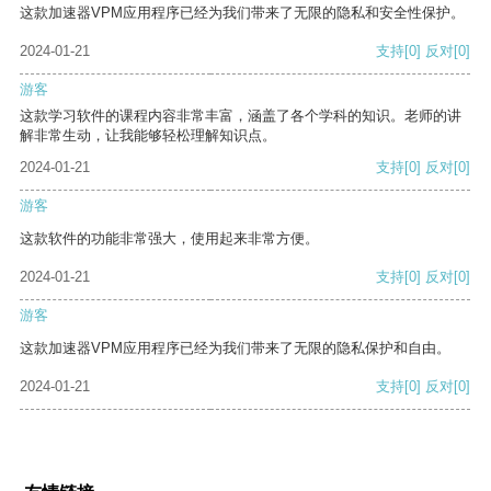
这款加速器VPM应用程序已经为我们带来了无限的隐私和安全性保护。
2024-01-21
支持
[0]
反对
[0]
游客
这款学习软件的课程内容非常丰富，涵盖了各个学科的知识。老师的讲
解非常生动，让我能够轻松理解知识点。
2024-01-21
支持
[0]
反对
[0]
游客
这款软件的功能非常强大，使用起来非常方便。
2024-01-21
支持
[0]
反对
[0]
游客
这款加速器VPM应用程序已经为我们带来了无限的隐私保护和自由。
2024-01-21
支持
[0]
反对
[0]