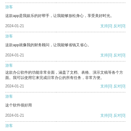
游客
这款app是我娱乐的好帮手，让我能够放松身心，享受美好时光。
2024-01-21
支持
[0]
反对
[0]
游客
这款app就像我的财务顾问，让我能够省钱又省心。
2024-01-21
支持
[0]
反对
[0]
游客
这款办公软件的功能非常全面，涵盖了文档、表格、演示文稿等各个方
面。我可以使用它来完成日常办公的所有任务，非常方便。
2024-01-21
支持
[0]
反对
[0]
游客
这个软件很好用
2024-01-21
支持
[0]
反对
[0]
游客