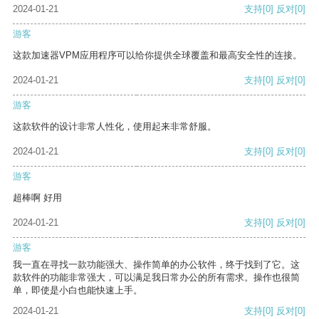
2024-01-21
支持
[0]
反对
[0]
游客
这款加速器VPM应用程序可以给你提供全球覆盖和最高安全性的连接。
2024-01-21
支持
[0]
反对
[0]
游客
这款软件的设计非常人性化，使用起来非常舒服。
2024-01-21
支持
[0]
反对
[0]
游客
超棒啊 好用
2024-01-21
支持
[0]
反对
[0]
游客
我一直在寻找一款功能强大、操作简单的办公软件，终于找到了它。这
款软件的功能非常强大，可以满足我日常办公的所有需求。操作也很简
单，即使是小白也能快速上手。
2024-01-21
支持
[0]
反对
[0]