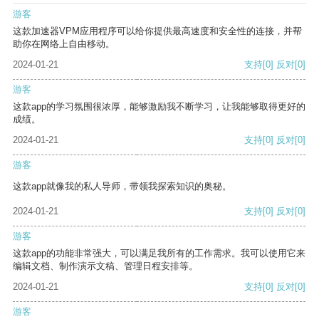
游客
这款加速器VPM应用程序可以给你提供最高速度和安全性的连接，并帮
助你在网络上自由移动。
2024-01-21
支持
[0]
反对
[0]
游客
这款app的学习氛围很浓厚，能够激励我不断学习，让我能够取得更好的
成绩。
2024-01-21
支持
[0]
反对
[0]
游客
这款app就像我的私人导师，带领我探索知识的奥秘。
2024-01-21
支持
[0]
反对
[0]
游客
这款app的功能非常强大，可以满足我所有的工作需求。我可以使用它来
编辑文档、制作演示文稿、管理日程安排等。
2024-01-21
支持
[0]
反对
[0]
游客