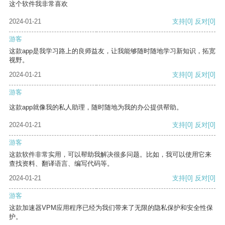
这个软件我非常喜欢
2024-01-21
支持
[0]
反对
[0]
游客
这款app是我学习路上的良师益友，让我能够随时随地学习新知识，拓宽
视野。
2024-01-21
支持
[0]
反对
[0]
游客
这款app就像我的私人助理，随时随地为我的办公提供帮助。
2024-01-21
支持
[0]
反对
[0]
游客
这款软件非常实用，可以帮助我解决很多问题。比如，我可以使用它来
查找资料、翻译语言、编写代码等。
2024-01-21
支持
[0]
反对
[0]
游客
这款加速器VPM应用程序已经为我们带来了无限的隐私保护和安全性保
护。