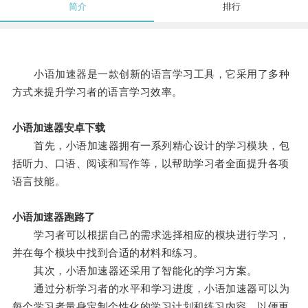
简介
排行
小语加速器是一款创新的语言学习工具，它采用了多种
方式来提升学习者的语言学习效率。
小语加速器安卓下载
首先，小语加速器拥有一系列精心设计的学习模块，包
括听力、口语、阅读和写作等，以帮助学习者全面提升各项
语言技能。
小语加速器跑路了
学习者可以根据自己的需求选择相应的模块进行学习，
并在每个模块中找到合适的材料和练习。
其次，小语加速器还采用了智能化的学习方案。
通过分析学习者的水平和学习进度，小语加速器可以为
每个学习者量身定制个性化的学习计划和练习内容，以便更