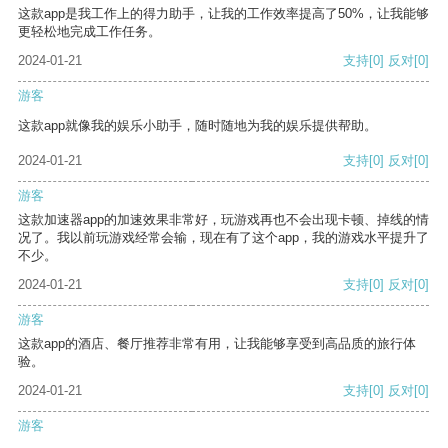
这款app是我工作上的得力助手，让我的工作效率提高了50%，让我能够
更轻松地完成工作任务。
2024-01-21
支持
[0]
反对
[0]
游客
这款app就像我的娱乐小助手，随时随地为我的娱乐提供帮助。
2024-01-21
支持
[0]
反对
[0]
游客
这款加速器app的加速效果非常好，玩游戏再也不会出现卡顿、掉线的情
况了。我以前玩游戏经常会输，现在有了这个app，我的游戏水平提升了
不少。
2024-01-21
支持
[0]
反对
[0]
游客
这款app的酒店、餐厅推荐非常有用，让我能够享受到高品质的旅行体
验。
2024-01-21
支持
[0]
反对
[0]
游客