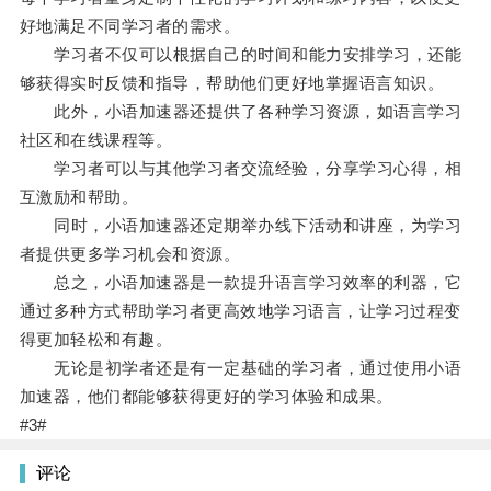
好地满足不同学习者的需求。
学习者不仅可以根据自己的时间和能力安排学习，还能
够获得实时反馈和指导，帮助他们更好地掌握语言知识。
此外，小语加速器还提供了各种学习资源，如语言学习
社区和在线课程等。
学习者可以与其他学习者交流经验，分享学习心得，相
互激励和帮助。
同时，小语加速器还定期举办线下活动和讲座，为学习
者提供更多学习机会和资源。
总之，小语加速器是一款提升语言学习效率的利器，它
通过多种方式帮助学习者更高效地学习语言，让学习过程变
得更加轻松和有趣。
无论是初学者还是有一定基础的学习者，通过使用小语
加速器，他们都能够获得更好的学习体验和成果。
#3#
评论