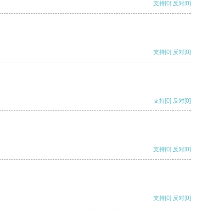
支持
[0]
反对
[0]
支持
[0]
反对
[0]
支持
[0]
反对
[0]
支持
[0]
反对
[0]
支持
[0]
反对
[0]