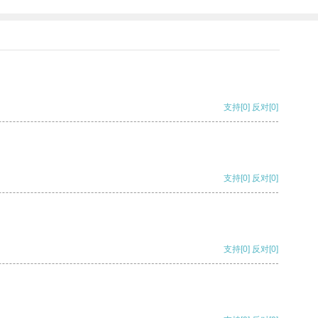
支持
[0]
反对
[0]
支持
[0]
反对
[0]
支持
[0]
反对
[0]