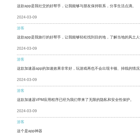
这款app是我社交的好帮手，让我能够与朋友保持联系，分享生活点滴。
2024-03-09
游客
这款app是我旅行的好帮手，让我能够轻松找到目的地，了解当地的风土人
2024-03-09
游客
这款加速器app的加速效果非常好，玩游戏再也不会出现卡顿、掉线的情况
2024-03-09
游客
这款加速器VPM应用程序已经为我们带来了无限的隐私和安全性保护。
2024-03-09
游客
这个是app神器