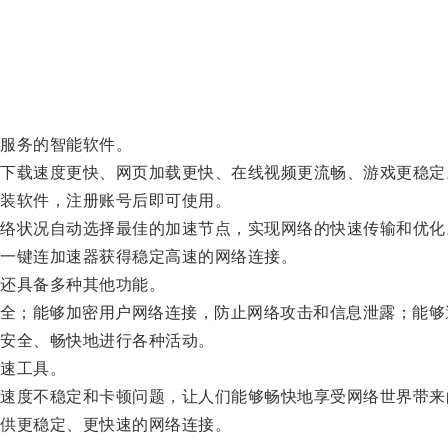
服务的智能软件。
载速度更快、网页加载更快、在线视频更流畅、游戏更稳定
装软件，注册账号后即可使用。
状况自动选择最佳的加速节点，实现网络的快速传输和优化
一键连加速器获得稳定高速的网络连接。
还具备多种其他功能。
全；能够加密用户网络连接，防止网络攻击和信息泄露；能够
安全、畅快地进行各种活动。
速工具。
度不稳定和卡顿问题，让人们能够畅快地享受网络世界带来
供更稳定、更快速的网络连接。