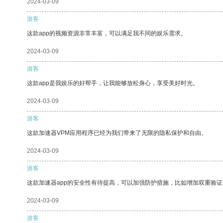
2024-03-09
游客
这款app的视频资源非常丰富，可以满足我不同的娱乐需求。
2024-03-09
游客
这款app是我娱乐的好帮手，让我能够放松身心，享受美好时光。
2024-03-09
游客
这款加速器VPM应用程序已经为我们带来了无限的隐私保护和自由。
2024-03-09
游客
这款加速器app的安全性有待提高，可以加强防护措施，比如增加双重验证
2024-03-09
游客