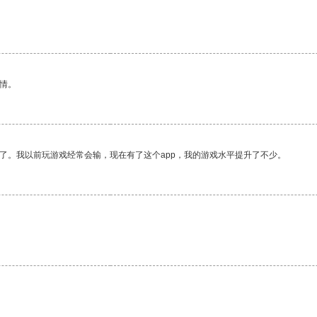
情。
了。我以前玩游戏经常会输，现在有了这个app，我的游戏水平提升了不少。