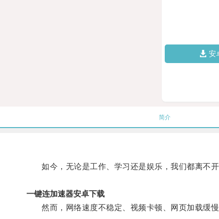
安
简介
如今，无论是工作、学习还是娱乐，我们都离不开
一键连加速器安卓下载
然而，网络速度不稳定、视频卡顿、网页加载缓慢