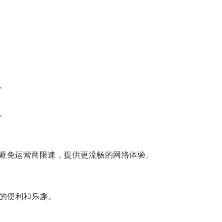
。
。
避免运营商限速，提供更流畅的网络体验。
的便利和乐趣。