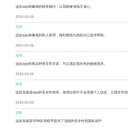
这款app就像我的财务顾问，让我能够省钱又省心。
2024-03-09
游客
这款app就像我的私人助理，随时随地为我的办公提供帮助。
2024-03-09
游客
这款app的商品种类非常丰富，可以满足我所有的购物需求。
2024-03-09
游客
这款加速器app的安全性很高，使用过程中不会泄露个人信息，让我非常放
2024-03-09
游客
这款加速器VPM应用程序提供了顶级的安全性和隐私保护。