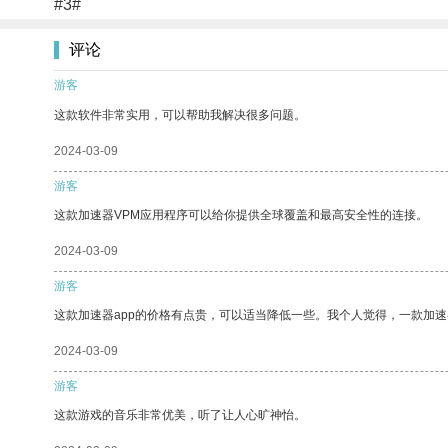
#3#
评论
游客
这款软件非常实用，可以帮助我解决很多问题。
2024-03-09
游客
这款加速器VPM应用程序可以给你提供全球覆盖和最高安全性的连接。
2024-03-09
游客
这款加速器app的价格有点贵，可以适当降低一些。我个人觉得，一款加速
2024-03-09
游客
这款游戏的音乐非常优美，听了让人心旷神怡。