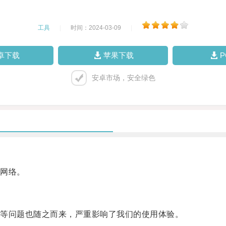
工具
|
时间：2024-03-09
|
卓下载
苹果下载
安卓市场，安全绿色
网络。
等问题也随之而来，严重影响了我们的使用体验。