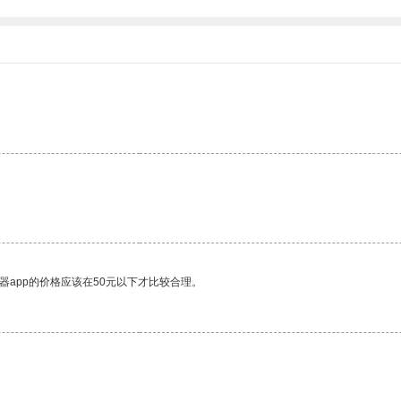
器app的价格应该在50元以下才比较合理。