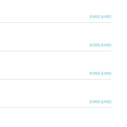
支持
[0]
反对
[0]
支持
[0]
反对
[0]
支持
[0]
反对
[0]
支持
[0]
反对
[0]