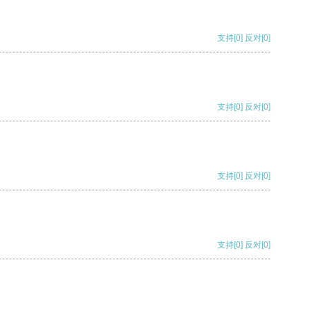
支持
[0]
反对
[0]
支持
[0]
反对
[0]
支持
[0]
反对
[0]
支持
[0]
反对
[0]