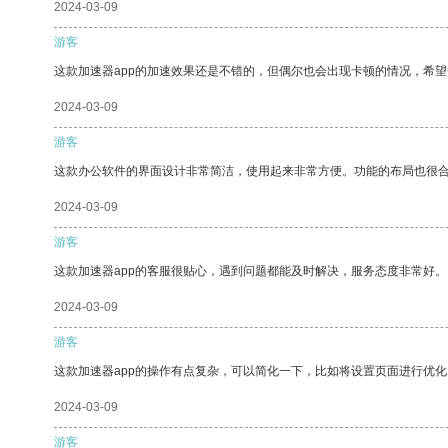
2024-03-09
游客
这款加速器app的加速效果还是不错的，但偶尔也会出现卡顿的情况，希
2024-03-09
游客
这款办公软件的界面设计非常简洁，使用起来非常方便。功能的布局也很
2024-03-09
游客
这款加速器app的客服很贴心，遇到问题都能及时解决，服务态度非常好。
2024-03-09
游客
这款加速器app的操作有点复杂，可以简化一下，比如将设置页面进行优化
2024-03-09
游客