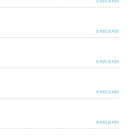
支持
[0]
反对
[0]
支持
[0]
反对
[0]
支持
[0]
反对
[0]
支持
[0]
反对
[0]
支持
[0]
反对
[0]