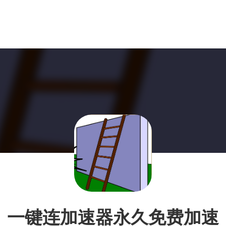
一键连加速器永久免费加速