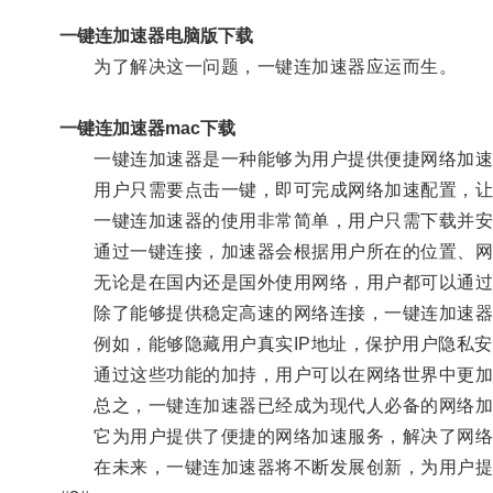
一键连加速器电脑版下载
为了解决这一问题，一键连加速器应运而生。
一键连加速器mac下载
一键连加速器是一种能够为用户提供便捷网络加速
用户只需要点击一键，即可完成网络加速配置，让下
一键连加速器的使用非常简单，用户只需下载并安
通过一键连接，加速器会根据用户所在的位置、网络
无论是在国内还是国外使用网络，用户都可以通过
除了能够提供稳定高速的网络连接，一键连加速器
例如，能够隐藏用户真实IP地址，保护用户隐私安
通过这些功能的加持，用户可以在网络世界中更加
总之，一键连加速器已经成为现代人必备的网络加
它为用户提供了便捷的网络加速服务，解决了网络速
在未来，一键连加速器将不断发展创新，为用户提