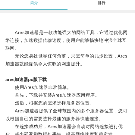
简介
排行
Ares加速器是一款功能强大的网络工具，它通过优化网
络连接，加速数据传输速度，使用户能够畅快地冲浪全球互
联网。
无论您身处世界任何角落，只需简单的几步设置，Ares
加速器就能提供令人惊叹的网速提升。
ares加速器pc版下载
使用Ares加速器非常简单。
首先，下载并安装Ares加速器应用程序。
然后，根据您的需求选择服务器位置。
Ares加速器提供了全球范围内的多个服务器位置，您可
以根据自己的需要选择最佳的服务器快速连接。
在连接成功后，Ares加速器会自动对网络连接进行优
化，减少延迟和数据包丢失，提高网络速度和稳定性。