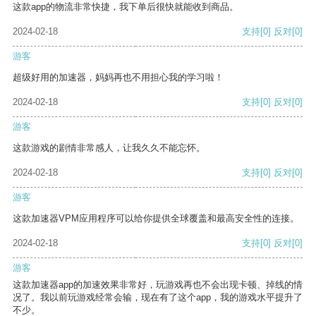
这款app的物流非常快捷，我下单后很快就能收到商品。
2024-02-18
支持
[0]
反对
[0]
游客
超级好用的加速器，妈妈再也不用担心我的学习啦！
2024-02-18
支持
[0]
反对
[0]
游客
这款游戏的剧情非常感人，让我久久不能忘怀。
2024-02-18
支持
[0]
反对
[0]
游客
这款加速器VPM应用程序可以给你提供全球覆盖和最高安全性的连接。
2024-02-18
支持
[0]
反对
[0]
游客
这款加速器app的加速效果非常好，玩游戏再也不会出现卡顿、掉线的情
况了。我以前玩游戏经常会输，现在有了这个app，我的游戏水平提升了
不少。