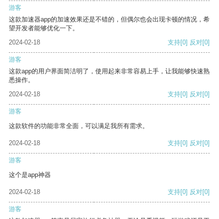
游客
这款加速器app的加速效果还是不错的，但偶尔也会出现卡顿的情况，希
望开发者能够优化一下。
2024-02-18
支持
[0]
反对
[0]
游客
这款app的用户界面简洁明了，使用起来非常容易上手，让我能够快速熟
悉操作。
2024-02-18
支持
[0]
反对
[0]
游客
这款软件的功能非常全面，可以满足我所有需求。
2024-02-18
支持
[0]
反对
[0]
游客
这个是app神器
2024-02-18
支持
[0]
反对
[0]
游客