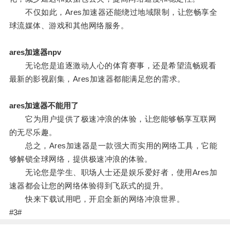
不仅如此，Ares加速器还能绕过地域限制，让您畅享全
球流媒体、游戏和其他网络服务。
ares加速器npv
无论您是追逐激动人心的体育赛事，还是希望流畅观看
最新的影视剧集，Ares加速器都能满足您的需求。
ares加速器不能用了
它为用户提供了极速冲浪的体验，让您能够畅享互联网
的无尽乐趣。
总之，Ares加速器是一款强大而实用的网络工具，它能
够解锁全球网络，提供极速冲浪的体验。
无论您是学生、职场人士还是娱乐爱好者，使用Ares加
速器都会让您的网络体验得到飞跃式的提升。
快来下载试用吧，开启全新的网络冲浪世界。
#3#