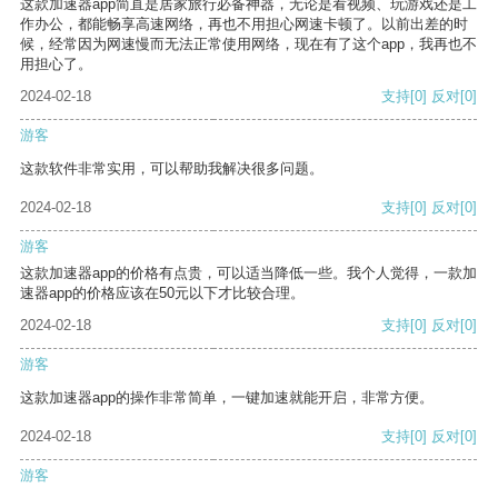
这款加速器app简直是居家旅行必备神器，无论是看视频、玩游戏还是工
作办公，都能畅享高速网络，再也不用担心网速卡顿了。以前出差的时
候，经常因为网速慢而无法正常使用网络，现在有了这个app，我再也不
用担心了。
2024-02-18
支持
[0]
反对
[0]
游客
这款软件非常实用，可以帮助我解决很多问题。
2024-02-18
支持
[0]
反对
[0]
游客
这款加速器app的价格有点贵，可以适当降低一些。我个人觉得，一款加
速器app的价格应该在50元以下才比较合理。
2024-02-18
支持
[0]
反对
[0]
游客
这款加速器app的操作非常简单，一键加速就能开启，非常方便。
2024-02-18
支持
[0]
反对
[0]
游客