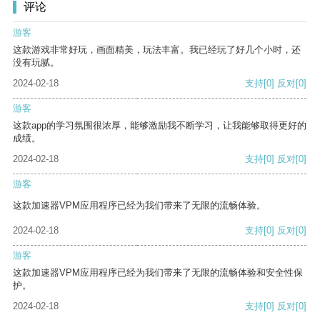
评论
游客
这款游戏非常好玩，画面精美，玩法丰富。我已经玩了好几个小时，还
没有玩腻。
2024-02-18
支持
[0]
反对
[0]
游客
这款app的学习氛围很浓厚，能够激励我不断学习，让我能够取得更好的
成绩。
2024-02-18
支持
[0]
反对
[0]
游客
这款加速器VPM应用程序已经为我们带来了无限的流畅体验。
2024-02-18
支持
[0]
反对
[0]
游客
这款加速器VPM应用程序已经为我们带来了无限的流畅体验和安全性保
护。
2024-02-18
支持
[0]
反对
[0]