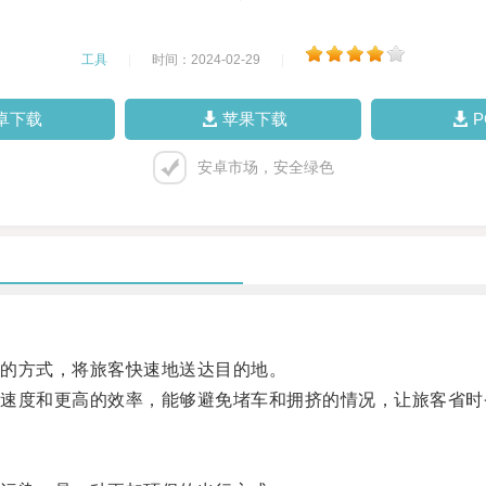
工具
|
时间：2024-02-29
|
卓下载
苹果下载
安卓市场，安全绿色
的方式，将旅客快速地送达目的地。
度和更高的效率，能够避免堵车和拥挤的情况，让旅客省时