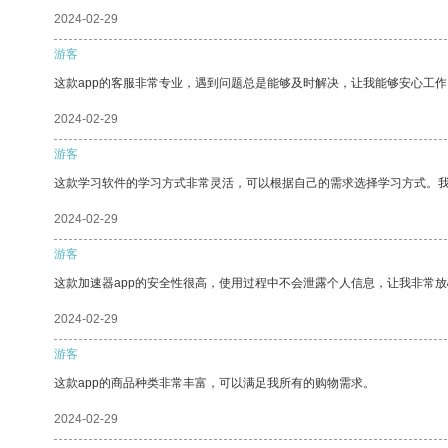
2024-02-29
游客
这款app的客服非常专业，遇到问题总是能够及时解决，让我能够安心工作
2024-02-29
游客
这款学习软件的学习方式非常灵活，可以根据自己的需求选择学习方式。
2024-02-29
游客
这款加速器app的安全性很高，使用过程中不会泄露个人信息，让我非常放
2024-02-29
游客
这款app的商品种类非常丰富，可以满足我所有的购物需求。
2024-02-29