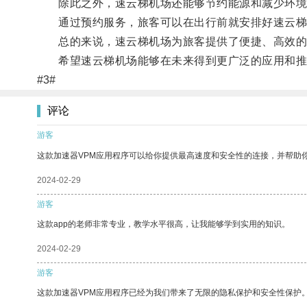
除此之外，速云梯机场还能够节约能源和减少环境
通过预约服务，旅客可以在出行前就安排好速云梯
总的来说，速云梯机场为旅客提供了便捷、高效的
希望速云梯机场能够在未来得到更广泛的应用和推
#3#
评论
游客
这款加速器VPM应用程序可以给你提供最高速度和安全性的连接，并帮助
2024-02-29
游客
这款app的老师非常专业，教学水平很高，让我能够学到实用的知识。
2024-02-29
游客
这款加速器VPM应用程序已经为我们带来了无限的隐私保护和安全性保护