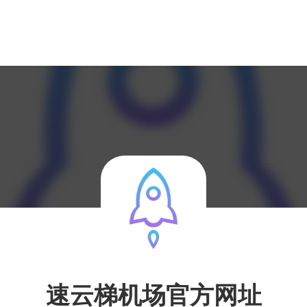
速云梯机场官方网址