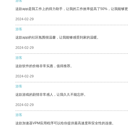
游客
这款app是我工作上的得力助手，让我的工作效率提高了50%，让我能够
2024-02-29
游客
这款app的社区氛围很温馨，让我能够感受到家的温暖。
2024-02-29
游客
这款软件的价格非常实惠，值得推荐。
2024-02-29
游客
这款游戏的剧情非常感人，让我久久不能忘怀。
2024-02-29
游客
这款加速器VPM应用程序可以给你提供最高速度和安全性的连接。