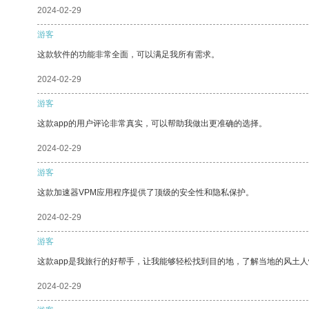
2024-02-29
游客
这款软件的功能非常全面，可以满足我所有需求。
2024-02-29
游客
这款app的用户评论非常真实，可以帮助我做出更准确的选择。
2024-02-29
游客
这款加速器VPM应用程序提供了顶级的安全性和隐私保护。
2024-02-29
游客
这款app是我旅行的好帮手，让我能够轻松找到目的地，了解当地的风土人
2024-02-29