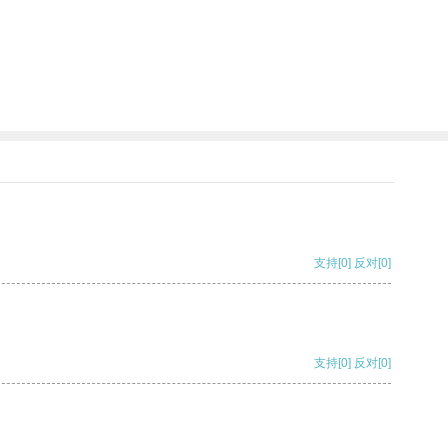
支持
[0]
反对
[0]
支持
[0]
反对
[0]