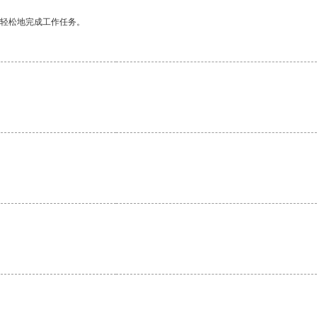
更轻松地完成工作任务。