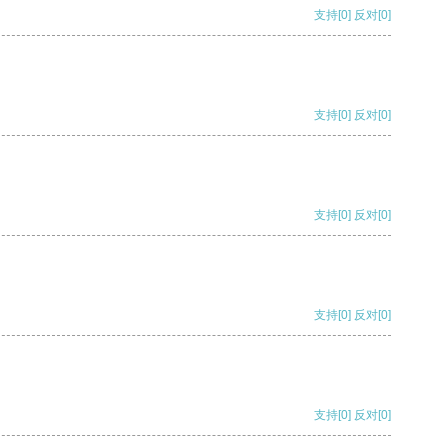
支持
[0]
反对
[0]
支持
[0]
反对
[0]
支持
[0]
反对
[0]
支持
[0]
反对
[0]
支持
[0]
反对
[0]