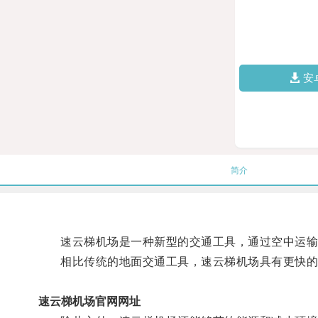
安
简介
速云梯机场是一种新型的交通工具，通过空中运输
相比传统的地面交通工具，速云梯机场具有更快的速
速云梯机场官网网址