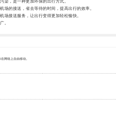
污染，是一种更加环保的出行方式。
机场的接送，省去等待的时间，提高出行的效率。
机场接送服务，让出行变得更加轻松愉快。
广。
你在网络上自由移动。
。