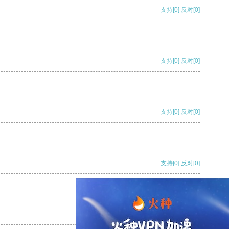
支持
[0]
反对
[0]
支持
[0]
反对
[0]
支持
[0]
反对
[0]
支持
[0]
反对
[0]
支持
[0]
反对
[0]