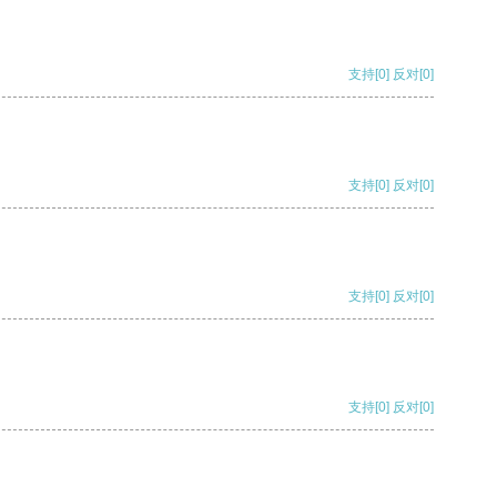
支持
[0]
反对
[0]
支持
[0]
反对
[0]
支持
[0]
反对
[0]
支持
[0]
反对
[0]