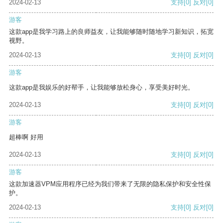
2024-02-13
支持
[0]
反对
[0]
游客
这款app是我学习路上的良师益友，让我能够随时随地学习新知识，拓宽
视野。
2024-02-13
支持
[0]
反对
[0]
游客
这款app是我娱乐的好帮手，让我能够放松身心，享受美好时光。
2024-02-13
支持
[0]
反对
[0]
游客
超棒啊 好用
2024-02-13
支持
[0]
反对
[0]
游客
这款加速器VPM应用程序已经为我们带来了无限的隐私保护和安全性保
护。
2024-02-13
支持
[0]
反对
[0]