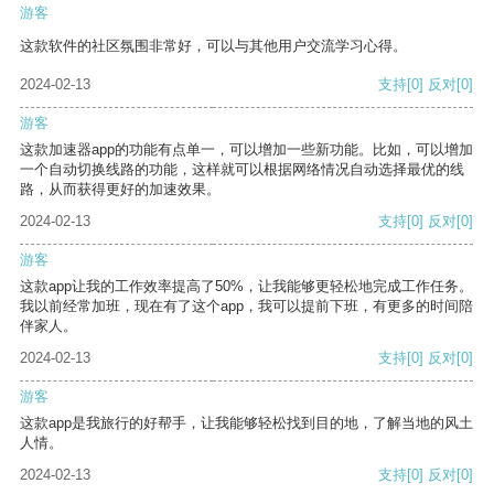
游客
这款软件的社区氛围非常好，可以与其他用户交流学习心得。
2024-02-13
支持
[0]
反对
[0]
游客
这款加速器app的功能有点单一，可以增加一些新功能。比如，可以增加
一个自动切换线路的功能，这样就可以根据网络情况自动选择最优的线
路，从而获得更好的加速效果。
2024-02-13
支持
[0]
反对
[0]
游客
这款app让我的工作效率提高了50%，让我能够更轻松地完成工作任务。
我以前经常加班，现在有了这个app，我可以提前下班，有更多的时间陪
伴家人。
2024-02-13
支持
[0]
反对
[0]
游客
这款app是我旅行的好帮手，让我能够轻松找到目的地，了解当地的风土
人情。
2024-02-13
支持
[0]
反对
[0]