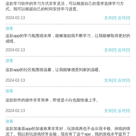
这款学习软件的学习方式非常灵活，可以根据自己的需求选择学习方
式。我可以根据自己的时间安排学习进度。
2024-02-13
支持
[0]
反对
[0]
游客
这款app的学习氛围很浓厚，能够激励我不断学习，让我能够取得更好的
成绩。
2024-02-13
支持
[0]
反对
[0]
游客
这款app的社区氛围很温馨，让我能够感受到家的温暖。
2024-02-13
支持
[0]
反对
[0]
游客
这款软件的操作非常简单，即使是小白也能快速上手。
2024-02-13
支持
[0]
反对
[0]
游客
这款加速器app的加速效果非常好，玩游戏再也不会出现卡顿、掉线的情
况了。我以前玩游戏经常会输，现在有了这个app，我的游戏水平提升了