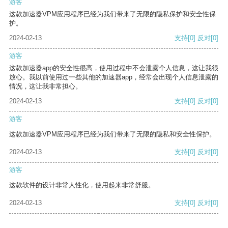
游客
这款加速器VPM应用程序已经为我们带来了无限的隐私保护和安全性保
护。
2024-02-13
支持
[0]
反对
[0]
游客
这款加速器app的安全性很高，使用过程中不会泄露个人信息，这让我很
放心。我以前使用过一些其他的加速器app，经常会出现个人信息泄露的
情况，这让我非常担心。
2024-02-13
支持
[0]
反对
[0]
游客
这款加速器VPM应用程序已经为我们带来了无限的隐私和安全性保护。
2024-02-13
支持
[0]
反对
[0]
游客
这款软件的设计非常人性化，使用起来非常舒服。
2024-02-13
支持
[0]
反对
[0]