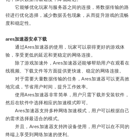
它能够优化玩家与服务器之间的连接，将数据传输的路
径进行优化选择，减少数据丢包现象，从而提升游戏的流畅
度和稳定性。
ares加速器安卓下载
通过Ares加速器的使用，玩家可以获得更好的游戏体
验，享受更低的延迟和更稳定的网络连接。
除了游戏加速外，Ares加速器还能够帮助用户在观看在
线视频、下载文件等方面提供更快速、稳定的网络连接。
对于需要大量数据传输的任务，Ares加速器可以更高效
地完成，节省用户时间，提升工作效率。
使用Ares加速器非常简单，用户只需下载并安装软件，
然后在软件中选择相应的加速模式即可。
Ares加速器支持多种网络加速模式，用户可以根据自己
的需求选择最适合的模式。
并且，Ares加速器支持跨设备使用，用户可以在不同的
终端上享受到网络加速的便利。