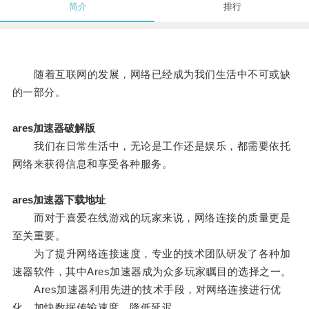
简介
排行
随着互联网的发展，网络已经成为我们生活中不可或缺
的一部分。
ares加速器破解版
我们在日常生活中，无论是工作还是娱乐，都需要依托
网络来获得信息和享受各种服务。
ares加速器下载地址
而对于喜爱在线游戏的玩家来说，网络连接的质量更是
至关重要。
为了提升网络连接速度，专业的技术团队研发了各种加
速器软件，其中Ares加速器成为众多玩家瞩目的选择之一。
Ares加速器利用先进的技术手段，对网络连接进行优
化，加快数据传输速度，降低延迟。