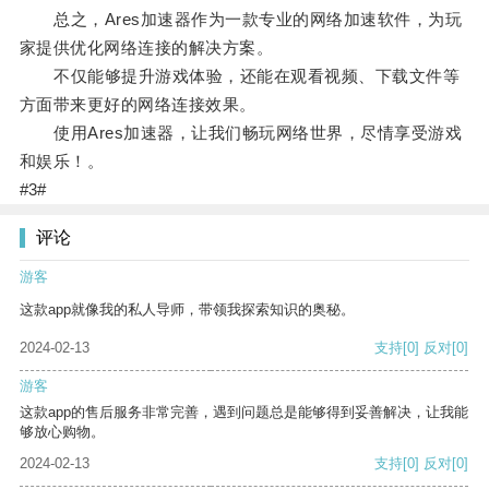
总之，Ares加速器作为一款专业的网络加速软件，为玩
家提供优化网络连接的解决方案。
不仅能够提升游戏体验，还能在观看视频、下载文件等
方面带来更好的网络连接效果。
使用Ares加速器，让我们畅玩网络世界，尽情享受游戏
和娱乐！。
#3#
评论
游客
这款app就像我的私人导师，带领我探索知识的奥秘。
2024-02-13
支持
[0]
反对
[0]
游客
这款app的售后服务非常完善，遇到问题总是能够得到妥善解决，让我能
够放心购物。
2024-02-13
支持
[0]
反对
[0]