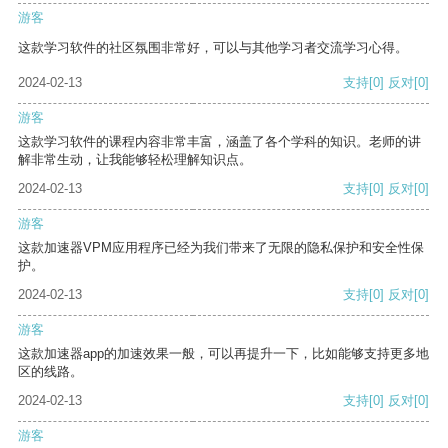
游客
这款学习软件的社区氛围非常好，可以与其他学习者交流学习心得。
2024-02-13
支持
[0]
反对
[0]
游客
这款学习软件的课程内容非常丰富，涵盖了各个学科的知识。老师的讲
解非常生动，让我能够轻松理解知识点。
2024-02-13
支持
[0]
反对
[0]
游客
这款加速器VPM应用程序已经为我们带来了无限的隐私保护和安全性保
护。
2024-02-13
支持
[0]
反对
[0]
游客
这款加速器app的加速效果一般，可以再提升一下，比如能够支持更多地
区的线路。
2024-02-13
支持
[0]
反对
[0]
游客