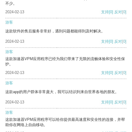
不少。
2024-02-13
支持
[0]
反对
[0]
游客
这款软件的售后服务非常好，遇到问题都能得到及时解决。
2024-02-13
支持
[0]
反对
[0]
游客
这款加速器VPM应用程序已经为我们带来了无限的流畅体验和安全性保
护。
2024-02-13
支持
[0]
反对
[0]
游客
这款app的用户群体非常庞大，我可以结识到来自世界各地的朋友。
2024-02-13
支持
[0]
反对
[0]
游客
这款加速器VPM应用程序可以给你提供最高速度和安全性的连接，并帮
助你在网络上自由移动。