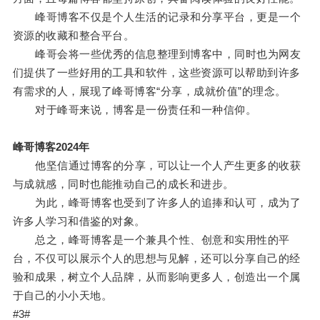
峰哥博客不仅是个人生活的记录和分享平台，更是一个
资源的收藏和整合平台。
峰哥会将一些优秀的信息整理到博客中，同时也为网友
们提供了一些好用的工具和软件，这些资源可以帮助到许多
有需求的人，展现了峰哥博客“分享，成就价值”的理念。
对于峰哥来说，博客是一份责任和一种信仰。
峰哥博客2024年
他坚信通过博客的分享，可以让一个人产生更多的收获
与成就感，同时也能推动自己的成长和进步。
为此，峰哥博客也受到了许多人的追捧和认可，成为了
许多人学习和借鉴的对象。
总之，峰哥博客是一个兼具个性、创意和实用性的平
台，不仅可以展示个人的思想与见解，还可以分享自己的经
验和成果，树立个人品牌，从而影响更多人，创造出一个属
于自己的小小天地。
#3#