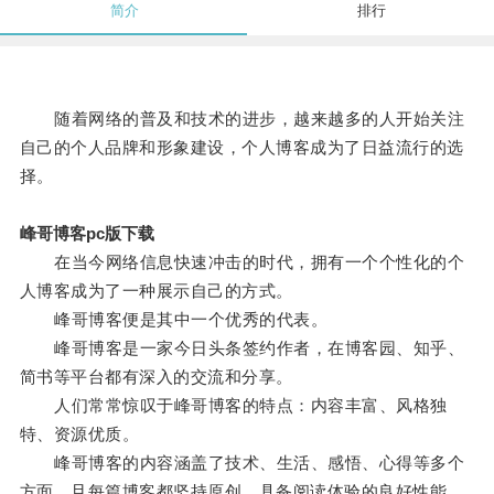
简介
排行
随着网络的普及和技术的进步，越来越多的人开始关注
自己的个人品牌和形象建设，个人博客成为了日益流行的选
择。
峰哥博客pc版下载
在当今网络信息快速冲击的时代，拥有一个个性化的个
人博客成为了一种展示自己的方式。
峰哥博客便是其中一个优秀的代表。
峰哥博客是一家今日头条签约作者，在博客园、知乎、
简书等平台都有深入的交流和分享。
人们常常惊叹于峰哥博客的特点：内容丰富、风格独
特、资源优质。
峰哥博客的内容涵盖了技术、生活、感悟、心得等多个
方面，且每篇博客都坚持原创，具备阅读体验的良好性能。