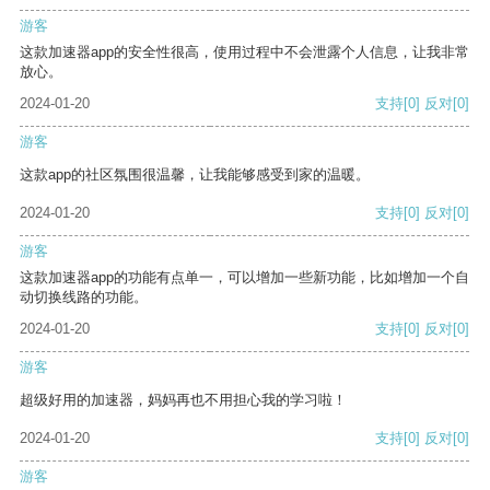
游客
这款加速器app的安全性很高，使用过程中不会泄露个人信息，让我非常
放心。
2024-01-20
支持
[0]
反对
[0]
游客
这款app的社区氛围很温馨，让我能够感受到家的温暖。
2024-01-20
支持
[0]
反对
[0]
游客
这款加速器app的功能有点单一，可以增加一些新功能，比如增加一个自
动切换线路的功能。
2024-01-20
支持
[0]
反对
[0]
游客
超级好用的加速器，妈妈再也不用担心我的学习啦！
2024-01-20
支持
[0]
反对
[0]
游客