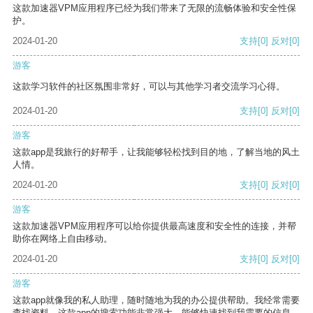
这款加速器VPM应用程序已经为我们带来了无限的流畅体验和安全性保
护。
2024-01-20
支持
[0]
反对
[0]
游客
这款学习软件的社区氛围非常好，可以与其他学习者交流学习心得。
2024-01-20
支持
[0]
反对
[0]
游客
这款app是我旅行的好帮手，让我能够轻松找到目的地，了解当地的风土
人情。
2024-01-20
支持
[0]
反对
[0]
游客
这款加速器VPM应用程序可以给你提供最高速度和安全性的连接，并帮
助你在网络上自由移动。
2024-01-20
支持
[0]
反对
[0]
游客
这款app就像我的私人助理，随时随地为我的办公提供帮助。我经常需要
查找资料，这款app的搜索功能非常强大，能够快速找到我需要的信息。