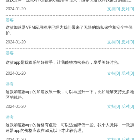
2024-01-20
支持
[0]
反对
[0]
游客
这款加速器VPM应用程序已经为我们带来了无限的隐私保护和安全性保
护。
2024-01-20
支持
[0]
反对
[0]
游客
这款app是我娱乐的好帮手，让我能够放松身心，享受美好时光。
2024-01-20
支持
[0]
反对
[0]
游客
这款加速器app的加速效果一般，可以再提升一下，比如能够支持更多地
区的线路。
2024-01-20
支持
[0]
反对
[0]
游客
这款加速器app的价格有点贵，可以适当降低一些。我个人觉得，一款加
速器app的价格应该在50元以下才比较合理。
2024-01-20
支持
[0]
反对
[0]