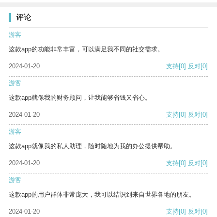
评论
游客
这款app的功能非常丰富，可以满足我不同的社交需求。
2024-01-20
支持
[0]
反对
[0]
游客
这款app就像我的财务顾问，让我能够省钱又省心。
2024-01-20
支持
[0]
反对
[0]
游客
这款app就像我的私人助理，随时随地为我的办公提供帮助。
2024-01-20
支持
[0]
反对
[0]
游客
这款app的用户群体非常庞大，我可以结识到来自世界各地的朋友。
2024-01-20
支持
[0]
反对
[0]