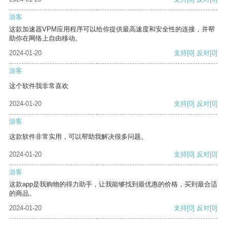
游客
这款加速器VPM应用程序可以给你提供最高速度和安全性的连接，并帮
助你在网络上自由移动。
2024-01-20
支持
[0]
反对
[0]
游客
这个软件我非常喜欢
2024-01-20
支持
[0]
反对
[0]
游客
这款软件非常实用，可以帮助我解决很多问题。
2024-01-20
支持
[0]
反对
[0]
游客
这款app是我购物的得力助手，让我能够找到最优惠的价格，买到最合适
的商品。
2024-01-20
支持
[0]
反对
[0]