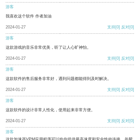
游客
我喜欢这个软件 作者加油
2024-01-27
支持
[0]
反对
[0]
游客
这款游戏的音乐非常优美，听了让人心旷神怡。
2024-01-27
支持
[0]
反对
[0]
游客
这款软件的售后服务非常好，遇到问题都能得到及时解决。
2024-01-27
支持
[0]
反对
[0]
游客
这款软件的设计非常人性化，使用起来非常方便。
2024-01-27
支持
[0]
反对
[0]
游客
这款加速器VPM应用程序可以给你提供最高速度和安全性的连接，并帮