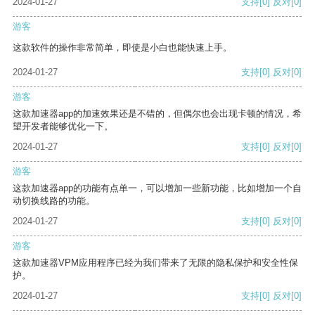
2024-01-27
支持
[0]
反对
[0]
游客
这款软件的操作非常简单，即使是小白也能快速上手。
2024-01-27
支持
[0]
反对
[0]
游客
这款加速器app的加速效果还是不错的，但偶尔也会出现卡顿的情况，希
望开发者能够优化一下。
2024-01-27
支持
[0]
反对
[0]
游客
这款加速器app的功能有点单一，可以增加一些新功能，比如增加一个自
动切换线路的功能。
2024-01-27
支持
[0]
反对
[0]
游客
这款加速器VPM应用程序已经为我们带来了无限的隐私保护和安全性保
护。
2024-01-27
支持
[0]
反对
[0]