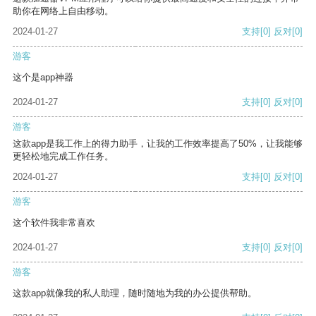
助你在网络上自由移动。
2024-01-27
支持
[0]
反对
[0]
游客
这个是app神器
2024-01-27
支持
[0]
反对
[0]
游客
这款app是我工作上的得力助手，让我的工作效率提高了50%，让我能够
更轻松地完成工作任务。
2024-01-27
支持
[0]
反对
[0]
游客
这个软件我非常喜欢
2024-01-27
支持
[0]
反对
[0]
游客
这款app就像我的私人助理，随时随地为我的办公提供帮助。