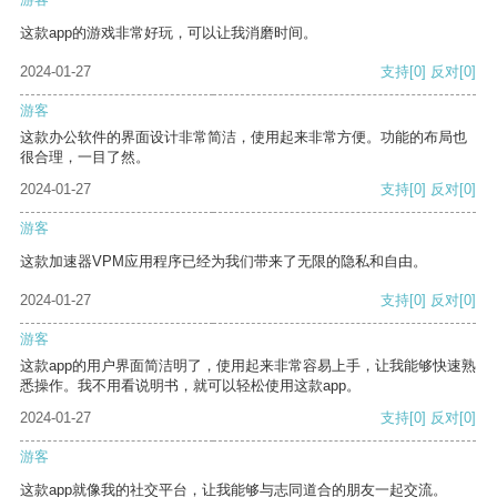
这款app的游戏非常好玩，可以让我消磨时间。
2024-01-27
支持
[0]
反对
[0]
游客
这款办公软件的界面设计非常简洁，使用起来非常方便。功能的布局也
很合理，一目了然。
2024-01-27
支持
[0]
反对
[0]
游客
这款加速器VPM应用程序已经为我们带来了无限的隐私和自由。
2024-01-27
支持
[0]
反对
[0]
游客
这款app的用户界面简洁明了，使用起来非常容易上手，让我能够快速熟
悉操作。我不用看说明书，就可以轻松使用这款app。
2024-01-27
支持
[0]
反对
[0]
游客
这款app就像我的社交平台，让我能够与志同道合的朋友一起交流。