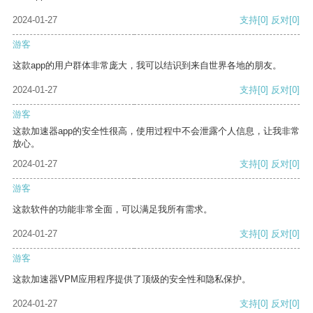
2024-01-27
支持
[0]
反对
[0]
游客
这款app的用户群体非常庞大，我可以结识到来自世界各地的朋友。
2024-01-27
支持
[0]
反对
[0]
游客
这款加速器app的安全性很高，使用过程中不会泄露个人信息，让我非常
放心。
2024-01-27
支持
[0]
反对
[0]
游客
这款软件的功能非常全面，可以满足我所有需求。
2024-01-27
支持
[0]
反对
[0]
游客
这款加速器VPM应用程序提供了顶级的安全性和隐私保护。
2024-01-27
支持
[0]
反对
[0]