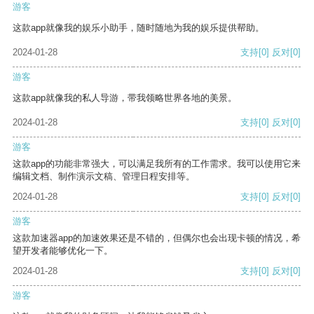
游客
这款app就像我的娱乐小助手，随时随地为我的娱乐提供帮助。
2024-01-28
支持
[0]
反对
[0]
游客
这款app就像我的私人导游，带我领略世界各地的美景。
2024-01-28
支持
[0]
反对
[0]
游客
这款app的功能非常强大，可以满足我所有的工作需求。我可以使用它来
编辑文档、制作演示文稿、管理日程安排等。
2024-01-28
支持
[0]
反对
[0]
游客
这款加速器app的加速效果还是不错的，但偶尔也会出现卡顿的情况，希
望开发者能够优化一下。
2024-01-28
支持
[0]
反对
[0]
游客