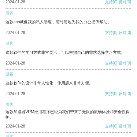
2024-01-28
支持
[0]
反对
[0]
游客
这款app就像我的私人助理，随时随地为我的办公提供帮助。
2024-01-28
支持
[0]
反对
[0]
游客
这款软件的学习方式非常灵活，可以根据自己的需求选择学习方式。
2024-01-28
支持
[0]
反对
[0]
游客
这款软件的设计非常人性化，使用起来非常方便。
2024-01-28
支持
[0]
反对
[0]
游客
这款加速器VPM应用程序已经为我们带来了无限的流畅体验和安全性保
护。
2024-01-28
支持
[0]
反对
[0]
游客