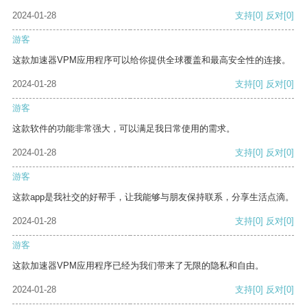
2024-01-28
支持
[0]
反对
[0]
游客
这款加速器VPM应用程序可以给你提供全球覆盖和最高安全性的连接。
2024-01-28
支持
[0]
反对
[0]
游客
这款软件的功能非常强大，可以满足我日常使用的需求。
2024-01-28
支持
[0]
反对
[0]
游客
这款app是我社交的好帮手，让我能够与朋友保持联系，分享生活点滴。
2024-01-28
支持
[0]
反对
[0]
游客
这款加速器VPM应用程序已经为我们带来了无限的隐私和自由。
2024-01-28
支持
[0]
反对
[0]