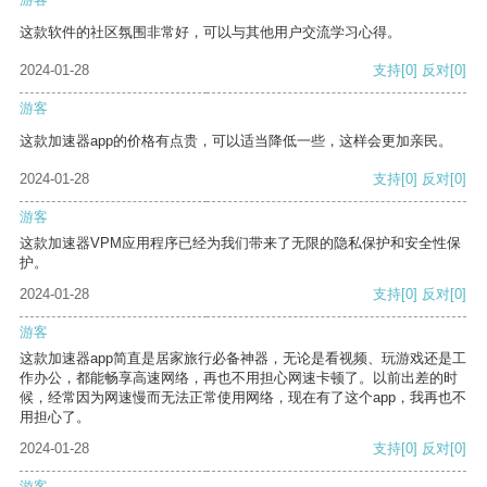
这款软件的社区氛围非常好，可以与其他用户交流学习心得。
2024-01-28
支持
[0]
反对
[0]
游客
这款加速器app的价格有点贵，可以适当降低一些，这样会更加亲民。
2024-01-28
支持
[0]
反对
[0]
游客
这款加速器VPM应用程序已经为我们带来了无限的隐私保护和安全性保
护。
2024-01-28
支持
[0]
反对
[0]
游客
这款加速器app简直是居家旅行必备神器，无论是看视频、玩游戏还是工
作办公，都能畅享高速网络，再也不用担心网速卡顿了。以前出差的时
候，经常因为网速慢而无法正常使用网络，现在有了这个app，我再也不
用担心了。
2024-01-28
支持
[0]
反对
[0]
游客