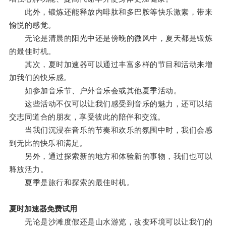
此外，锻炼还能释放内啡肽和多巴胺等快乐激素，带来
愉悦的感觉。
无论是清晨的阳光中还是傍晚的微风中，夏天都是锻炼
的最佳时机。
其次，夏时加速器可以通过丰富多样的节目和活动来增
加我们的快乐感。
如参加音乐节、户外音乐会或其他夏季活动。
这些活动不仅可以让我们感受到音乐的魅力，还可以结
交志同道合的朋友，享受彼此的陪伴和交流。
当我们沉浸在音乐的节奏和欢乐的氛围中时，我们会感
到无比的快乐和满足。
另外，通过探索新的地方和体验新的事物，我们也可以
释放活力。
夏季是旅行和探索的最佳时机。
夏时加速器免费试用
无论是沙滩度假还是山水游览，改变环境可以让我们的