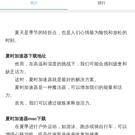
简介
排行
夏天是季节的转折点，也是人们心情最为愉悦和放松的
时刻。
夏时加速器下载地址
然而，在高温和湿度的挑战下，我们可能会感到疲惫和
缺乏活力。
这时，夏时加速器就是最好的解决方案。
夏时加速器是一种魔法器，可以增加我们的能量和活
力。
首先，我们可以通过锻炼来释放活力。
夏时加速器mac下载
在夏季进行户外运动，如游泳、跑步或骑自行车，可以
增强心肺功能、提高代谢率并使身体更加健康。