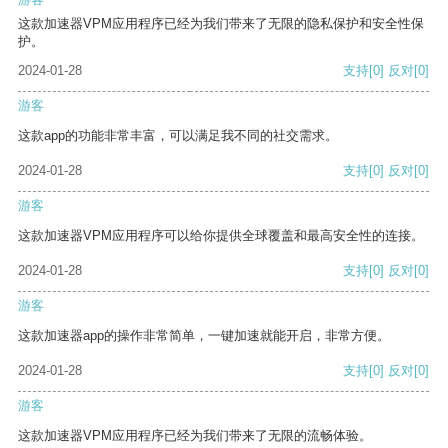
这款加速器VPM应用程序已经为我们带来了无限的隐私保护和安全性保
护。
2024-01-28
支持
[0]
反对
[0]
游客
这款app的功能非常丰富，可以满足我不同的社交需求。
2024-01-28
支持
[0]
反对
[0]
游客
这款加速器VPM应用程序可以给你提供全球覆盖和最高安全性的连接。
2024-01-28
支持
[0]
反对
[0]
游客
这款加速器app的操作非常简单，一键加速就能开启，非常方便。
2024-01-28
支持
[0]
反对
[0]
游客
这款加速器VPM应用程序已经为我们带来了无限的流畅体验。