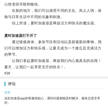
心情变得开朗和愉快。
在新的地方，我们可以感受不同的文化、风土人情，体
验与日常生活中不同的乐趣和刺激。
综上所述，夏时加速器是释放活力和快乐的魔法器。
夏时加速器打不开了
通过锻炼身体、参加节目和活动以及探索新的事物，我
们可以增加活力和快乐感，让夏天成为一个难忘且充满活力
的季节。
让我们拿起夏时加速器，释放我们内心最真实的自我！
夏天，让我们一起享受无尽的快乐！。
#3#
评论
游客
这款加速器app的客服很贴心，遇到问题都能及时解决，服务态度非常
好。