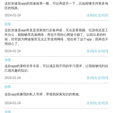
这款加速器app的加速效果一般，可以再提升一下，比如能够支持更多地
区的线路。
2024-01-24
支持
[0]
反对
[0]
游客
这款加速器app简直是居家旅行必备神器，无论是看视频、玩游戏还是工
作办公，都能畅享高速网络，再也不用担心网速卡顿了。以前出差的时
候，经常因为网速慢而无法正常使用网络，现在有了这个app，我再也不
用担心了。
2024-01-24
支持
[0]
反对
[0]
游客
这款app的课程非常丰富，可以满足我不同的学习需求，让我能够找到自
己感兴趣的知识。
2024-01-24
支持
[0]
反对
[0]
游客
这款app就像我的私人导师，带领我探索知识的奥秘。
2024-01-24
支持
[0]
反对
[0]
游客