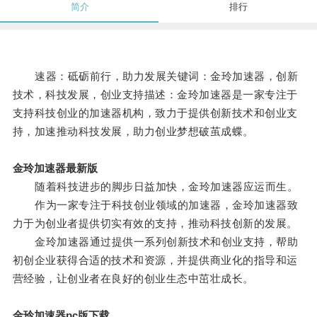
简介
排行
速器：砥砺前行，助力发展关键词：金玲加速器，创新
技术，科技发展，创业支持描述：金玲加速器是一家专注于
支持科技创业的加速器机构，致力于提供创新技术和创业支
持，加速推动科技发展，助力创业梦想破茧成蝶。
金玲加速器最新版
随着科技进步的脚步日益加快，金玲加速器应运而生。
作为一家专注于科技创业领域的加速器，金玲加速器致
力于为创业者提供切实有效的支持，推动科技创新的发展。
金玲加速器通过提供一系列创新技术和创业支持，帮助
初创企业获得合适的技术和资源，并提供商业化的指导和运
营经验，让创业者在良好的创业生态中茁壮成长。
金玲加速器pc版下载