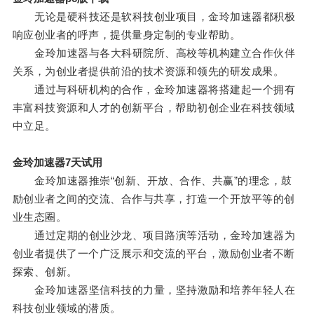
无论是硬科技还是软科技创业项目，金玲加速器都积极
响应创业者的呼声，提供量身定制的专业帮助。
金玲加速器与各大科研院所、高校等机构建立合作伙伴
关系，为创业者提供前沿的技术资源和领先的研发成果。
通过与科研机构的合作，金玲加速器将搭建起一个拥有
丰富科技资源和人才的创新平台，帮助初创企业在科技领域
中立足。
金玲加速器7天试用
金玲加速器推崇“创新、开放、合作、共赢”的理念，鼓
励创业者之间的交流、合作与共享，打造一个开放平等的创
业生态圈。
通过定期的创业沙龙、项目路演等活动，金玲加速器为
创业者提供了一个广泛展示和交流的平台，激励创业者不断
探索、创新。
金玲加速器坚信科技的力量，坚持激励和培养年轻人在
科技创业领域的潜质。