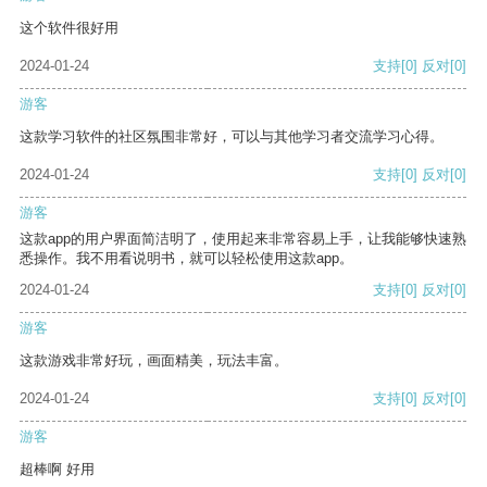
这个软件很好用
2024-01-24
支持
[0]
反对
[0]
游客
这款学习软件的社区氛围非常好，可以与其他学习者交流学习心得。
2024-01-24
支持
[0]
反对
[0]
游客
这款app的用户界面简洁明了，使用起来非常容易上手，让我能够快速熟
悉操作。我不用看说明书，就可以轻松使用这款app。
2024-01-24
支持
[0]
反对
[0]
游客
这款游戏非常好玩，画面精美，玩法丰富。
2024-01-24
支持
[0]
反对
[0]
游客
超棒啊 好用