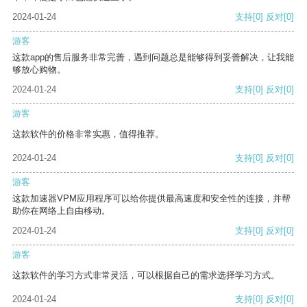
2024-01-24
支持
[0]
反对
[0]
游客
这款app的售后服务非常完善，遇到问题总是能够得到妥善解决，让我能
够放心购物。
2024-01-24
支持
[0]
反对
[0]
游客
这款软件的价格非常实惠，值得推荐。
2024-01-24
支持
[0]
反对
[0]
游客
这款加速器VPM应用程序可以给你提供最高速度和安全性的连接，并帮
助你在网络上自由移动。
2024-01-24
支持
[0]
反对
[0]
游客
这款软件的学习方式非常灵活，可以根据自己的需求选择学习方式。
2024-01-24
支持
[0]
反对
[0]