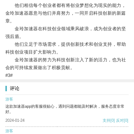
他们相信每个创业者都有将创业梦想化为现实的能力，
金玲加速器愿意与他们并肩努力，一同开启科技创新的新篇
章。
金玲加速器在科技创业领域乘风破浪，成为创业者的坚
强后盾。
他们立足于市场需求，提供创新技术和创业支持，帮助
科技创业项目扩大影响力。
金玲加速器的努力为科技创新注入了新的活力，也为社
会的可持续发展做出了积极贡献。
#3#
评论
游客
这款加速器app的客服很贴心，遇到问题都能及时解决，服务态度非常
好。
2024-01-24
支持
[0]
反对
[0]
游客