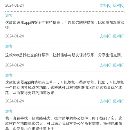
2024-01-24
支持
[0]
反对
[0]
游客
这款加速器app的安全性有待提高，可以加强防护措施，比如增加双重验
证。
2024-01-24
支持
[0]
反对
[0]
游客
这款app是我社交的好帮手，让我能够与朋友保持联系，分享生活点滴。
2024-01-24
支持
[0]
反对
[0]
游客
这款加速器app的功能有点单一，可以增加一些新功能。比如，可以增加
一个自动切换线路的功能，这样就可以根据网络情况自动选择最优的线
路，从而获得更好的加速效果。
2024-01-24
支持
[0]
反对
[0]
游客
我一直在寻找一款功能强大、操作简单的办公软件，终于找到了它。这
款软件的功能非常强大，可以满足我日常办公的所有需求。操作也很简
单，即使是小白也能快速上手。