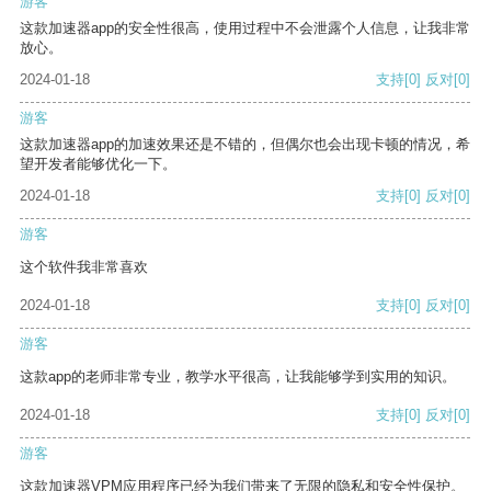
游客
这款加速器app的安全性很高，使用过程中不会泄露个人信息，让我非常
放心。
2024-01-18
支持
[0]
反对
[0]
游客
这款加速器app的加速效果还是不错的，但偶尔也会出现卡顿的情况，希
望开发者能够优化一下。
2024-01-18
支持
[0]
反对
[0]
游客
这个软件我非常喜欢
2024-01-18
支持
[0]
反对
[0]
游客
这款app的老师非常专业，教学水平很高，让我能够学到实用的知识。
2024-01-18
支持
[0]
反对
[0]
游客
这款加速器VPM应用程序已经为我们带来了无限的隐私和安全性保护。