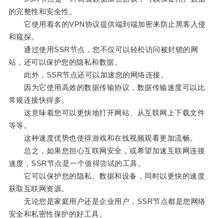
的完整性和安全性。
它使用着名的VPN协议提供端到端加密来防止黑客入侵
和窥探。
通过使用SSR节点，您不仅可以轻松访问被封锁的网
站，还可以保护您的隐私和数据。
此外，SSR节点还可以加速您的网络连接。
因为它使用高效的数据传输协议，数据传输速度可以比
常规连接快得多。
这意味着您可以更快地打开网站、从互联网上下载文件
等等。
这种速度优势也使得游戏和在线视频观看更加流畅。
总之，如果您担心互联网安全，或希望加速互联网连接
速度，SSR节点是一个值得尝试的工具。
它可以保护您的隐私、数据和设备，同时以更快的速度
获取互联网资源。
无论您是家庭用户还是企业用户，SSR节点都是您网络
安全和私密性保护的好工具。