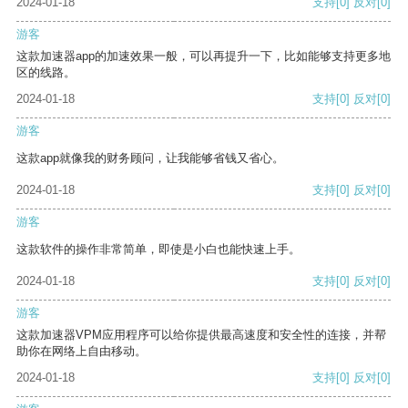
2024-01-18
支持
[0]
反对
[0]
游客
这款加速器app的加速效果一般，可以再提升一下，比如能够支持更多地
区的线路。
2024-01-18
支持
[0]
反对
[0]
游客
这款app就像我的财务顾问，让我能够省钱又省心。
2024-01-18
支持
[0]
反对
[0]
游客
这款软件的操作非常简单，即使是小白也能快速上手。
2024-01-18
支持
[0]
反对
[0]
游客
这款加速器VPM应用程序可以给你提供最高速度和安全性的连接，并帮
助你在网络上自由移动。
2024-01-18
支持
[0]
反对
[0]