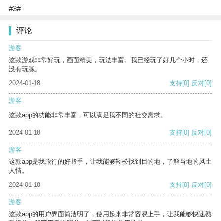
#3#
评论
游客
这款游戏非常好玩，画面精美，玩法丰富。我已经玩了好几个小时，还
没有玩腻。
2024-01-18
支持
[0]
反对
[0]
游客
这款app的功能非常丰富，可以满足我不同的社交需求。
2024-01-18
支持
[0]
反对
[0]
游客
这款app是我旅行的好帮手，让我能够轻松找到目的地，了解当地的风土
人情。
2024-01-18
支持
[0]
反对
[0]
游客
这款app的用户界面简洁明了，使用起来非常容易上手，让我能够快速熟