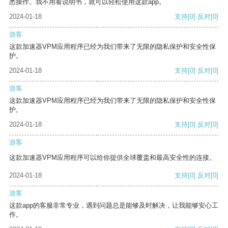
悉操作。我不用看说明书，就可以轻松使用这款app。
2024-01-18
支持
[0]
反对
[0]
游客
这款加速器VPM应用程序已经为我们带来了无限的隐私保护和安全性保
护。
2024-01-18
支持
[0]
反对
[0]
游客
这款加速器VPM应用程序已经为我们带来了无限的隐私保护和安全性保
护。
2024-01-18
支持
[0]
反对
[0]
游客
这款加速器VPM应用程序可以给你提供全球覆盖和最高安全性的连接。
2024-01-18
支持
[0]
反对
[0]
游客
这款app的客服非常专业，遇到问题总是能够及时解决，让我能够安心工
作。