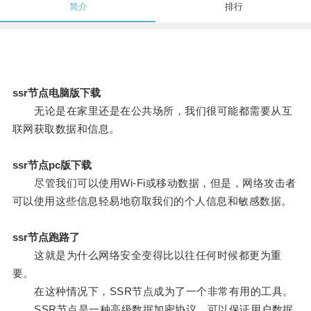
简介
排行
ssr节点电脑版下载
无论是在家里还是在公共场所，我们很可能都需要从互
联网获取数据和信息。
ssr节点pc版下载
尽管我们可以使用Wi-Fi或移动数据，但是，网络攻击者
可以使用这些信息轻易地窃取我们的个人信息和敏感数据。
ssr节点跑路了
这就是为什么网络安全变得比以往任何时候都更为重
要。
在这种情况下，SSR节点成为了一个非常有用的工具。
SSR节点是一种高级数据加密协议，可以保证用户数据