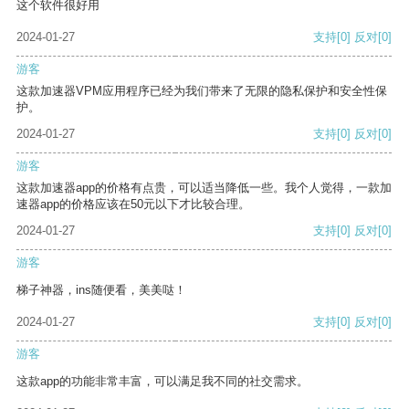
这个软件很好用
2024-01-27
支持
[0]
反对
[0]
游客
这款加速器VPM应用程序已经为我们带来了无限的隐私保护和安全性保
护。
2024-01-27
支持
[0]
反对
[0]
游客
这款加速器app的价格有点贵，可以适当降低一些。我个人觉得，一款加
速器app的价格应该在50元以下才比较合理。
2024-01-27
支持
[0]
反对
[0]
游客
梯子神器，ins随便看，美美哒！
2024-01-27
支持
[0]
反对
[0]
游客
这款app的功能非常丰富，可以满足我不同的社交需求。