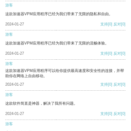
游客
这款加速器VPM应用程序已经为我们带来了无限的隐私和自由。
2024-01-27
支持
[0]
反对
[0]
游客
这款加速器VPM应用程序已经为我们带来了无限的流畅体验。
2024-01-27
支持
[0]
反对
[0]
游客
这款加速器VPM应用程序可以给你提供最高速度和安全性的连接，并帮
助你在网络上自由移动。
2024-01-27
支持
[0]
反对
[0]
游客
这款软件简直是神器，解决了我所有问题。
2024-01-27
支持
[0]
反对
[0]
游客