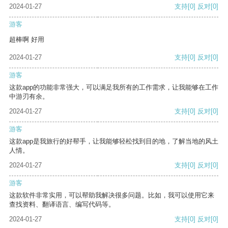
2024-01-27
支持
[0]
反对
[0]
游客
超棒啊 好用
2024-01-27
支持
[0]
反对
[0]
游客
这款app的功能非常强大，可以满足我所有的工作需求，让我能够在工作
中游刃有余。
2024-01-27
支持
[0]
反对
[0]
游客
这款app是我旅行的好帮手，让我能够轻松找到目的地，了解当地的风土
人情。
2024-01-27
支持
[0]
反对
[0]
游客
这款软件非常实用，可以帮助我解决很多问题。比如，我可以使用它来
查找资料、翻译语言、编写代码等。
2024-01-27
支持
[0]
反对
[0]