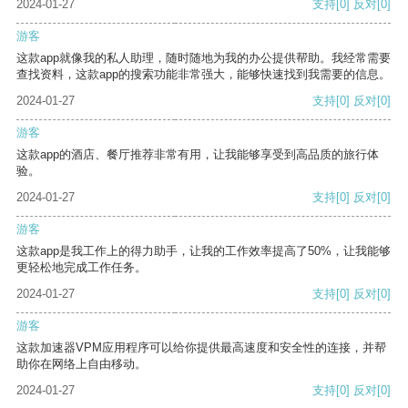
2024-01-27
支持
[0]
反对
[0]
游客
这款app就像我的私人助理，随时随地为我的办公提供帮助。我经常需要
查找资料，这款app的搜索功能非常强大，能够快速找到我需要的信息。
2024-01-27
支持
[0]
反对
[0]
游客
这款app的酒店、餐厅推荐非常有用，让我能够享受到高品质的旅行体
验。
2024-01-27
支持
[0]
反对
[0]
游客
这款app是我工作上的得力助手，让我的工作效率提高了50%，让我能够
更轻松地完成工作任务。
2024-01-27
支持
[0]
反对
[0]
游客
这款加速器VPM应用程序可以给你提供最高速度和安全性的连接，并帮
助你在网络上自由移动。
2024-01-27
支持
[0]
反对
[0]