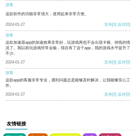
游客
这款软件的功能非常强大，使用起来非常方便。
2024-01-27
支持
[0]
反对
[0]
游客
这款加速器app的加速效果非常好，玩游戏再也不会出现卡顿、掉线的情
况了。我以前玩游戏经常会输，现在有了这个app，我的游戏水平提升了
不少。
2024-01-27
支持
[0]
反对
[0]
游客
这款app的客服非常专业，遇到问题总是能够及时解决，让我能够安心工
作。
2024-01-27
支持
[0]
反对
[0]
友情链接