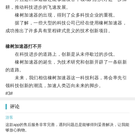
耕，推动科技进步的飞速发展。
橡树加速器的出现，得到了众多科技企业的重视。
据了解，一些大型的科技公司已经在使用橡树加速器，
成功推出了许多具有里程碑式意义的技术创新项目。
橡树加速器打不开
在科技进步的道路上，创新是从未停歇过的步伐。
橡树加速器的诞生，为技术研究和创新开辟了一条崭新
的道路。
未来，我们相信橡树加速器这一科技利器，将会率先引
领科技创新的潮流，加速人类迈向未来的脚步。
#3#
评论
游客
这款app的售后服务非常完善，遇到问题总是能够得到妥善解决，让我能
够放心购物。