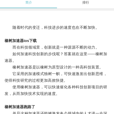
简介
排行
随着时代的变迁，科技进步的速度也在不断加快。
橡树加速器ios下载
而在科技领域里，创新就是一种源源不断的动力。
如何加速科技创新的步伐呢？答案就在这里——橡树加
速器。
橡树加速器是以橡树为原型设计的一种高科技装置。
它采用的加速模式独树一帜，可快速激发出创新思维，
使得科技研究的过程更加高效快捷。
使用橡树加速器，可以快速催化各种科技创新项目的研
发，从而加快技术实现的速度。
橡树加速器跑路了
并且这种加速器还能够激发各个领域内的人才进一步深