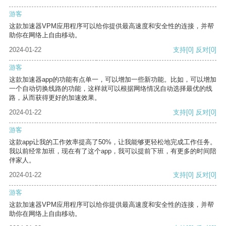
游客
这款加速器VPM应用程序可以给你提供最高速度和安全性的连接，并帮
助你在网络上自由移动。
2024-01-22
支持
[0]
反对
[0]
游客
这款加速器app的功能有点单一，可以增加一些新功能。比如，可以增加
一个自动切换线路的功能，这样就可以根据网络情况自动选择最优的线
路，从而获得更好的加速效果。
2024-01-22
支持
[0]
反对
[0]
游客
这款app让我的工作效率提高了50%，让我能够更轻松地完成工作任务。
我以前经常加班，现在有了这个app，我可以提前下班，有更多的时间陪
伴家人。
2024-01-22
支持
[0]
反对
[0]
游客
这款加速器VPM应用程序可以给你提供最高速度和安全性的连接，并帮
助你在网络上自由移动。