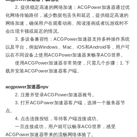
2. 提供稳定高速的网络加速：ACGPower加速器通过优
化网络传输路径，减少数据包丢失和延迟，提供稳定高速的
网络加速，确保用户在观看动画、阅读漫画或者玩游戏时不
会出现卡顿或延迟的情况。
3. 多设备兼容性：ACGPower加速器支持多种操作系统
以及平台，例如Windows、Mac、iOS和Android等，用户可
以在不同设备上使用ACGPower加速器来畅享ACG世界。
使用ACGPower加速器非常简便，只需几个步骤：1. 下
载并安装ACGPower加速器客户端。
acgpower加速器npv
2. 注册并登录ACGPower加速器账号。
3. 打开ACGPower加速器客户端，选择一个服务器节
点。
4. 点击连接按钮，等待客户端连接成功。
一旦连接成功，用户就可以畅享ACG世界，感受
ACGPower加速器带来的流畅网络体验了。