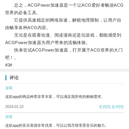
总之，ACGPower加速器是一个让ACG爱好者畅游ACG
世界的必备工具。
它提供高速稳定的网络加速，解锁地理限制，让用户自
由畅享各种ACG内容。
无论是在观看动漫、阅读漫画还是玩游戏，都能感受到
ACGPower加速器为用户带来的流畅体验。
快来尝试ACGPower加速器，打开属于ACG世界的大门
吧！。
#3#
评论
游客
这款app的商品种类非常丰富，可以满足我所有的购物需求。
2024-01-22
支持
[0]
反对
[0]
游客
这款app的音乐资源非常优质，可以让我尽情享受音乐的魅力。