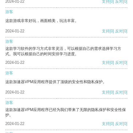
2024-01-22
支持
[0]
反对
[0]
游客
这款游戏非常好玩，画面精美，玩法丰富。
2024-01-22
支持
[0]
反对
[0]
游客
这款学习软件的学习方式非常灵活，可以根据自己的需求选择学习方
式。我可以根据自己的时间安排学习进度。
2024-01-22
支持
[0]
反对
[0]
游客
这款加速器VPM应用程序提供了顶级的安全性和隐私保护。
2024-01-22
支持
[0]
反对
[0]
游客
这款加速器VPM应用程序已经为我们带来了无限的隐私保护和安全性保
护。
2024-01-22
支持
[0]
反对
[0]