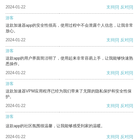
2024-01-22
支持
[0]
反对
[0]
游客
这款加速器app的安全性很高，使用过程中不会泄露个人信息，让我非常
放心。
2024-01-22
支持
[0]
反对
[0]
游客
这款app的用户界面简洁明了，使用起来非常容易上手，让我能够快速熟
悉操作。
2024-01-22
支持
[0]
反对
[0]
游客
这款加速器VPM应用程序已经为我们带来了无限的隐私保护和安全性保
护。
2024-01-22
支持
[0]
反对
[0]
游客
这款app的社区氛围很温馨，让我能够感受到家的温暖。
2024-01-22
支持
[0]
反对
[0]