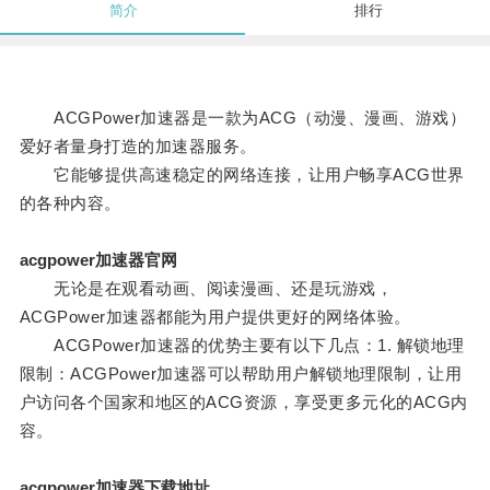
简介
排行
ACGPower加速器是一款为ACG（动漫、漫画、游戏）
爱好者量身打造的加速器服务。
它能够提供高速稳定的网络连接，让用户畅享ACG世界
的各种内容。
acgpower加速器官网
无论是在观看动画、阅读漫画、还是玩游戏，
ACGPower加速器都能为用户提供更好的网络体验。
ACGPower加速器的优势主要有以下几点：1. 解锁地理
限制：ACGPower加速器可以帮助用户解锁地理限制，让用
户访问各个国家和地区的ACG资源，享受更多元化的ACG内
容。
acgpower加速器下载地址