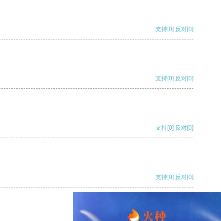
支持
[0]
反对
[0]
支持
[0]
反对
[0]
支持
[0]
反对
[0]
支持
[0]
反对
[0]