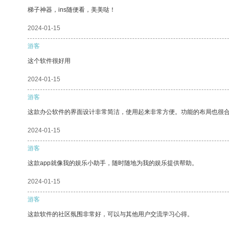
梯子神器，ins随便看，美美哒！
2024-01-15
游客
这个软件很好用
2024-01-15
游客
这款办公软件的界面设计非常简洁，使用起来非常方便。功能的布局也很
2024-01-15
游客
这款app就像我的娱乐小助手，随时随地为我的娱乐提供帮助。
2024-01-15
游客
这款软件的社区氛围非常好，可以与其他用户交流学习心得。