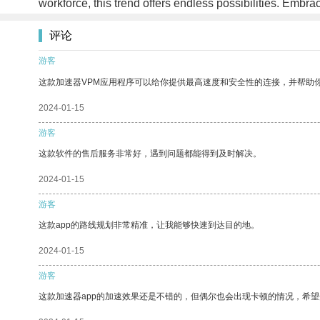
workforce, this trend offers endless possibilities. Embr
评论
游客
这款加速器VPM应用程序可以给你提供最高速度和安全性的连接，并帮助
2024-01-15
游客
这款软件的售后服务非常好，遇到问题都能得到及时解决。
2024-01-15
游客
这款app的路线规划非常精准，让我能够快速到达目的地。
2024-01-15
游客
这款加速器app的加速效果还是不错的，但偶尔也会出现卡顿的情况，希