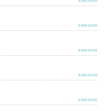
支持
[0]
反对
[0]
支持
[0]
反对
[0]
支持
[0]
反对
[0]
支持
[0]
反对
[0]
支持
[0]
反对
[0]