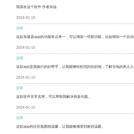
我喜欢这个软件 作者加油
2024-01-15
游客
这款加速器app的功能有点单一，可以增加一些新功能，比如增加一个自
2024-01-15
游客
这款app是我旅行的好帮手，让我能够轻松找到目的地，了解当地的风土人
2024-01-15
游客
这款软件非常实用，可以帮助我解决很多问题。
2024-01-15
游客
这款app的社区氛围很温馨，让我能够感受到家的温暖。