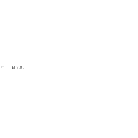
合理，一目了然。