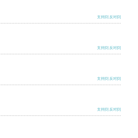
支持
[0]
反对
[0]
支持
[0]
反对
[0]
支持
[0]
反对
[0]
支持
[0]
反对
[0]