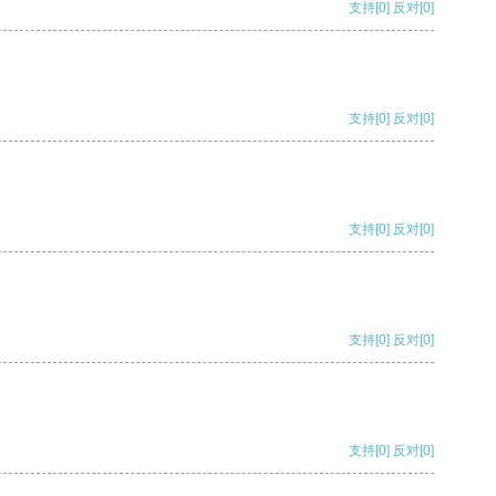
支持
[0]
反对
[0]
支持
[0]
反对
[0]
支持
[0]
反对
[0]
支持
[0]
反对
[0]
支持
[0]
反对
[0]