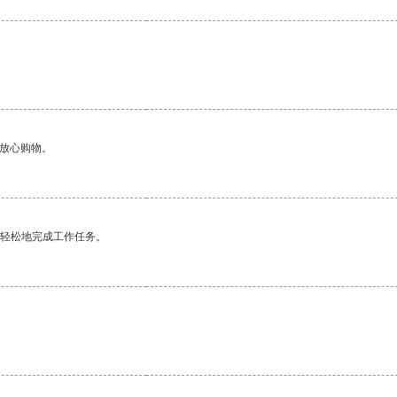
够放心购物。
更轻松地完成工作任务。