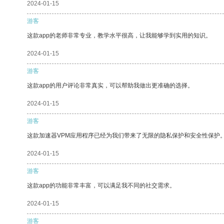
2024-01-15
游客
这款app的老师非常专业，教学水平很高，让我能够学到实用的知识。
2024-01-15
游客
这款app的用户评论非常真实，可以帮助我做出更准确的选择。
2024-01-15
游客
这款加速器VPM应用程序已经为我们带来了无限的隐私保护和安全性保护
2024-01-15
游客
这款app的功能非常丰富，可以满足我不同的社交需求。
2024-01-15
游客