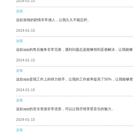
2024-01-15
游客
这款游戏的剧情非常感人，让我久久不能忘怀。
2024-01-15
游客
这款app的售后服务非常完善，遇到问题总是能够得到妥善解决，让我能
2024-01-15
游客
这款app是我工作上的得力助手，让我的工作效率提高了50%，让我能够
2024-01-15
游客
这款app的音乐资源非常优质，可以让我尽情享受音乐的魅力。
2024-01-15
游客