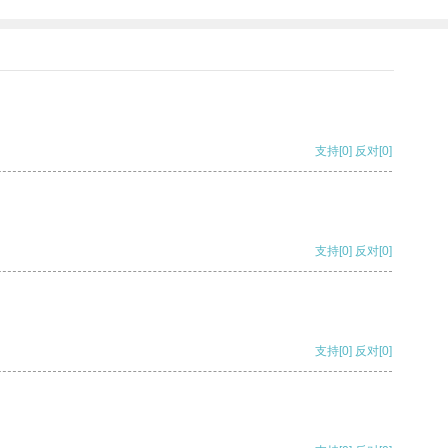
支持
[0]
反对
[0]
支持
[0]
反对
[0]
支持
[0]
反对
[0]