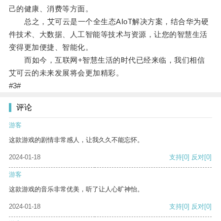
己的健康、消费等方面。
总之，艾可云是一个全生态AIoT解决方案，结合华为硬
件技术、大数据、人工智能等技术与资源，让您的智慧生活
变得更加便捷、智能化。
而如今，互联网+智慧生活的时代已经来临，我们相信
艾可云的未来发展将会更加精彩。
#3#
评论
游客
这款游戏的剧情非常感人，让我久久不能忘怀。
2024-01-18
支持
[0]
反对
[0]
游客
这款游戏的音乐非常优美，听了让人心旷神怡。
2024-01-18
支持
[0]
反对
[0]