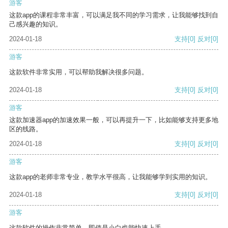
游客
这款app的课程非常丰富，可以满足我不同的学习需求，让我能够找到自
己感兴趣的知识。
2024-01-18
支持
[0]
反对
[0]
游客
这款软件非常实用，可以帮助我解决很多问题。
2024-01-18
支持
[0]
反对
[0]
游客
这款加速器app的加速效果一般，可以再提升一下，比如能够支持更多地
区的线路。
2024-01-18
支持
[0]
反对
[0]
游客
这款app的老师非常专业，教学水平很高，让我能够学到实用的知识。
2024-01-18
支持
[0]
反对
[0]
游客
这款软件的操作非常简单，即使是小白也能快速上手。