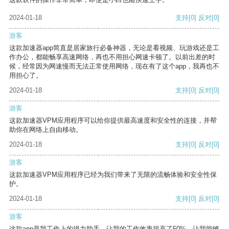
2024-01-18
支持
[0]
反对
[0]
游客
这款加速器app简直是居家旅行必备神器，无论是看视频、玩游戏还是工
作办公，都能畅享高速网络，再也不用担心网速卡顿了。以前出差的时
候，经常因为网速慢而无法正常使用网络，现在有了这个app，我再也不
用担心了。
2024-01-18
支持
[0]
反对
[0]
游客
这款加速器VPM应用程序可以给你提供最高速度和安全性的连接，并帮
助你在网络上自由移动。
2024-01-18
支持
[0]
反对
[0]
游客
这款加速器VPM应用程序已经为我们带来了无限的流畅体验和安全性保
护。
2024-01-18
支持
[0]
反对
[0]
游客
这款app是我工作上的得力助手，让我的工作效率提高了50%，让我能够