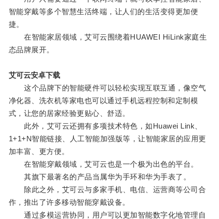
智能穿戴等多个智慧生活终端，让人们的生活变得更加便
捷。
在智能家居领域，艾可云围绕着HUAWEI HiLink家庭生
态品牌展开。
艾可云安卓下载
这个品牌下的智能硬件可以轻松实现互联互通，像空气
净化器、洗衣机等家电也可以通过手机远程控制和定制模
式，让您的居家经验更贴心、舒适。
此外，艾可云还拥有多项技术特色，如Huawei Link、
1+1+N智能链接、人工智能加强版等，让智能家居的应用更
加丰富、更方便。
在智能穿戴领域，艾可云也是一个极为出色的平台。
其旗下最著名的产品当属华为手环和华为手表了。
除此之外，艾可云与多家手机、电信、运营商等公司合
作，推出了许多移动智能穿戴设备。
通过多模运营协同，用户可以更加智能数字化地管理自