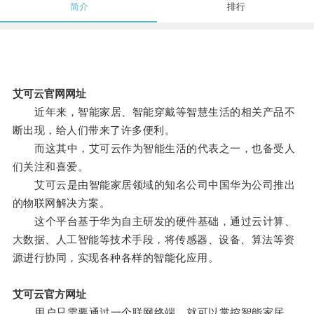
简介
排行
艾可云官网网址
近年来，智能家居、智能穿戴等智慧生活的相关产品不
断出现，给人们带来了许多便利。
而这其中，艾可云作为智能生活的代表之一，也备受人
们关注和喜爱。
艾可云是由智能家居领域的知名公司中国华为公司推出
的物联网解决方案。
这个平台基于华为自主研发的硬件基础，通过云计算、
大数据、人工智能等技术手段，将传感器、设备、算法等资
源进行协同，实现各种各样的智能化应用。
艾可云官方网址
用户只需要通过一个联网终端，就可以掌控智能家居、