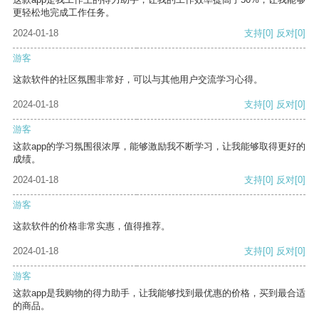
更轻松地完成工作任务。
2024-01-18
支持
[0]
反对
[0]
游客
这款软件的社区氛围非常好，可以与其他用户交流学习心得。
2024-01-18
支持
[0]
反对
[0]
游客
这款app的学习氛围很浓厚，能够激励我不断学习，让我能够取得更好的
成绩。
2024-01-18
支持
[0]
反对
[0]
游客
这款软件的价格非常实惠，值得推荐。
2024-01-18
支持
[0]
反对
[0]
游客
这款app是我购物的得力助手，让我能够找到最优惠的价格，买到最合适
的商品。