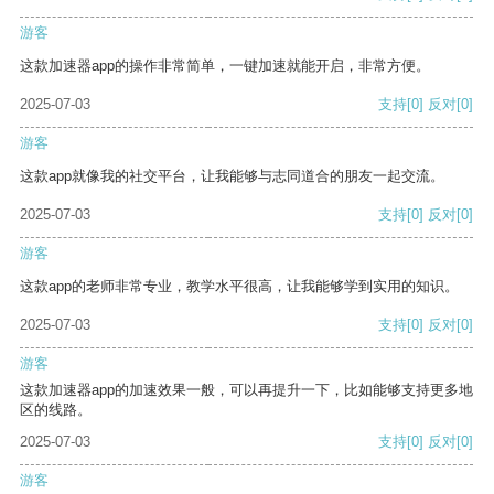
游客
这款加速器app的操作非常简单，一键加速就能开启，非常方便。
2025-07-03
支持
[0]
反对
[0]
游客
这款app就像我的社交平台，让我能够与志同道合的朋友一起交流。
2025-07-03
支持
[0]
反对
[0]
游客
这款app的老师非常专业，教学水平很高，让我能够学到实用的知识。
2025-07-03
支持
[0]
反对
[0]
游客
这款加速器app的加速效果一般，可以再提升一下，比如能够支持更多地
区的线路。
2025-07-03
支持
[0]
反对
[0]
游客