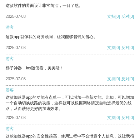
这款软件的界面设计非常简洁，一目了然。
2025-07-03
支持
[0]
反对
[0]
游客
这款app就像我的财务顾问，让我能够省钱又省心。
2025-07-03
支持
[0]
反对
[0]
游客
梯子神器，ins随便看，美美哒！
2025-07-03
支持
[0]
反对
[0]
游客
这款加速器app的功能有点单一，可以增加一些新功能。比如，可以增加
一个自动切换线路的功能，这样就可以根据网络情况自动选择最优的线
路，从而获得更好的加速效果。
2025-07-03
支持
[0]
反对
[0]
游客
这款加速器app的安全性很高，使用过程中不会泄露个人信息，这让我很