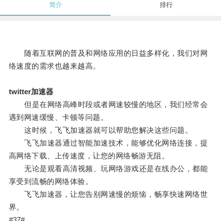
简介
排行
随着互联网的普及和网络应用的日益多样化，我们对网
络速度的需求也越来越高。
twitter加速器
但是在网络高峰时段或者网速较慢的地区，我们经常会
遇到网速缓慢、卡顿等问题。
这时候，飞飞加速器就可以帮助您解决这些问题。
飞飞加速器通过智能加速技术，能够优化网络连接，提
高网络下载、上传速度，让您的网络畅游无阻。
无论是观看高清视频、玩网络游戏还是在线办公，都能
享受到流畅的网络体验。
飞飞加速器，让您告别网速慢的烦恼，畅享快速网络世
界。
#37#