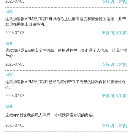
2025-07-03
支持
[0]
反对
[0]
游客
这款加速器VPM应用程序可以给你提供最高速度和安全性的连接，并帮
助你在网络上自由移动。
2025-07-03
支持
[0]
反对
[0]
游客
这款加速器app的安全性很高，使用过程中不会泄露个人信息，让我非常
放心。
2025-07-03
支持
[0]
反对
[0]
游客
这款加速器VPM应用程序已经为我们带来了无限的隐私保护和安全性保
护。
2025-07-03
支持
[0]
反对
[0]
游客
这款app就像我的私人导师，带领我探索知识的奥秘。
2025-07-03
支持
[0]
反对
[0]