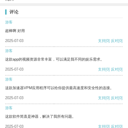
评论
游客
超棒啊 好用
2025-07-03
支持
[0]
反对
[0]
游客
这款app的视频资源非常丰富，可以满足我不同的娱乐需求。
2025-07-03
支持
[0]
反对
[0]
游客
这款加速器VPM应用程序可以给你提供最高速度和安全性的连接。
2025-07-03
支持
[0]
反对
[0]
游客
这款软件简直是神器，解决了我所有问题。
2025-07-03
支持
[0]
反对
[0]