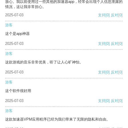
放心。我以前使用过一些其他的加速器app，经常会出现个人信息泄露的
情况，这让我非常担心。
2025-07-03
支持
[0]
反对
[0]
游客
这个是app神器
2025-07-03
支持
[0]
反对
[0]
游客
这款游戏的音乐非常优美，听了让人心旷神怡。
2025-07-03
支持
[0]
反对
[0]
游客
这个软件很好用
2025-07-03
支持
[0]
反对
[0]
游客
这款加速器VPM应用程序已经为我们带来了无限的隐私和自由。