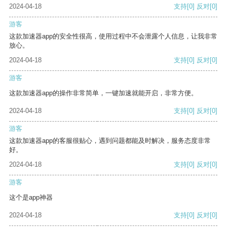
2024-04-18
支持
[0]
反对
[0]
游客
这款加速器app的安全性很高，使用过程中不会泄露个人信息，让我非常
放心。
2024-04-18
支持
[0]
反对
[0]
游客
这款加速器app的操作非常简单，一键加速就能开启，非常方便。
2024-04-18
支持
[0]
反对
[0]
游客
这款加速器app的客服很贴心，遇到问题都能及时解决，服务态度非常
好。
2024-04-18
支持
[0]
反对
[0]
游客
这个是app神器
2024-04-18
支持
[0]
反对
[0]