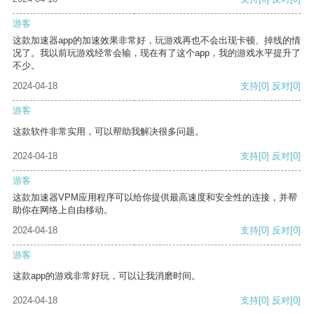
游客
这款加速器app的加速效果非常好，玩游戏再也不会出现卡顿、掉线的情
况了。我以前玩游戏经常会输，现在有了这个app，我的游戏水平提升了
不少。
2024-04-18
支持
[0]
反对
[0]
游客
这款软件非常实用，可以帮助我解决很多问题。
2024-04-18
支持
[0]
反对
[0]
游客
这款加速器VPM应用程序可以给你提供最高速度和安全性的连接，并帮
助你在网络上自由移动。
2024-04-18
支持
[0]
反对
[0]
游客
这款app的游戏非常好玩，可以让我消磨时间。
2024-04-18
支持
[0]
反对
[0]