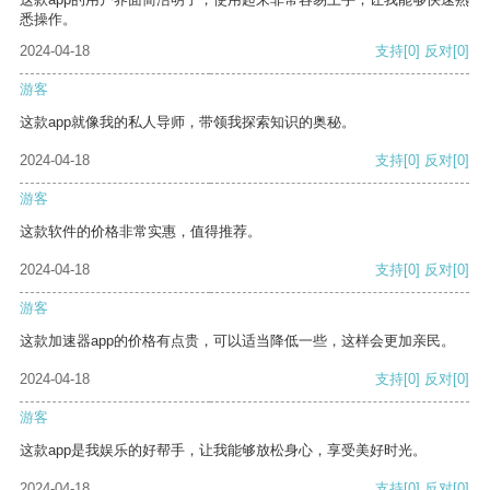
悉操作。
2024-04-18
支持
[0]
反对
[0]
游客
这款app就像我的私人导师，带领我探索知识的奥秘。
2024-04-18
支持
[0]
反对
[0]
游客
这款软件的价格非常实惠，值得推荐。
2024-04-18
支持
[0]
反对
[0]
游客
这款加速器app的价格有点贵，可以适当降低一些，这样会更加亲民。
2024-04-18
支持
[0]
反对
[0]
游客
这款app是我娱乐的好帮手，让我能够放松身心，享受美好时光。
2024-04-18
支持
[0]
反对
[0]