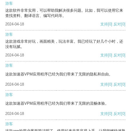
游客
这款软件非常实用，可以帮助我解决很多问题。比如，我可以使用它来
查找资料、翻译语言、编写代码等。
2024-04-18
支持
[0]
反对
[0]
游客
这款游戏非常好玩，画面精美，玩法丰富。我已经玩了好几个小时，还
没有玩腻。
2024-04-18
支持
[0]
反对
[0]
游客
这款加速器VPM应用程序已经为我们带来了无限的隐私和自由。
2024-04-18
支持
[0]
反对
[0]
游客
这款加速器VPM应用程序已经为我们带来了无限的流畅体验。
2024-04-18
支持
[0]
反对
[0]
游客
这款app的用户界面简洁明了，使用起来非常容易上手，让我能够快速熟