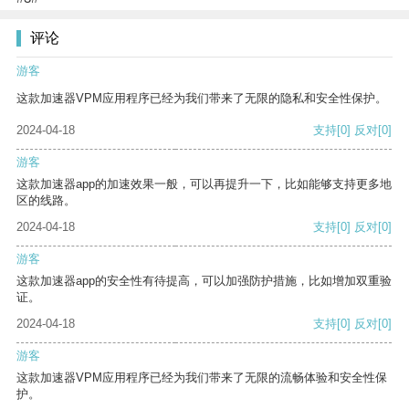
评论
游客
这款加速器VPM应用程序已经为我们带来了无限的隐私和安全性保护。
2024-04-18
支持
[0]
反对
[0]
游客
这款加速器app的加速效果一般，可以再提升一下，比如能够支持更多地
区的线路。
2024-04-18
支持
[0]
反对
[0]
游客
这款加速器app的安全性有待提高，可以加强防护措施，比如增加双重验
证。
2024-04-18
支持
[0]
反对
[0]
游客
这款加速器VPM应用程序已经为我们带来了无限的流畅体验和安全性保
护。