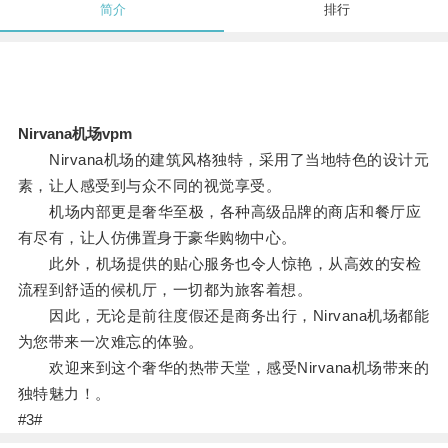
简介
排行
Nirvana机场vpm
Nirvana机场的建筑风格独特，采用了当地特色的设计元
素，让人感受到与众不同的视觉享受。
机场内部更是奢华至极，各种高级品牌的商店和餐厅应
有尽有，让人仿佛置身于豪华购物中心。
此外，机场提供的贴心服务也令人惊艳，从高效的安检
流程到舒适的候机厅，一切都为旅客着想。
因此，无论是前往度假还是商务出行，Nirvana机场都能
为您带来一次难忘的体验。
欢迎来到这个奢华的热带天堂，感受Nirvana机场带来的
独特魅力！。
#3#