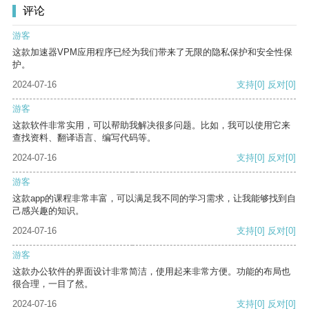
评论
游客
这款加速器VPM应用程序已经为我们带来了无限的隐私保护和安全性保
护。
2024-07-16
支持
[0]
反对
[0]
游客
这款软件非常实用，可以帮助我解决很多问题。比如，我可以使用它来
查找资料、翻译语言、编写代码等。
2024-07-16
支持
[0]
反对
[0]
游客
这款app的课程非常丰富，可以满足我不同的学习需求，让我能够找到自
己感兴趣的知识。
2024-07-16
支持
[0]
反对
[0]
游客
这款办公软件的界面设计非常简洁，使用起来非常方便。功能的布局也
很合理，一目了然。
2024-07-16
支持
[0]
反对
[0]