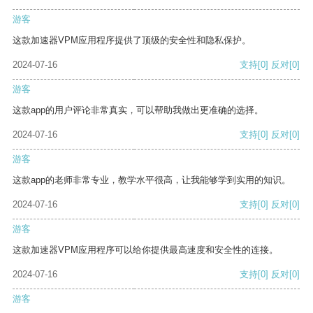
游客
这款加速器VPM应用程序提供了顶级的安全性和隐私保护。
2024-07-16
支持
[0]
反对
[0]
游客
这款app的用户评论非常真实，可以帮助我做出更准确的选择。
2024-07-16
支持
[0]
反对
[0]
游客
这款app的老师非常专业，教学水平很高，让我能够学到实用的知识。
2024-07-16
支持
[0]
反对
[0]
游客
这款加速器VPM应用程序可以给你提供最高速度和安全性的连接。
2024-07-16
支持
[0]
反对
[0]
游客