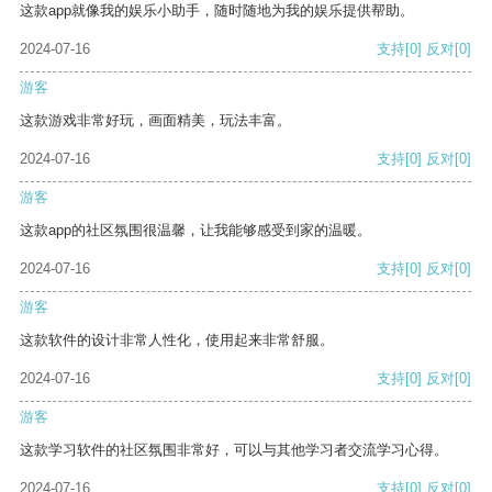
这款app就像我的娱乐小助手，随时随地为我的娱乐提供帮助。
2024-07-16
支持
[0]
反对
[0]
游客
这款游戏非常好玩，画面精美，玩法丰富。
2024-07-16
支持
[0]
反对
[0]
游客
这款app的社区氛围很温馨，让我能够感受到家的温暖。
2024-07-16
支持
[0]
反对
[0]
游客
这款软件的设计非常人性化，使用起来非常舒服。
2024-07-16
支持
[0]
反对
[0]
游客
这款学习软件的社区氛围非常好，可以与其他学习者交流学习心得。
2024-07-16
支持
[0]
反对
[0]