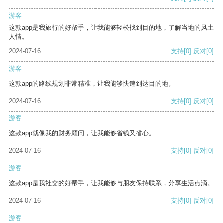
游客
这款app是我旅行的好帮手，让我能够轻松找到目的地，了解当地的风土
人情。
2024-07-16
支持
[0]
反对
[0]
游客
这款app的路线规划非常精准，让我能够快速到达目的地。
2024-07-16
支持
[0]
反对
[0]
游客
这款app就像我的财务顾问，让我能够省钱又省心。
2024-07-16
支持
[0]
反对
[0]
游客
这款app是我社交的好帮手，让我能够与朋友保持联系，分享生活点滴。
2024-07-16
支持
[0]
反对
[0]
游客