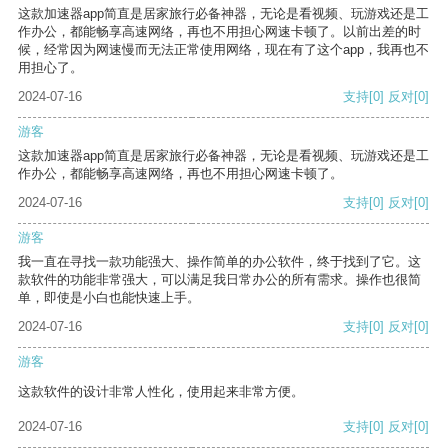
这款加速器app简直是居家旅行必备神器，无论是看视频、玩游戏还是工
作办公，都能畅享高速网络，再也不用担心网速卡顿了。以前出差的时
候，经常因为网速慢而无法正常使用网络，现在有了这个app，我再也不
用担心了。
2024-07-16
支持
[0]
反对
[0]
游客
这款加速器app简直是居家旅行必备神器，无论是看视频、玩游戏还是工
作办公，都能畅享高速网络，再也不用担心网速卡顿了。
2024-07-16
支持
[0]
反对
[0]
游客
我一直在寻找一款功能强大、操作简单的办公软件，终于找到了它。这
款软件的功能非常强大，可以满足我日常办公的所有需求。操作也很简
单，即使是小白也能快速上手。
2024-07-16
支持
[0]
反对
[0]
游客
这款软件的设计非常人性化，使用起来非常方便。
2024-07-16
支持
[0]
反对
[0]