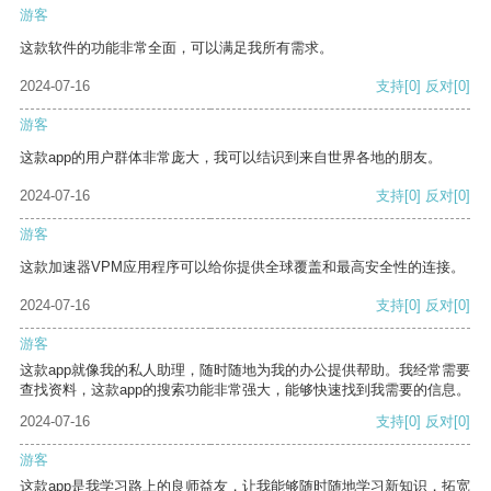
游客
这款软件的功能非常全面，可以满足我所有需求。
2024-07-16
支持
[0]
反对
[0]
游客
这款app的用户群体非常庞大，我可以结识到来自世界各地的朋友。
2024-07-16
支持
[0]
反对
[0]
游客
这款加速器VPM应用程序可以给你提供全球覆盖和最高安全性的连接。
2024-07-16
支持
[0]
反对
[0]
游客
这款app就像我的私人助理，随时随地为我的办公提供帮助。我经常需要
查找资料，这款app的搜索功能非常强大，能够快速找到我需要的信息。
2024-07-16
支持
[0]
反对
[0]
游客
这款app是我学习路上的良师益友，让我能够随时随地学习新知识，拓宽