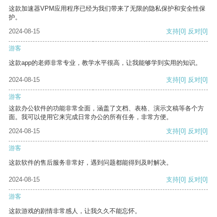
这款加速器VPM应用程序已经为我们带来了无限的隐私保护和安全性保
护。
2024-08-15
支持
[0]
反对
[0]
游客
这款app的老师非常专业，教学水平很高，让我能够学到实用的知识。
2024-08-15
支持
[0]
反对
[0]
游客
这款办公软件的功能非常全面，涵盖了文档、表格、演示文稿等各个方
面。我可以使用它来完成日常办公的所有任务，非常方便。
2024-08-15
支持
[0]
反对
[0]
游客
这款软件的售后服务非常好，遇到问题都能得到及时解决。
2024-08-15
支持
[0]
反对
[0]
游客
这款游戏的剧情非常感人，让我久久不能忘怀。