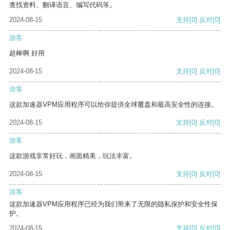
查找资料、翻译语言、编写代码等。
2024-08-15
支持
[0]
反对
[0]
游客
超棒啊 好用
2024-08-15
支持
[0]
反对
[0]
游客
这款加速器VPM应用程序可以给你提供全球覆盖和最高安全性的连接。
2024-08-15
支持
[0]
反对
[0]
游客
这款游戏非常好玩，画面精美，玩法丰富。
2024-08-15
支持
[0]
反对
[0]
游客
这款加速器VPM应用程序已经为我们带来了无限的隐私保护和安全性保
护。
2024-08-15
支持
[0]
反对
[0]