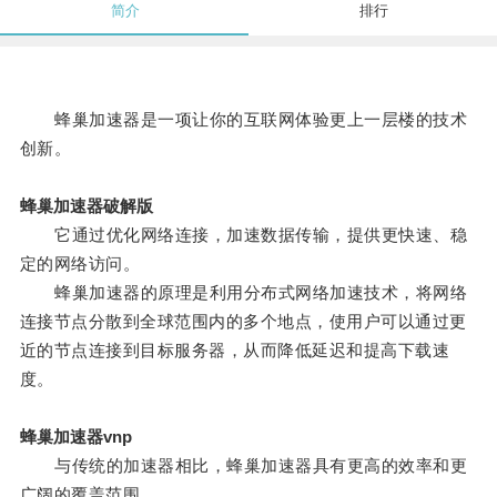
简介
排行
蜂巢加速器是一项让你的互联网体验更上一层楼的技术
创新。
蜂巢加速器破解版
它通过优化网络连接，加速数据传输，提供更快速、稳
定的网络访问。
蜂巢加速器的原理是利用分布式网络加速技术，将网络
连接节点分散到全球范围内的多个地点，使用户可以通过更
近的节点连接到目标服务器，从而降低延迟和提高下载速
度。
蜂巢加速器vnp
与传统的加速器相比，蜂巢加速器具有更高的效率和更
广阔的覆盖范围。