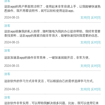
游客
这款app的用户界面简洁明了，使用起来非常容易上手，让我能够快速熟
悉操作。我不用看说明书，就可以轻松使用这款app。
2024-08-15
支持
[0]
反对
[0]
游客
这款app就像我的私人助理，随时随地为我的办公提供帮助。我经常需要
查找资料，这款app的搜索功能非常强大，能够快速找到我需要的信息。
2024-08-15
支持
[0]
反对
[0]
游客
这款加速器app的操作非常简单，一键加速就能开启，非常方便。
2024-08-15
支持
[0]
反对
[0]
游客
这款软件的学习方式非常灵活，可以根据自己的需求选择学习方式。
2024-08-15
支持
[0]
反对
[0]
游客
这款软件非常实用，可以帮助我解决很多问题。比如，我可以使用它来