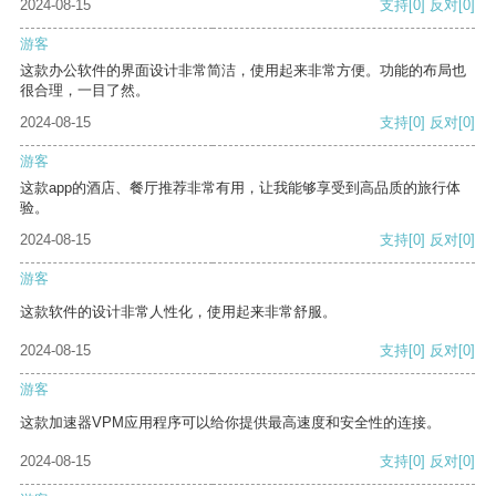
2024-08-15
支持
[0]
反对
[0]
游客
这款办公软件的界面设计非常简洁，使用起来非常方便。功能的布局也
很合理，一目了然。
2024-08-15
支持
[0]
反对
[0]
游客
这款app的酒店、餐厅推荐非常有用，让我能够享受到高品质的旅行体
验。
2024-08-15
支持
[0]
反对
[0]
游客
这款软件的设计非常人性化，使用起来非常舒服。
2024-08-15
支持
[0]
反对
[0]
游客
这款加速器VPM应用程序可以给你提供最高速度和安全性的连接。
2024-08-15
支持
[0]
反对
[0]