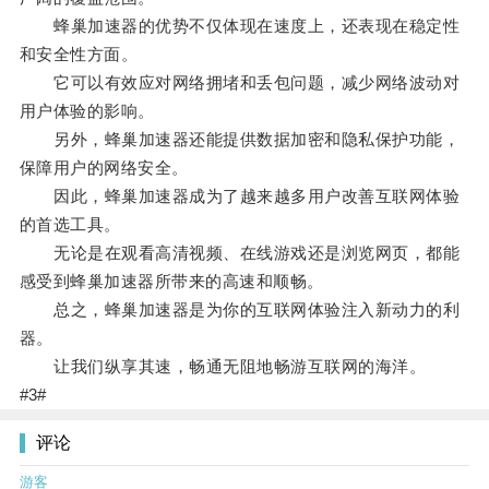
蜂巢加速器的优势不仅体现在速度上，还表现在稳定性
和安全性方面。
它可以有效应对网络拥堵和丢包问题，减少网络波动对
用户体验的影响。
另外，蜂巢加速器还能提供数据加密和隐私保护功能，
保障用户的网络安全。
因此，蜂巢加速器成为了越来越多用户改善互联网体验
的首选工具。
无论是在观看高清视频、在线游戏还是浏览网页，都能
感受到蜂巢加速器所带来的高速和顺畅。
总之，蜂巢加速器是为你的互联网体验注入新动力的利
器。
让我们纵享其速，畅通无阻地畅游互联网的海洋。
#3#
评论
游客