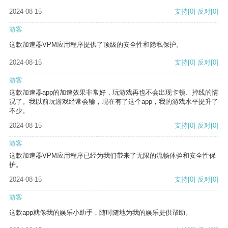
2024-08-15
支持
[0]
反对
[0]
游客
这款加速器VPM应用程序提供了顶级的安全性和隐私保护。
2024-08-15
支持
[0]
反对
[0]
游客
这款加速器app的加速效果非常好，玩游戏再也不会出现卡顿、掉线的情
况了。我以前玩游戏经常会输，现在有了这个app，我的游戏水平提升了
不少。
2024-08-15
支持
[0]
反对
[0]
游客
这款加速器VPM应用程序已经为我们带来了无限的流畅体验和安全性保
护。
2024-08-15
支持
[0]
反对
[0]
游客
这款app就像我的娱乐小助手，随时随地为我的娱乐提供帮助。