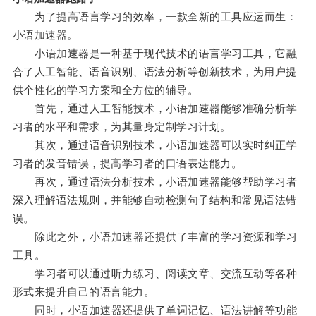
为了提高语言学习的效率，一款全新的工具应运而生：
小语加速器。
小语加速器是一种基于现代技术的语言学习工具，它融
合了人工智能、语音识别、语法分析等创新技术，为用户提
供个性化的学习方案和全方位的辅导。
首先，通过人工智能技术，小语加速器能够准确分析学
习者的水平和需求，为其量身定制学习计划。
其次，通过语音识别技术，小语加速器可以实时纠正学
习者的发音错误，提高学习者的口语表达能力。
再次，通过语法分析技术，小语加速器能够帮助学习者
深入理解语法规则，并能够自动检测句子结构和常见语法错
误。
除此之外，小语加速器还提供了丰富的学习资源和学习
工具。
学习者可以通过听力练习、阅读文章、交流互动等各种
形式来提升自己的语言能力。
同时，小语加速器还提供了单词记忆、语法讲解等功能