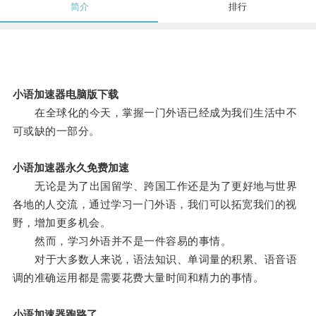
简介
排行
小语加速器电脑版下载
在全球化的今天，掌握一门外语已经成为我们生活中不
可或缺的一部分。
小语加速器永久免费加速
无论是为了出国留学、跨国工作还是为了更好地与世界
各地的人交流，通过学习一门外语，我们可以拓宽我们的视
野，增加更多机会。
然而，学习外语并不是一件容易的事情。
对于大多数人来说，语法知识、单词量的积累、语音语
调的准确运用都是需要花费大量时间和精力的事情。
小语加速器跑路了