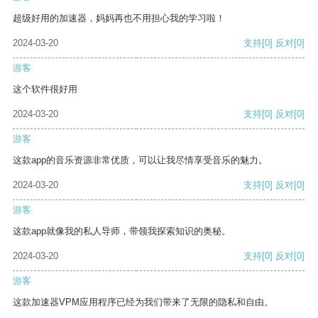
超级好用的加速器，妈妈再也不用担心我的学习啦！
2024-03-20
支持
[0]
反对
[0]
游客
这个软件很好用
2024-03-20
支持
[0]
反对
[0]
游客
这款app的音乐资源非常优质，可以让我尽情享受音乐的魅力。
2024-03-20
支持
[0]
反对
[0]
游客
这款app就像我的私人导师，带领我探索知识的奥秘。
2024-03-20
支持
[0]
反对
[0]
游客
这款加速器VPM应用程序已经为我们带来了无限的隐私和自由。