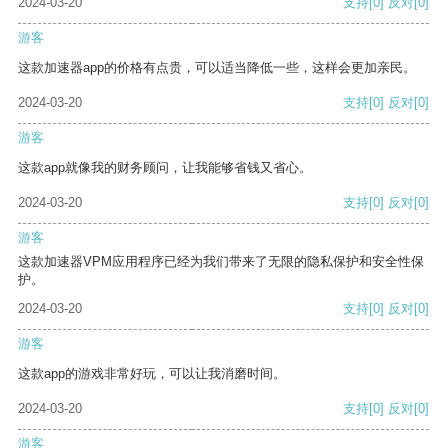
2024-03-20
支持
[0]
反对
[0]
游客
这款加速器app的价格有点贵，可以适当降低一些，这样会更加亲民。
2024-03-20
支持
[0]
反对
[0]
游客
这款app就像我的财务顾问，让我能够省钱又省心。
2024-03-20
支持
[0]
反对
[0]
游客
这款加速器VPM应用程序已经为我们带来了无限的隐私保护和安全性保
护。
2024-03-20
支持
[0]
反对
[0]
游客
这款app的游戏非常好玩，可以让我消磨时间。
2024-03-20
支持
[0]
反对
[0]
游客