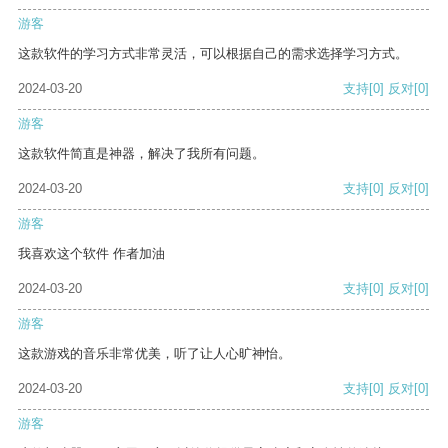
游客
这款软件的学习方式非常灵活，可以根据自己的需求选择学习方式。
2024-03-20
支持
[0]
反对
[0]
游客
这款软件简直是神器，解决了我所有问题。
2024-03-20
支持
[0]
反对
[0]
游客
我喜欢这个软件 作者加油
2024-03-20
支持
[0]
反对
[0]
游客
这款游戏的音乐非常优美，听了让人心旷神怡。
2024-03-20
支持
[0]
反对
[0]
游客