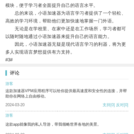
模块，便于学习者全面提升自己的语言水平。
总的来说，小语加速器为语言学习者提供了一个轻松、
高效的学习环境，帮助他们更加快速地掌握一门外语。
无论是在学校里、在家中还是在工作场所，学习者都可
以随时随地通过小语加速器来提升自己的语言能力。
因此，小语加速器无疑是现代语言学习的利器，将为更
多人实现语言梦想提供有力支持。
#3#
评论
游客
这款加速器VPM应用程序可以给你提供最高速度和安全性的连接，并帮
助你在网络上自由移动。
2024-03-20
支持
[0]
反对
[0]
游客
这款app就像我的私人导游，带我领略世界各地的美景。