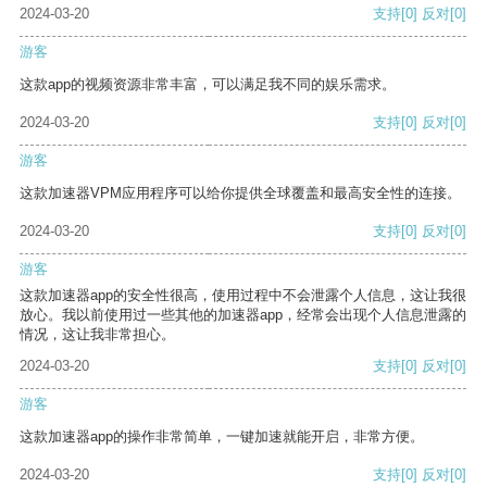
2024-03-20
支持
[0]
反对
[0]
游客
这款app的视频资源非常丰富，可以满足我不同的娱乐需求。
2024-03-20
支持
[0]
反对
[0]
游客
这款加速器VPM应用程序可以给你提供全球覆盖和最高安全性的连接。
2024-03-20
支持
[0]
反对
[0]
游客
这款加速器app的安全性很高，使用过程中不会泄露个人信息，这让我很
放心。我以前使用过一些其他的加速器app，经常会出现个人信息泄露的
情况，这让我非常担心。
2024-03-20
支持
[0]
反对
[0]
游客
这款加速器app的操作非常简单，一键加速就能开启，非常方便。
2024-03-20
支持
[0]
反对
[0]