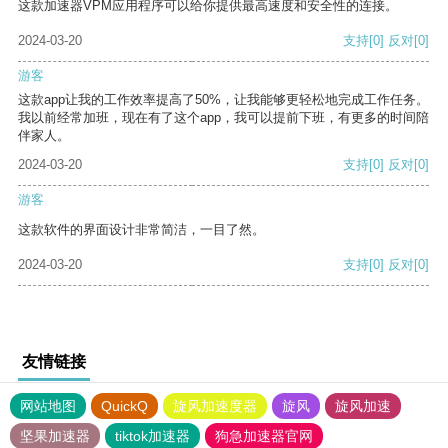
这款加速器VPM应用程序可以给你提供最高速度和安全性的连接。
2024-03-20
支持
[0]
反对
[0]
游客
这款app让我的工作效率提高了50%，让我能够更轻松地完成工作任务。
我以前经常加班，现在有了这个app，我可以提前下班，有更多的时间陪
伴家人。
2024-03-20
支持
[0]
反对
[0]
游客
这款软件的界面设计非常简洁，一目了然。
2024-03-20
支持
[0]
反对
[0]
友情链接
网站地图
QuickQ
旋风加速度器
旋风
旋风加速
坚果加速器
tiktok加速器
狗急加速器官网