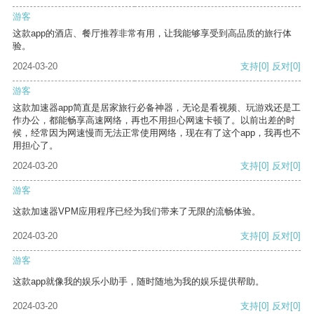
游客
这款app的酒店、餐厅推荐非常有用，让我能够享受到高品质的旅行体
验。
2024-03-20
支持
[0]
反对
[0]
游客
这款加速器app简直是居家旅行必备神器，无论是看视频、玩游戏还是工
作办公，都能畅享高速网络，再也不用担心网速卡顿了。以前出差的时
候，经常因为网速慢而无法正常使用网络，现在有了这个app，我再也不
用担心了。
2024-03-20
支持
[0]
反对
[0]
游客
这款加速器VPM应用程序已经为我们带来了无限的流畅体验。
2024-03-20
支持
[0]
反对
[0]
游客
这款app就像我的娱乐小助手，随时随地为我的娱乐提供帮助。
2024-03-20
支持
[0]
反对
[0]