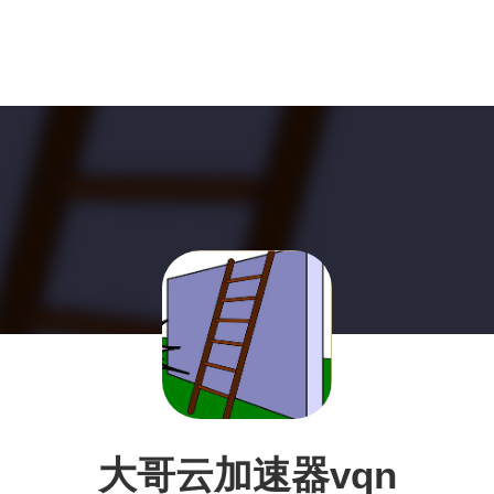
大哥云加速器vqn