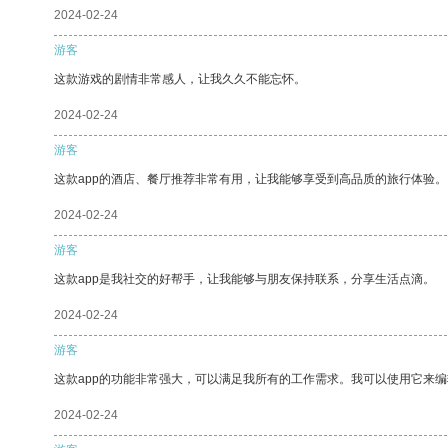
2024-02-24
游客
这款游戏的剧情非常感人，让我久久不能忘怀。
2024-02-24
游客
这款app的酒店、餐厅推荐非常有用，让我能够享受到高品质的旅行体验。
2024-02-24
游客
这款app是我社交的好帮手，让我能够与朋友保持联系，分享生活点滴。
2024-02-24
游客
这款app的功能非常强大，可以满足我所有的工作需求。我可以使用它来
2024-02-24