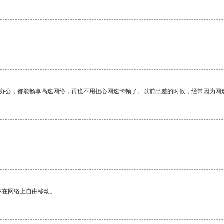
作办公，都能畅享高速网络，再也不用担心网速卡顿了。以前出差的时候，经常因为网
你在网络上自由移动。