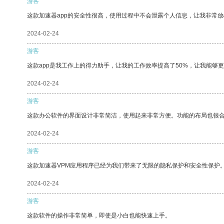
游客
这款加速器app的安全性很高，使用过程中不会泄露个人信息，让我非常放
2024-02-24
游客
这款app是我工作上的得力助手，让我的工作效率提高了50%，让我能够
2024-02-24
游客
这款办公软件的界面设计非常简洁，使用起来非常方便。功能的布局也很
2024-02-24
游客
这款加速器VPM应用程序已经为我们带来了无限的隐私保护和安全性保护
2024-02-24
游客
这款软件的操作非常简单，即使是小白也能快速上手。