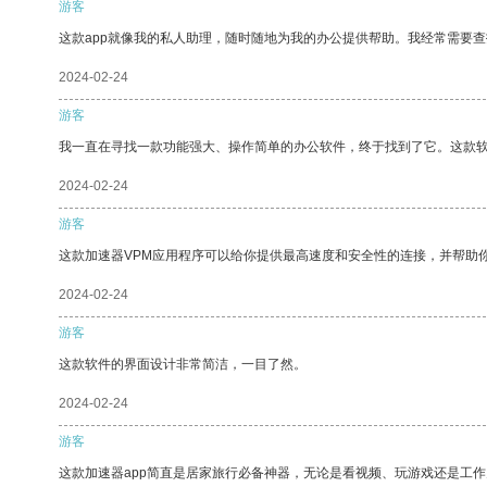
游客
这款app就像我的私人助理，随时随地为我的办公提供帮助。我经常需要查
2024-02-24
游客
我一直在寻找一款功能强大、操作简单的办公软件，终于找到了它。这款
2024-02-24
游客
这款加速器VPM应用程序可以给你提供最高速度和安全性的连接，并帮助
2024-02-24
游客
这款软件的界面设计非常简洁，一目了然。
2024-02-24
游客
这款加速器app简直是居家旅行必备神器，无论是看视频、玩游戏还是工