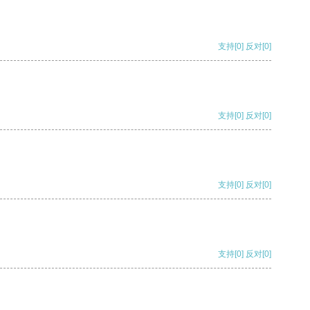
支持
[0]
反对
[0]
支持
[0]
反对
[0]
支持
[0]
反对
[0]
支持
[0]
反对
[0]