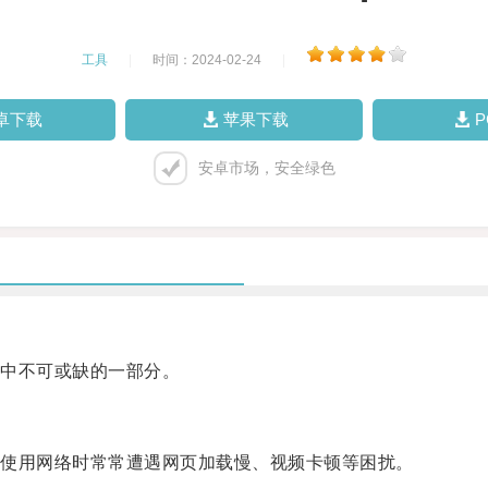
工具
|
时间：2024-02-24
|
卓下载
苹果下载
安卓市场，安全绿色
中不可或缺的一部分。
使用网络时常常遭遇网页加载慢、视频卡顿等困扰。