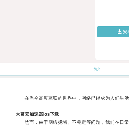
安
简介
在当今高度互联的世界中，网络已经成为人们生活
大哥云加速器ios下载
然而，由于网络拥堵、不稳定等问题，我们在日常