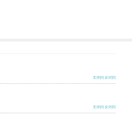
支持
[0]
反对
[0]
支持
[0]
反对
[0]