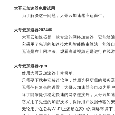
大哥云加速器免费试用
为了解决这一问题，大哥云加速器应运而生。
大哥云加速器2024年
大哥云加速器是一款专业的网络加速器，它能够通
它采用了先进的加速技术和智能路由算法，能够自
无论是在上网冲浪、观看高清视频还是进行在线游
大哥云加速器vpm
使用大哥云加速器非常简单。
只需要下载并安装该软件，然后选择所需的服务器
无需任何复杂的设置，大哥云加速器会自动为用户优
除了能够提供稳定快速的网络连接外，大哥云加速
它采用了先进的加密技术，保障用户数据传输的安
无论用户在公共Wi-Fi上还是在家中的网络环境下