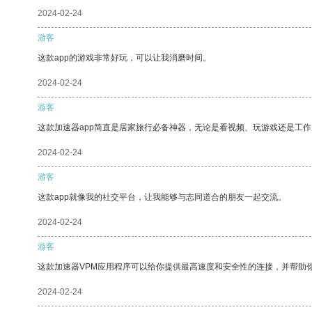
2024-02-24
游客
这款app的游戏非常好玩，可以让我消磨时间。
2024-02-24
游客
这款加速器app简直是居家旅行必备神器，无论是看视频、玩游戏还是工
2024-02-24
游客
这款app就像我的社交平台，让我能够与志同道合的朋友一起交流。
2024-02-24
游客
这款加速器VPM应用程序可以给你提供最高速度和安全性的连接，并帮助
2024-02-24