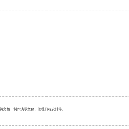
编辑文档、制作演示文稿、管理日程安排等。