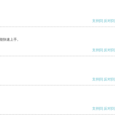
支持
[0]
反对
[0]
能快速上手。
支持
[0]
反对
[0]
支持
[0]
反对
[0]
支持
[0]
反对
[0]