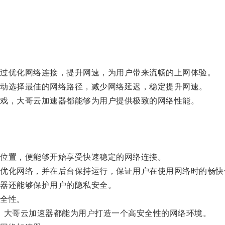
过优化网络连接，提升网速，为用户带来流畅的上网体验。
动选择最佳的网络路径，减少网络延迟，稳定提升网速。
戏，大哥云加速器都能够为用户提供极致的网络性能。
位置，便能够开始享受快速稳定的网络连接。
化网络，并在后台保持运行，保证用户在使用网络时的畅快
器还能够保护用户的隐私安全。
全性。
，大哥云加速器都能为用户打造一个高安全性的网络环境。