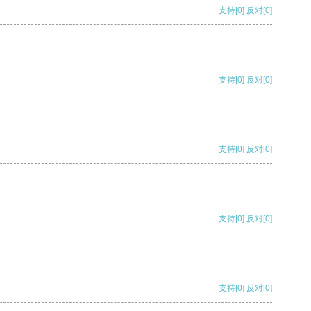
支持
[0]
反对
[0]
支持
[0]
反对
[0]
支持
[0]
反对
[0]
支持
[0]
反对
[0]
支持
[0]
反对
[0]