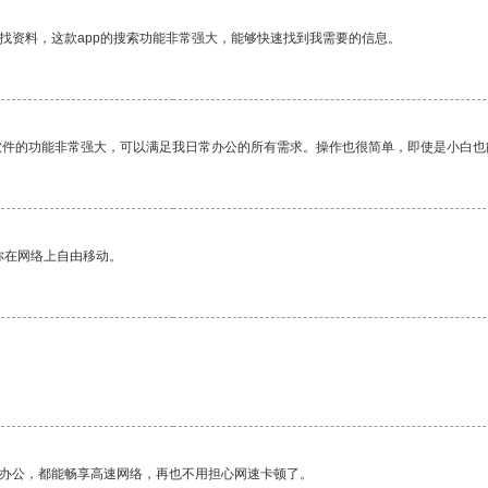
找资料，这款app的搜索功能非常强大，能够快速找到我需要的信息。
软件的功能非常强大，可以满足我日常办公的所有需求。操作也很简单，即使是小白也
你在网络上自由移动。
作办公，都能畅享高速网络，再也不用担心网速卡顿了。