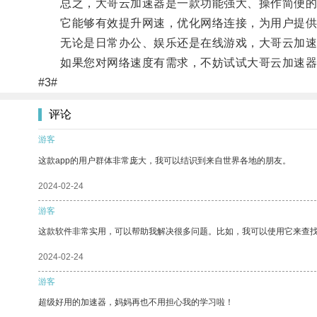
总之，大哥云加速器是一款功能强大、操作简便的
它能够有效提升网速，优化网络连接，为用户提供
无论是日常办公、娱乐还是在线游戏，大哥云加速
如果您对网络速度有需求，不妨试试大哥云加速器
#3#
评论
游客
这款app的用户群体非常庞大，我可以结识到来自世界各地的朋友。
2024-02-24
游客
这款软件非常实用，可以帮助我解决很多问题。比如，我可以使用它来查
2024-02-24
游客
超级好用的加速器，妈妈再也不用担心我的学习啦！