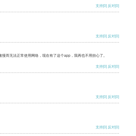
支持
[0]
反对
[0]
支持
[0]
反对
[0]
速慢而无法正常使用网络，现在有了这个app，我再也不用担心了。
支持
[0]
反对
[0]
支持
[0]
反对
[0]
支持
[0]
反对
[0]