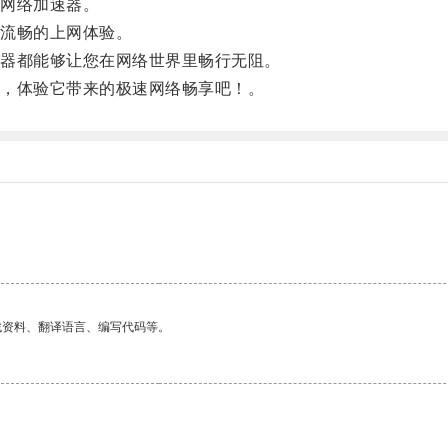
网络加速器。
流畅的上网体验。
器都能够让您在网络世界里畅行无阻。
，体验它带来的极速网络畅享吧！。
找资料、翻译语言、编写代码等。