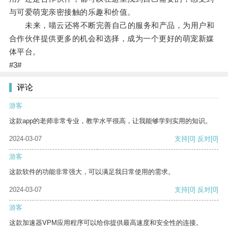
与可爱萌宠亲密接触的乐趣和价值。
未来，喵云还将不断完善自己的服务和产品，为用户和
合作伙伴提供更多的机会和选择，成为一个更好的萌宠新媒
体平台。
#3#
评论
游客
这款app的老师非常专业，教学水平很高，让我能够学到实用的知识。
2024-03-07
支持
[0]
反对
[0]
游客
这款软件的功能非常强大，可以满足我日常使用的需求。
2024-03-07
支持
[0]
反对
[0]
游客
这款加速器VPM应用程序可以给你提供最高速度和安全性的连接。