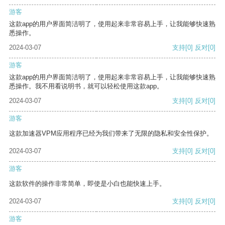
游客
这款app的用户界面简洁明了，使用起来非常容易上手，让我能够快速熟
悉操作。
2024-03-07
支持
[0]
反对
[0]
游客
这款app的用户界面简洁明了，使用起来非常容易上手，让我能够快速熟
悉操作。我不用看说明书，就可以轻松使用这款app。
2024-03-07
支持
[0]
反对
[0]
游客
这款加速器VPM应用程序已经为我们带来了无限的隐私和安全性保护。
2024-03-07
支持
[0]
反对
[0]
游客
这款软件的操作非常简单，即使是小白也能快速上手。
2024-03-07
支持
[0]
反对
[0]
游客