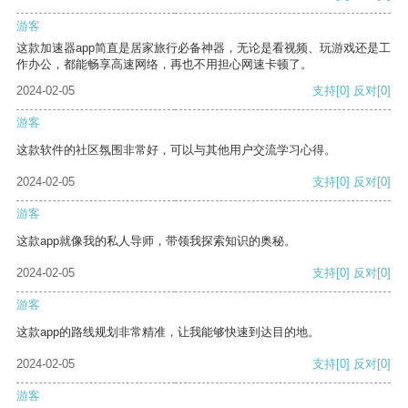
游客
这款加速器app简直是居家旅行必备神器，无论是看视频、玩游戏还是工
作办公，都能畅享高速网络，再也不用担心网速卡顿了。
2024-02-05
支持
[0]
反对
[0]
游客
这款软件的社区氛围非常好，可以与其他用户交流学习心得。
2024-02-05
支持
[0]
反对
[0]
游客
这款app就像我的私人导师，带领我探索知识的奥秘。
2024-02-05
支持
[0]
反对
[0]
游客
这款app的路线规划非常精准，让我能够快速到达目的地。
2024-02-05
支持
[0]
反对
[0]
游客