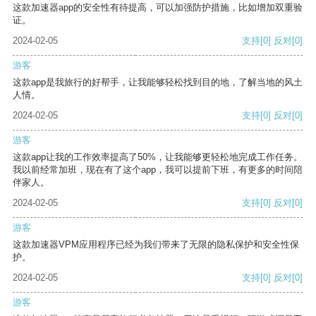
这款加速器app的安全性有待提高，可以加强防护措施，比如增加双重验
证。
2024-02-05
支持
[0]
反对
[0]
游客
这款app是我旅行的好帮手，让我能够轻松找到目的地，了解当地的风土
人情。
2024-02-05
支持
[0]
反对
[0]
游客
这款app让我的工作效率提高了50%，让我能够更轻松地完成工作任务。
我以前经常加班，现在有了这个app，我可以提前下班，有更多的时间陪
伴家人。
2024-02-05
支持
[0]
反对
[0]
游客
这款加速器VPM应用程序已经为我们带来了无限的隐私保护和安全性保
护。
2024-02-05
支持
[0]
反对
[0]
游客