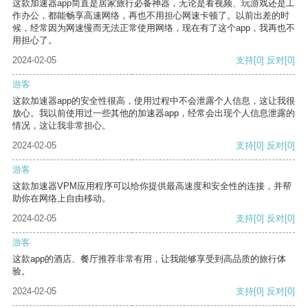
这款加速器app简直是居家旅行必备神器，无论是看视频、玩游戏还是工
作办公，都能畅享高速网络，再也不用担心网速卡顿了。以前出差的时
候，经常因为网速慢而无法正常使用网络，现在有了这个app，我再也不
用担心了。
2024-02-05
支持
[0]
反对
[0]
游客
这款加速器app的安全性很高，使用过程中不会泄露个人信息，这让我很
放心。我以前使用过一些其他的加速器app，经常会出现个人信息泄露的
情况，这让我非常担心。
2024-02-05
支持
[0]
反对
[0]
游客
这款加速器VPM应用程序可以给你提供最高速度和安全性的连接，并帮
助你在网络上自由移动。
2024-02-05
支持
[0]
反对
[0]
游客
这款app的酒店、餐厅推荐非常有用，让我能够享受到高品质的旅行体
验。
2024-02-05
支持
[0]
反对
[0]