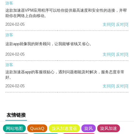
游客
这款加速器VPM应用程序可以给你提供最高速度和安全性的连接，并帮
助你在网络上自由移动。
2024-02-05
支持
[0]
反对
[0]
游客
这款app就像我的财务顾问，让我能够省钱又省心。
2024-02-05
支持
[0]
反对
[0]
游客
这款加速器app的客服很贴心，遇到问题都能及时解决，服务态度非常
好。
2024-02-05
支持
[0]
反对
[0]
友情链接
网站地图
QuickQ
旋风加速度器
旋风
旋风加速