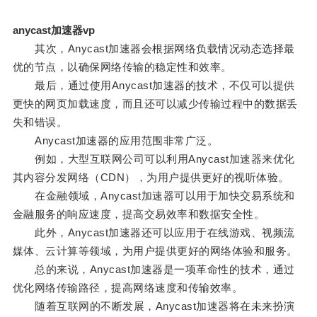
anycast加速器vp
其次，Anycast加速器会根据网络负载情况动态选择最
优的节点，以确保网络传输的稳定性和效率。
最后，通过使用Anycast加速器的技术，不仅可以提供
更快的网页加载速度，而且还可以减少传输过程中的数据丢
失和错误。
Anycast加速器的应用范围非常广泛。
例如，大型互联网公司可以利用Anycast加速器来优化
其内容分发网络（CDN），为用户提供更好的视听体验。
在金融领域，Anycast加速器可以用于加快交易系统和
金融服务的响应速度，提高交易效率和数据安全性。
此外，Anycast加速器还可以应用于在线游戏、视频流
媒体、云计算等领域，为用户提供更好的网络体验和服务。
总的来说，Anycast加速器是一项革命性的技术，通过
优化网络传输路径，提高网络速度和传输效率。
随着互联网的不断发展，Anycast加速器将在未来扮演