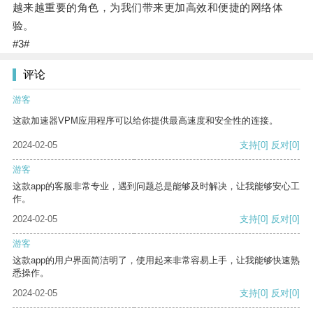
越来越重要的角色，为我们带来更加高效和便捷的网络体
验。
#3#
评论
游客
这款加速器VPM应用程序可以给你提供最高速度和安全性的连接。
2024-02-05
支持
[0]
反对
[0]
游客
这款app的客服非常专业，遇到问题总是能够及时解决，让我能够安心工
作。
2024-02-05
支持
[0]
反对
[0]
游客
这款app的用户界面简洁明了，使用起来非常容易上手，让我能够快速熟
悉操作。
2024-02-05
支持
[0]
反对
[0]