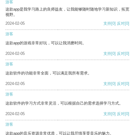
游客
这款app是我学习路上的良师益友，让我能够随时随地学习新知识，拓宽
视野。
2024-02-05
支持
[0]
反对
[0]
游客
这款app的游戏非常好玩，可以让我消磨时间。
2024-02-05
支持
[0]
反对
[0]
游客
这款软件的功能非常全面，可以满足我所有需求。
2024-02-05
支持
[0]
反对
[0]
游客
这款软件的学习方式非常灵活，可以根据自己的需求选择学习方式。
2024-02-05
支持
[0]
反对
[0]
游客
这款app的音乐资源非常优质，可以让我尽情享受音乐的魅力。