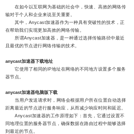
在如今以互联网为基础的社会中，快速、高效的网络传
输对于个人和企业来说至关重要。
其中，Anycast加速器作为一种具有突破性的技术，正
在帮助我们实现更加高效的网络传输。
所谓Anycast加速器，是一种通过选择传输路径中最近
且最优的节点进行网络传输的技术。
anycast加速器下载地址
它使用了相同的IP地址在网络的不同地方设置多个服务
器节点。
anycast加速器电脑版下载
当用户发送请求时，网络会根据用户所在位置自动选择
距离最近的节点进行服务响应，从而减少响应时间和延迟。
Anycast加速器的工作原理如下：首先，它通过设置不
同地理位置的服务器节点，确保数据在路由过程中能够选择
到最近的节点。