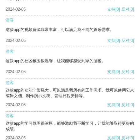
2024-02-05
支持
[0]
反对
[0]
游客
这款app的视频资源非常丰富，可以满足我不同的娱乐需求。
2024-02-05
支持
[0]
反对
[0]
游客
这款app的社区氛围很温馨，让我能够感受到家的温暖。
2024-02-05
支持
[0]
反对
[0]
游客
这款app的功能非常强大，可以满足我所有的工作需求。我可以使用它来
编辑文档、制作演示文稿、管理日程安排等。
2024-02-05
支持
[0]
反对
[0]
游客
这款app的学习氛围很浓厚，能够激励我不断学习，让我能够取得更好的
成绩。
2024-02-05
支持
[0]
反对
[0]