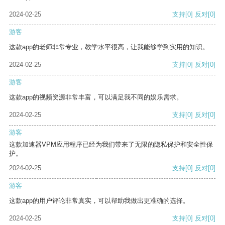
2024-02-25
支持
[0]
反对
[0]
游客
这款app的老师非常专业，教学水平很高，让我能够学到实用的知识。
2024-02-25
支持
[0]
反对
[0]
游客
这款app的视频资源非常丰富，可以满足我不同的娱乐需求。
2024-02-25
支持
[0]
反对
[0]
游客
这款加速器VPM应用程序已经为我们带来了无限的隐私保护和安全性保
护。
2024-02-25
支持
[0]
反对
[0]
游客
这款app的用户评论非常真实，可以帮助我做出更准确的选择。
2024-02-25
支持
[0]
反对
[0]