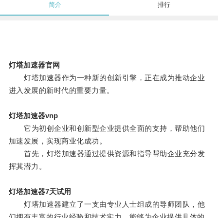
简介
排行
灯塔加速器官网
灯塔加速器作为一种新的创新引擎，正在成为推动企业
进入发展的新时代的重要力量。
灯塔加速器vnp
它为初创企业和创新型企业提供全面的支持，帮助他们
加速发展，实现商业化成功。
首先，灯塔加速器通过提供资源和指导帮助企业充分发
挥其潜力。
灯塔加速器7天试用
灯塔加速器建立了一支由专业人士组成的导师团队，他
们拥有丰富的行业经验和技术实力，能够为企业提供具体的