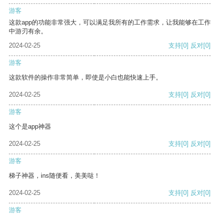
游客
这款app的功能非常强大，可以满足我所有的工作需求，让我能够在工作
中游刃有余。
2024-02-25
支持
[0]
反对
[0]
游客
这款软件的操作非常简单，即使是小白也能快速上手。
2024-02-25
支持
[0]
反对
[0]
游客
这个是app神器
2024-02-25
支持
[0]
反对
[0]
游客
梯子神器，ins随便看，美美哒！
2024-02-25
支持
[0]
反对
[0]
游客