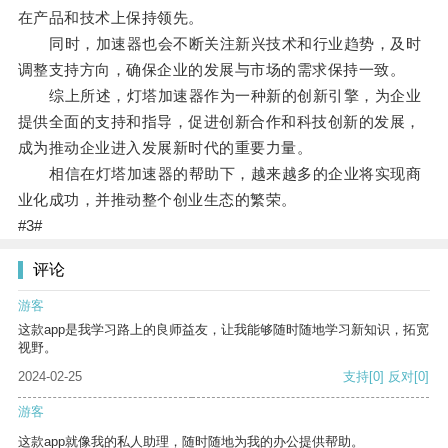
在产品和技术上保持领先。
同时，加速器也会不断关注新兴技术和行业趋势，及时
调整支持方向，确保企业的发展与市场的需求保持一致。
综上所述，灯塔加速器作为一种新的创新引擎，为企业
提供全面的支持和指导，促进创新合作和科技创新的发展，
成为推动企业进入发展新时代的重要力量。
相信在灯塔加速器的帮助下，越来越多的企业将实现商
业化成功，并推动整个创业生态的繁荣。
#3#
评论
游客
这款app是我学习路上的良师益友，让我能够随时随地学习新知识，拓宽
视野。
2024-02-25
支持
[0]
反对
[0]
游客
这款app就像我的私人助理，随时随地为我的办公提供帮助。