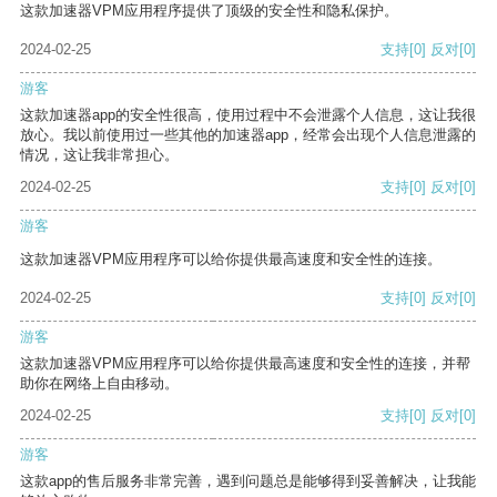
这款加速器VPM应用程序提供了顶级的安全性和隐私保护。
2024-02-25
支持
[0]
反对
[0]
游客
这款加速器app的安全性很高，使用过程中不会泄露个人信息，这让我很
放心。我以前使用过一些其他的加速器app，经常会出现个人信息泄露的
情况，这让我非常担心。
2024-02-25
支持
[0]
反对
[0]
游客
这款加速器VPM应用程序可以给你提供最高速度和安全性的连接。
2024-02-25
支持
[0]
反对
[0]
游客
这款加速器VPM应用程序可以给你提供最高速度和安全性的连接，并帮
助你在网络上自由移动。
2024-02-25
支持
[0]
反对
[0]
游客
这款app的售后服务非常完善，遇到问题总是能够得到妥善解决，让我能