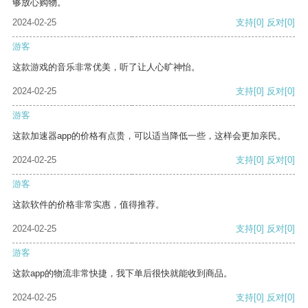
够放心购物。
2024-02-25
支持
[0]
反对
[0]
游客
这款游戏的音乐非常优美，听了让人心旷神怡。
2024-02-25
支持
[0]
反对
[0]
游客
这款加速器app的价格有点贵，可以适当降低一些，这样会更加亲民。
2024-02-25
支持
[0]
反对
[0]
游客
这款软件的价格非常实惠，值得推荐。
2024-02-25
支持
[0]
反对
[0]
游客
这款app的物流非常快捷，我下单后很快就能收到商品。
2024-02-25
支持
[0]
反对
[0]