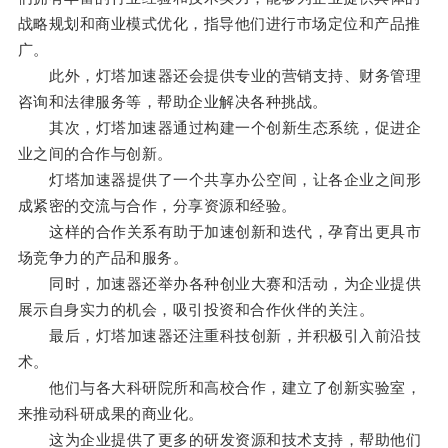
战略规划和商业模式优化，指导他们进行市场定位和产品推
广。
此外，灯塔加速器还会提供专业的营销支持、财务管理
咨询和法律服务等，帮助企业解决各种挑战。
其次，灯塔加速器通过构建一个创新生态系统，促进企
业之间的合作与创新。
灯塔加速器提供了一个共享办公空间，让各企业之间形
成紧密的交流与合作，分享资源和经验。
这样的合作关系有助于加速创新和迭代，孕育出更具市
场竞争力的产品和服务。
同时，加速器还举办各种创业大赛和活动，为企业提供
展示自身实力的机会，吸引投资和合作伙伴的关注。
最后，灯塔加速器还注重科技创新，并积极引入前沿技
术。
他们与各大科研院所和高校合作，建立了创新实验室，
来推动科研成果的商业化。
这为企业提供了更多的研发资源和技术支持，帮助他们