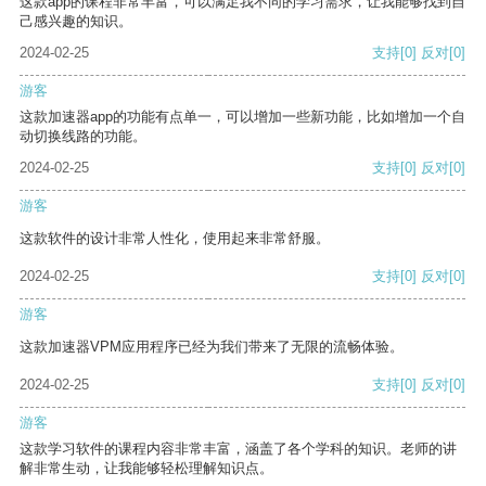
这款app的课程非常丰富，可以满足我不同的学习需求，让我能够找到自
己感兴趣的知识。
2024-02-25
支持
[0]
反对
[0]
游客
这款加速器app的功能有点单一，可以增加一些新功能，比如增加一个自
动切换线路的功能。
2024-02-25
支持
[0]
反对
[0]
游客
这款软件的设计非常人性化，使用起来非常舒服。
2024-02-25
支持
[0]
反对
[0]
游客
这款加速器VPM应用程序已经为我们带来了无限的流畅体验。
2024-02-25
支持
[0]
反对
[0]
游客
这款学习软件的课程内容非常丰富，涵盖了各个学科的知识。老师的讲
解非常生动，让我能够轻松理解知识点。