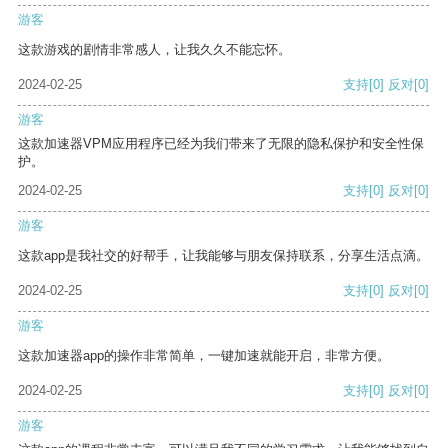
游客
这款游戏的剧情非常感人，让我久久不能忘怀。
2024-02-25
支持
[0]
反对
[0]
游客
这款加速器VPM应用程序已经为我们带来了无限的隐私保护和安全性保
护。
2024-02-25
支持
[0]
反对
[0]
游客
这款app是我社交的好帮手，让我能够与朋友保持联系，分享生活点滴。
2024-02-25
支持
[0]
反对
[0]
游客
这款加速器app的操作非常简单，一键加速就能开启，非常方便。
2024-02-25
支持
[0]
反对
[0]
游客