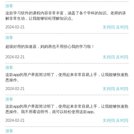
游客
这款学习软件的课程内容非常丰富，涵盖了各个学科的知识。老师的讲
解非常生动，让我能够轻松理解知识点。
2024-02-21
支持
[0]
反对
[0]
游客
超级好用的加速器，妈妈再也不用担心我的学习啦！
2024-02-21
支持
[0]
反对
[0]
游客
这款app的用户界面简洁明了，使用起来非常容易上手，让我能够快速熟
悉操作。
2024-02-21
支持
[0]
反对
[0]
游客
这款app的用户界面简洁明了，使用起来非常容易上手，让我能够快速熟
悉操作。我不用看说明书，就可以轻松使用这款app。
2024-02-21
支持
[0]
反对
[0]
游客