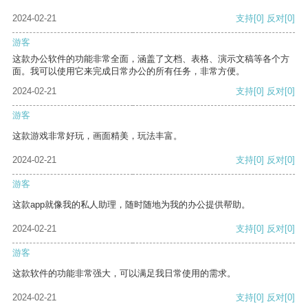
2024-02-21
支持
[0]
反对
[0]
游客
这款办公软件的功能非常全面，涵盖了文档、表格、演示文稿等各个方
面。我可以使用它来完成日常办公的所有任务，非常方便。
2024-02-21
支持
[0]
反对
[0]
游客
这款游戏非常好玩，画面精美，玩法丰富。
2024-02-21
支持
[0]
反对
[0]
游客
这款app就像我的私人助理，随时随地为我的办公提供帮助。
2024-02-21
支持
[0]
反对
[0]
游客
这款软件的功能非常强大，可以满足我日常使用的需求。
2024-02-21
支持
[0]
反对
[0]