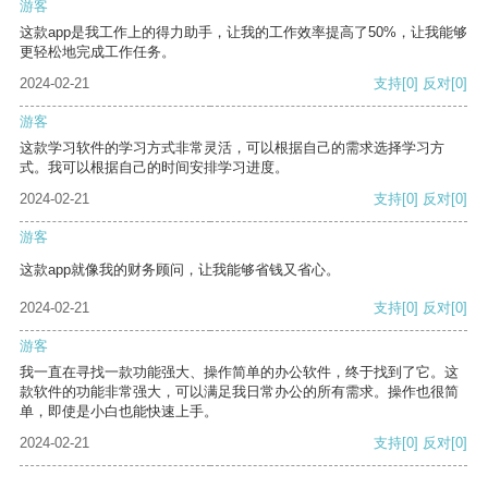
游客
这款app是我工作上的得力助手，让我的工作效率提高了50%，让我能够
更轻松地完成工作任务。
2024-02-21
支持
[0]
反对
[0]
游客
这款学习软件的学习方式非常灵活，可以根据自己的需求选择学习方
式。我可以根据自己的时间安排学习进度。
2024-02-21
支持
[0]
反对
[0]
游客
这款app就像我的财务顾问，让我能够省钱又省心。
2024-02-21
支持
[0]
反对
[0]
游客
我一直在寻找一款功能强大、操作简单的办公软件，终于找到了它。这
款软件的功能非常强大，可以满足我日常办公的所有需求。操作也很简
单，即使是小白也能快速上手。
2024-02-21
支持
[0]
反对
[0]