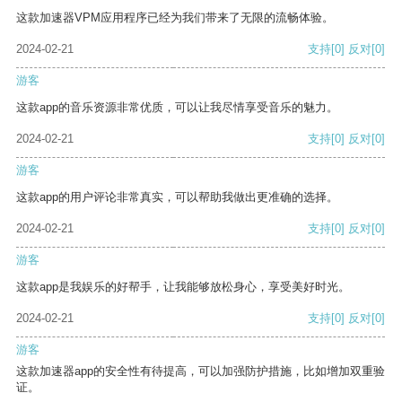
这款加速器VPM应用程序已经为我们带来了无限的流畅体验。
2024-02-21
支持
[0]
反对
[0]
游客
这款app的音乐资源非常优质，可以让我尽情享受音乐的魅力。
2024-02-21
支持
[0]
反对
[0]
游客
这款app的用户评论非常真实，可以帮助我做出更准确的选择。
2024-02-21
支持
[0]
反对
[0]
游客
这款app是我娱乐的好帮手，让我能够放松身心，享受美好时光。
2024-02-21
支持
[0]
反对
[0]
游客
这款加速器app的安全性有待提高，可以加强防护措施，比如增加双重验
证。