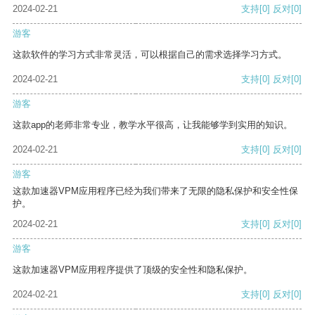
2024-02-21
支持
[0]
反对
[0]
游客
这款软件的学习方式非常灵活，可以根据自己的需求选择学习方式。
2024-02-21
支持
[0]
反对
[0]
游客
这款app的老师非常专业，教学水平很高，让我能够学到实用的知识。
2024-02-21
支持
[0]
反对
[0]
游客
这款加速器VPM应用程序已经为我们带来了无限的隐私保护和安全性保
护。
2024-02-21
支持
[0]
反对
[0]
游客
这款加速器VPM应用程序提供了顶级的安全性和隐私保护。
2024-02-21
支持
[0]
反对
[0]