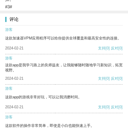
#3#
评论
游客
这款加速器VPM应用程序可以给你提供全球覆盖和最高安全性的连接。
2024-02-21
支持
[0]
反对
[0]
游客
这款app是我学习路上的良师益友，让我能够随时随地学习新知识，拓宽
视野。
2024-02-21
支持
[0]
反对
[0]
游客
这款app的游戏非常好玩，可以让我消磨时间。
2024-02-21
支持
[0]
反对
[0]
游客
这款软件的操作非常简单，即使是小白也能快速上手。