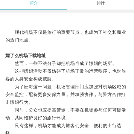
简介
排行
现代机场不仅是旅行的重要节点，也成为了社交和商业
的热门地点。
嫖了么机场下载地址
然而，一些不法分子却把机场当成了嫖娼的场所。
这些嫖娼活动不仅妨碍了机场正常的运营秩序，也对旅
客的人身安全构成威胁。
为了应对这一问题，机场管理部门应加强对机场区域的
安全监控，配备更多安保力量，并加强协作，与警方合作打
击嫖娼行为。
同时，公众也应提高警惕，不要在机场参与任何可疑活
动，共同维护良好的旅行环境。
只有这样，机场才能成为旅客们安全、便利的出行选
择。