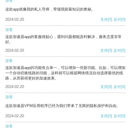
游客
这款app就像我的私人导师，带领我探索知识的奥秘。
2024-02-20
支持
[0]
反对
[0]
游客
这款加速器app的客服很贴心，遇到问题都能及时解决，服务态度非常
好。
2024-02-20
支持
[0]
反对
[0]
游客
这款加速器app的功能有点单一，可以增加一些新功能。比如，可以增加
一个自动切换线路的功能，这样就可以根据网络情况自动选择最优的线
路，从而获得更好的加速效果。
2024-02-20
支持
[0]
反对
[0]
游客
这款加速器VPM应用程序已经为我们带来了无限的隐私保护和自由。
2024-02-20
支持
[0]
反对
[0]
游客