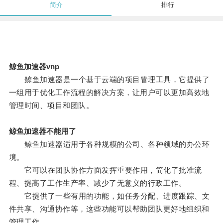
简介
排行
鲸鱼加速器vnp
鲸鱼加速器是一个基于云端的项目管理工具，它提供了
一组用于优化工作流程的解决方案，让用户可以更加高效地
管理时间、项目和团队。
鲸鱼加速器不能用了
鲸鱼加速器适用于各种规模的公司、各种领域的办公环
境。
它可以在团队协作方面发挥重要作用，简化了批准流
程、提高了工作生产率、减少了无意义的行政工作。
它提供了一些有用的功能，如任务分配、进度跟踪、文
件共享、沟通协作等，这些功能可以帮助团队更好地组织和
管理工作。