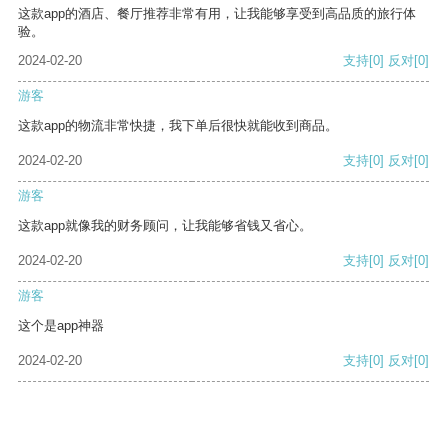
这款app的酒店、餐厅推荐非常有用，让我能够享受到高品质的旅行体
验。
2024-02-20
支持
[0]
反对
[0]
游客
这款app的物流非常快捷，我下单后很快就能收到商品。
2024-02-20
支持
[0]
反对
[0]
游客
这款app就像我的财务顾问，让我能够省钱又省心。
2024-02-20
支持
[0]
反对
[0]
游客
这个是app神器
2024-02-20
支持
[0]
反对
[0]