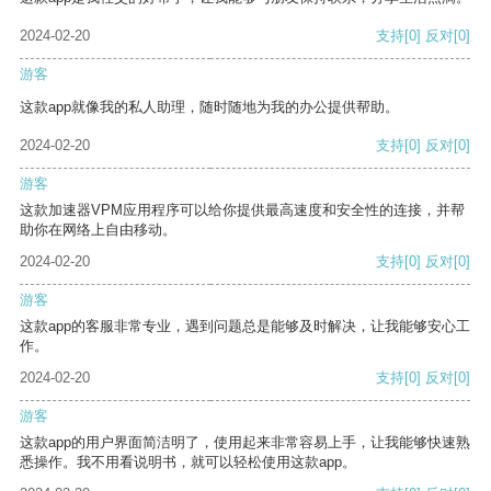
2024-02-20
支持
[0]
反对
[0]
游客
这款app就像我的私人助理，随时随地为我的办公提供帮助。
2024-02-20
支持
[0]
反对
[0]
游客
这款加速器VPM应用程序可以给你提供最高速度和安全性的连接，并帮
助你在网络上自由移动。
2024-02-20
支持
[0]
反对
[0]
游客
这款app的客服非常专业，遇到问题总是能够及时解决，让我能够安心工
作。
2024-02-20
支持
[0]
反对
[0]
游客
这款app的用户界面简洁明了，使用起来非常容易上手，让我能够快速熟
悉操作。我不用看说明书，就可以轻松使用这款app。