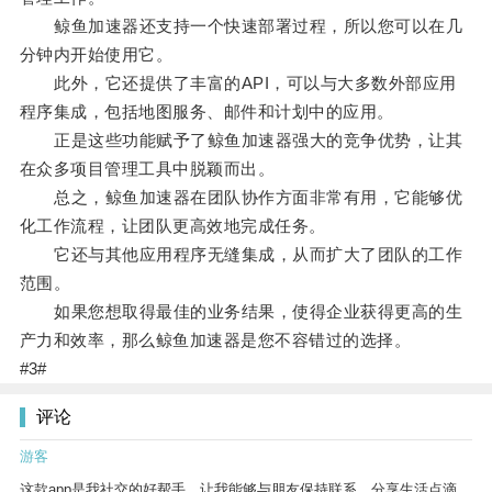
鲸鱼加速器还支持一个快速部署过程，所以您可以在几
分钟内开始使用它。
此外，它还提供了丰富的API，可以与大多数外部应用
程序集成，包括地图服务、邮件和计划中的应用。
正是这些功能赋予了鲸鱼加速器强大的竞争优势，让其
在众多项目管理工具中脱颖而出。
总之，鲸鱼加速器在团队协作方面非常有用，它能够优
化工作流程，让团队更高效地完成任务。
它还与其他应用程序无缝集成，从而扩大了团队的工作
范围。
如果您想取得最佳的业务结果，使得企业获得更高的生
产力和效率，那么鲸鱼加速器是您不容错过的选择。
#3#
评论
游客
这款app是我社交的好帮手，让我能够与朋友保持联系，分享生活点滴。