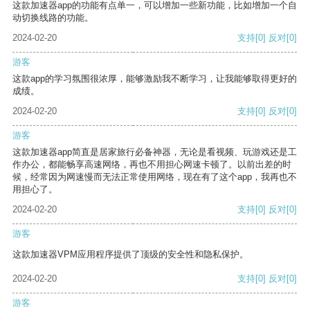
这款加速器app的功能有点单一，可以增加一些新功能，比如增加一个自
动切换线路的功能。
2024-02-20
支持
[0]
反对
[0]
游客
这款app的学习氛围很浓厚，能够激励我不断学习，让我能够取得更好的
成绩。
2024-02-20
支持
[0]
反对
[0]
游客
这款加速器app简直是居家旅行必备神器，无论是看视频、玩游戏还是工
作办公，都能畅享高速网络，再也不用担心网速卡顿了。以前出差的时
候，经常因为网速慢而无法正常使用网络，现在有了这个app，我再也不
用担心了。
2024-02-20
支持
[0]
反对
[0]
游客
这款加速器VPM应用程序提供了顶级的安全性和隐私保护。
2024-02-20
支持
[0]
反对
[0]
游客