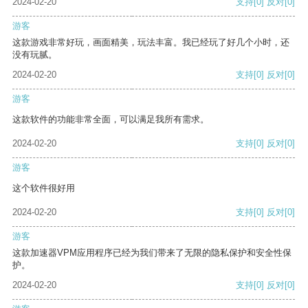
2024-02-20
支持
[0]
反对
[0]
游客
这款游戏非常好玩，画面精美，玩法丰富。我已经玩了好几个小时，还
没有玩腻。
2024-02-20
支持
[0]
反对
[0]
游客
这款软件的功能非常全面，可以满足我所有需求。
2024-02-20
支持
[0]
反对
[0]
游客
这个软件很好用
2024-02-20
支持
[0]
反对
[0]
游客
这款加速器VPM应用程序已经为我们带来了无限的隐私保护和安全性保
护。
2024-02-20
支持
[0]
反对
[0]