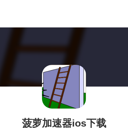
菠萝加速器ios下载