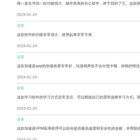
我一直在寻找一款功能强大、操作简单的办公软件，终于找到了它。这款
2024-01-24
游客
这款软件的功能非常强大，使用起来非常方便。
2024-01-24
游客
这款加速器app的加速效果非常好，玩游戏再也不会出现卡顿、掉线的情况
2024-01-24
游客
这款学习软件的学习方式非常灵活，可以根据自己的需求选择学习方式。
2024-01-24
游客
这款加速器VPM应用程序可以给你提供最高速度和安全性的连接，并帮助
2024-01-24