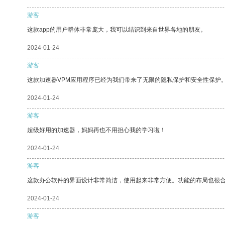
游客
这款app的用户群体非常庞大，我可以结识到来自世界各地的朋友。
2024-01-24
游客
这款加速器VPM应用程序已经为我们带来了无限的隐私保护和安全性保护
2024-01-24
游客
超级好用的加速器，妈妈再也不用担心我的学习啦！
2024-01-24
游客
这款办公软件的界面设计非常简洁，使用起来非常方便。功能的布局也很
2024-01-24
游客