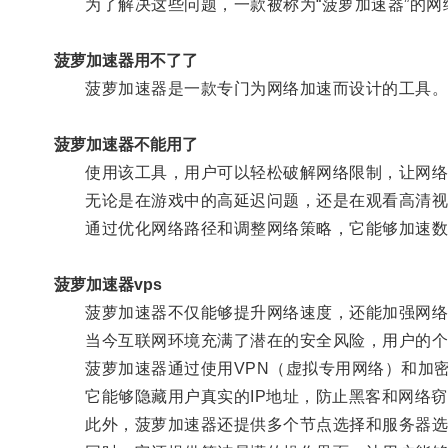
为了解决这些问题，一款被称为“菠萝加速器”的网
菠萝加速器用不了了
菠萝加速器是一款专门为网络加速而设计的工具
菠萝加速器不能用了
使用该工具，用户可以轻松破解网络限制，让网络
无论是在游戏中的高延迟问题，还是在观看高清视频
通过优化网络路径和调整网络策略，它能够加速数
菠萝加速器vps
菠萝加速器不仅能够提升网络速度，还能加强网络
当今互联网环境充满了潜在的安全风险，用户的个
菠萝加速器通过使用VPN（虚拟专用网络）和加密
它能够隐藏用户真实的IP地址，防止黑客和网络窃
此外，菠萝加速器还提供多个节点选择和服务器选择