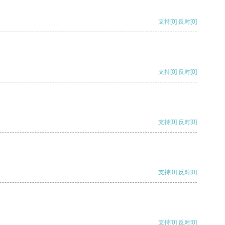
支持
[0]
反对
[0]
支持
[0]
反对
[0]
支持
[0]
反对
[0]
支持
[0]
反对
[0]
支持
[0]
反对
[0]