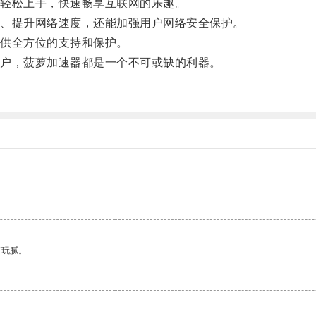
轻松上手，快速畅享互联网的乐趣。
、提升网络速度，还能加强用户网络安全保护。
供全方位的支持和保护。
户，菠萝加速器都是一个不可或缺的利器。
。
有玩腻。