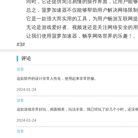
同时，它还提供简洁易懂的操作界面，让用户能够
总之，菠萝加速器不仅能够帮助用户解决网络限制
它是一款强大而实用的工具，为用户畅游互联网提
无论是游戏爱好者、视频迷还是关注网络安全的用
让我们使用菠萝加速器，畅享网络世界的乐趣！
#3#
评论
游客
这款软件的设计非常人性化，使用起来非常舒服。
2024-01-24
游客
这款游戏非常好玩，画面精美，玩法丰富。我已经玩了好几个小时，还没
2024-01-24
游客