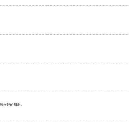
己感兴趣的知识。