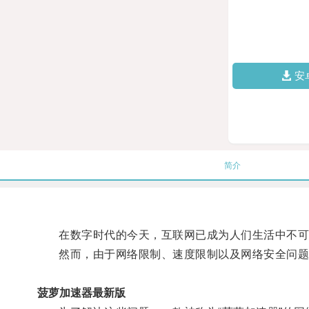
安
简介
在数字时代的今天，互联网已成为人们生活中不可
然而，由于网络限制、速度限制以及网络安全问题
菠萝加速器最新版