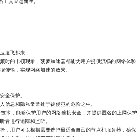
络工具应运而生。
。
速度飞起来。
时的卡顿现象，菠萝加速器都能为用户提供流畅的网络体验
据传输，实现网络加速的效果。
安全保护。
人信息和隐私常常处于被侵犯的危险之中。
技术，能够保护用户的网络连接安全，并提供匿名的上网保护
听者进行追踪和监听。
，用户可以根据需要选择最适合自己的节点和服务器，确保