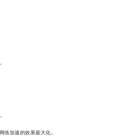
。
。
网络加速的效果最大化。