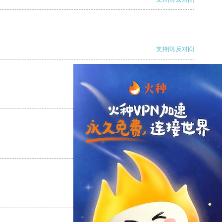
支持
[0]
反对
[0]
支持
[0]
反对
[0]
支持
[0]
反对
[0]
支持
[0]
反对
[0]