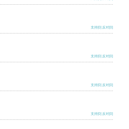
支持
[0]
反对
[0]
支持
[0]
反对
[0]
支持
[0]
反对
[0]
支持
[0]
反对
[0]