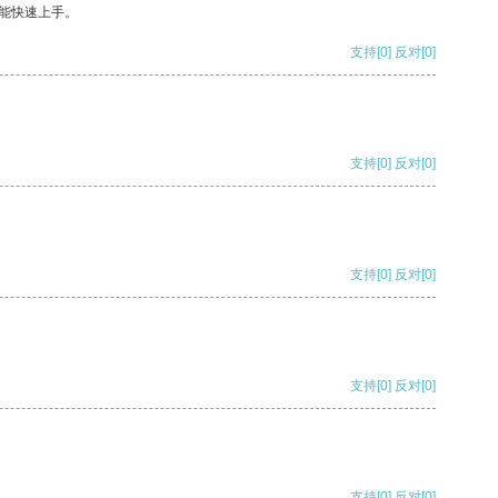
能快速上手。
支持
[0]
反对
[0]
支持
[0]
反对
[0]
支持
[0]
反对
[0]
支持
[0]
反对
[0]
支持
[0]
反对
[0]