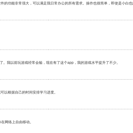
软件的功能非常强大，可以满足我日常办公的所有需求。操作也很简单，即使是小白也
了。我以前玩游戏经常会输，现在有了这个app，我的游戏水平提升了不少。
我可以根据自己的时间安排学习进度。
你在网络上自由移动。