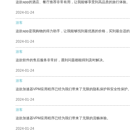
这款app的酒店、餐厅推荐非常有用，让我能够享受到高品质的旅行体验。
2024-01-24
游客
这款app是我购物的得力助手，让我能够找到最优惠的价格，买到最合适
2024-01-24
游客
这款软件的售后服务非常好，遇到问题都能得到及时解决。
2024-01-24
游客
这款加速器VPM应用程序已经为我们带来了无限的隐私保护和安全性保护
2024-01-24
游客
这款加速器VPM应用程序已经为我们带来了无限的流畅体验。
2024-01-24