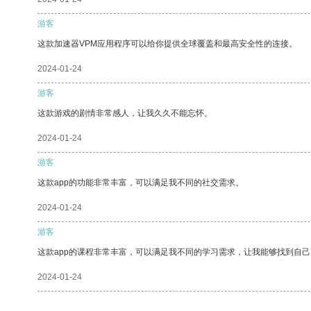
游客
这款加速器VPM应用程序可以给你提供全球覆盖和最高安全性的连接。
2024-01-24
游客
这款游戏的剧情非常感人，让我久久不能忘怀。
2024-01-24
游客
这款app的功能非常丰富，可以满足我不同的社交需求。
2024-01-24
游客
这款app的课程非常丰富，可以满足我不同的学习需求，让我能够找到自
2024-01-24