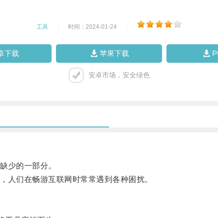
工具
|
时间：2024-01-24
|
卓下载
苹果下载
安卓市场，安全绿色
缺少的一部分。
，人们在畅游互联网时常常遇到各种困扰。