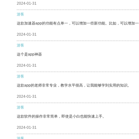
2024-01-31
游客
这款加速器app的功能有点单一，可以增加一些新功能。比如，可以增加
2024-01-31
游客
这个是app神器
2024-01-31
游客
这款app的老师非常专业，教学水平很高，让我能够学到实用的知识。
2024-01-31
游客
这款软件的操作非常简单，即使是小白也能快速上手。
2024-01-31
游客