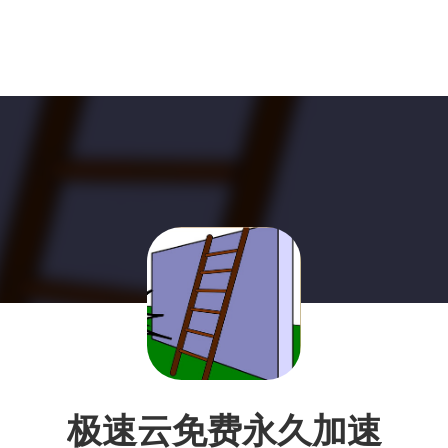
极速云免费永久加速