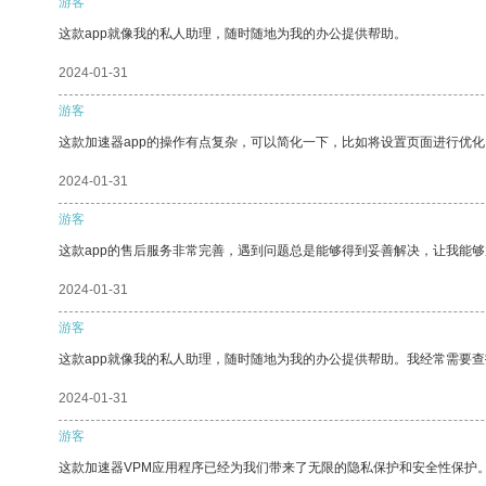
游客
这款app就像我的私人助理，随时随地为我的办公提供帮助。
2024-01-31
游客
这款加速器app的操作有点复杂，可以简化一下，比如将设置页面进行优化
2024-01-31
游客
这款app的售后服务非常完善，遇到问题总是能够得到妥善解决，让我能
2024-01-31
游客
这款app就像我的私人助理，随时随地为我的办公提供帮助。我经常需要查
2024-01-31
游客
这款加速器VPM应用程序已经为我们带来了无限的隐私保护和安全性保护