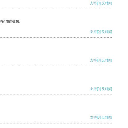
支持
[0]
反对
[0]
好的加速效果。
支持
[0]
反对
[0]
支持
[0]
反对
[0]
支持
[0]
反对
[0]
支持
[0]
反对
[0]