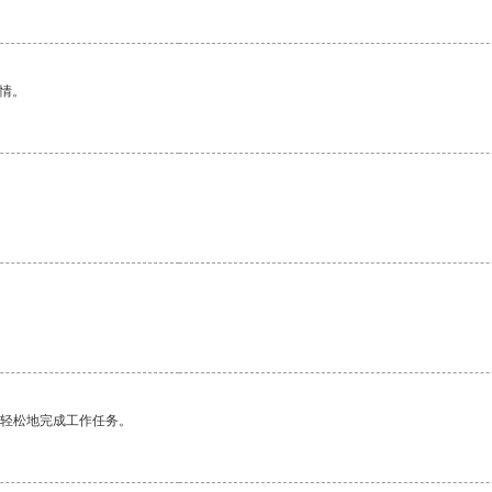
情。
更轻松地完成工作任务。