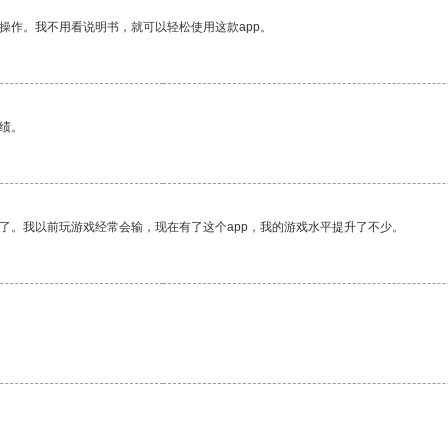
操作。我不用看说明书，就可以轻松使用这款app。
绩。
了。我以前玩游戏经常会输，现在有了这个app，我的游戏水平提升了不少。