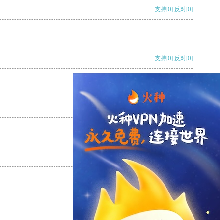
支持
[0]
反对
[0]
支持
[0]
反对
[0]
支持
[0]
反对
[0]
支持
[0]
反对
[0]
支持
[0]
反对
[0]