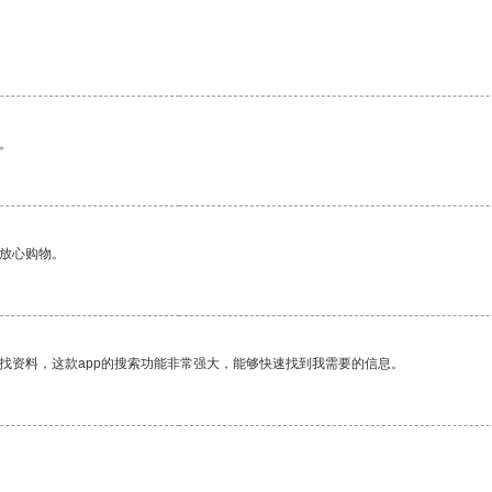
。
够放心购物。
找资料，这款app的搜索功能非常强大，能够快速找到我需要的信息。
。