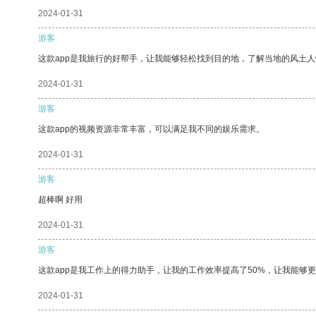
2024-01-31
游客
这款app是我旅行的好帮手，让我能够轻松找到目的地，了解当地的风土人
2024-01-31
游客
这款app的视频资源非常丰富，可以满足我不同的娱乐需求。
2024-01-31
游客
超棒啊 好用
2024-01-31
游客
这款app是我工作上的得力助手，让我的工作效率提高了50%，让我能够
2024-01-31