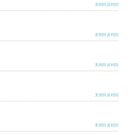
支持
[0]
反对
[0]
支持
[0]
反对
[0]
支持
[0]
反对
[0]
支持
[0]
反对
[0]
支持
[0]
反对
[0]