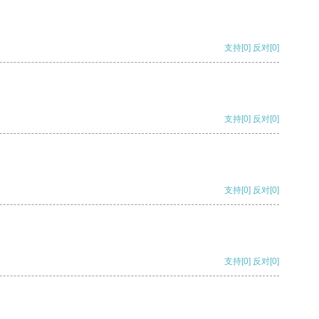
支持
[0]
反对
[0]
支持
[0]
反对
[0]
支持
[0]
反对
[0]
支持
[0]
反对
[0]