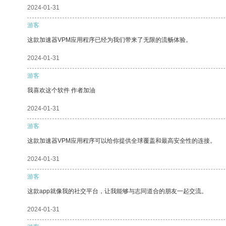
2024-01-31
游客
这款加速器VPM应用程序已经为我们带来了无限的流畅体验。
2024-01-31
游客
我喜欢这个软件 作者加油
2024-01-31
游客
这款加速器VPM应用程序可以给你提供全球覆盖和最高安全性的连接。
2024-01-31
游客
这款app就像我的社交平台，让我能够与志同道合的朋友一起交流。
2024-01-31