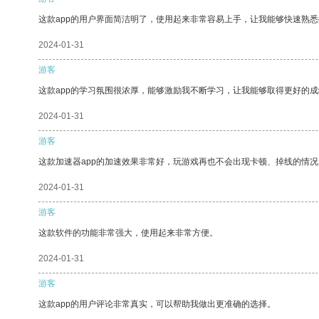
这款app的用户界面简洁明了，使用起来非常容易上手，让我能够快速熟悉
2024-01-31
游客
这款app的学习氛围很浓厚，能够激励我不断学习，让我能够取得更好的成
2024-01-31
游客
这款加速器app的加速效果非常好，玩游戏再也不会出现卡顿、掉线的情况
2024-01-31
游客
这款软件的功能非常强大，使用起来非常方便。
2024-01-31
游客
这款app的用户评论非常真实，可以帮助我做出更准确的选择。