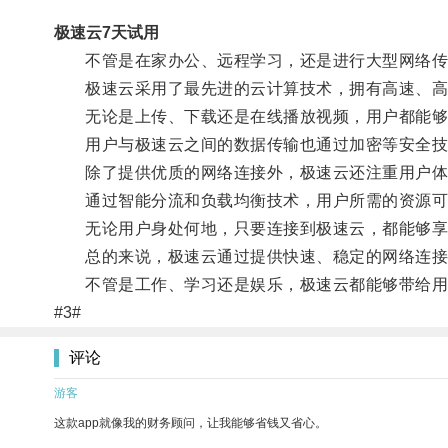
极速云7天试用
不管是在家办公、远程学习，还是进行大型网络传
极速云采用了最先进的云计算技术，拥有高速、高
无论是上传、下载还是在线播放视频，用户都能够
用户与极速云之间的数据传输也通过加密等安全技
除了提供优质的网络连接外，极速云还注重用户体
通过智能分流和负载均衡技术，用户所需的资源可
无论用户身处何地，只要连接到极速云，都能够享
总的来说，极速云通过提供快速、稳定的网络连接
不管是工作、学习还是娱乐，极速云都能够带给用
#3#
评论
游客
这款app就像我的财务顾问，让我能够省钱又省心。