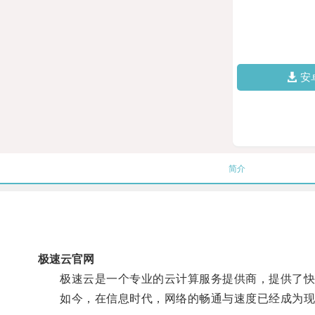
安
简介
极速云官网
极速云是一个专业的云计算服务提供商，提供了快速
如今，在信息时代，网络的畅通与速度已经成为现