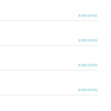
支持
[0]
反对
[0]
支持
[0]
反对
[0]
支持
[0]
反对
[0]
支持
[0]
反对
[0]