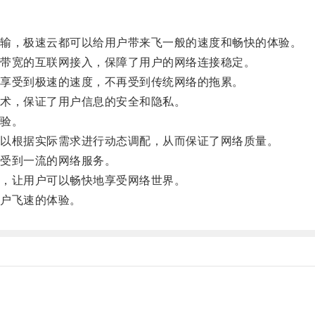
输，极速云都可以给用户带来飞一般的速度和畅快的体验。
带宽的互联网接入，保障了用户的网络连接稳定。
享受到极速的速度，不再受到传统网络的拖累。
术，保证了用户信息的安全和隐私。
验。
以根据实际需求进行动态调配，从而保证了网络质量。
受到一流的网络服务。
，让用户可以畅快地享受网络世界。
户飞速的体验。