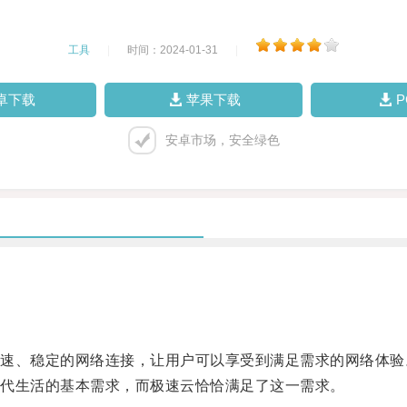
工具
|
时间：2024-01-31
|
卓下载
苹果下载
安卓市场，安全绿色
、稳定的网络连接，让用户可以享受到满足需求的网络体验
代生活的基本需求，而极速云恰恰满足了这一需求。