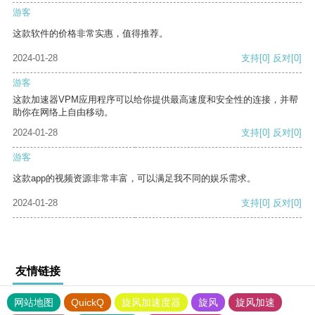
游客
这款软件的价格非常实惠，值得推荐。
2024-01-28
支持
[0]
反对
[0]
游客
这款加速器VPM应用程序可以给你提供最高速度和安全性的连接，并帮
助你在网络上自由移动。
2024-01-28
支持
[0]
反对
[0]
游客
这款app的视频资源非常丰富，可以满足我不同的娱乐需求。
2024-01-28
支持
[0]
反对
[0]
友情链接
网站地图
QuickQ
旋风加速度器
旋风
旋风加速