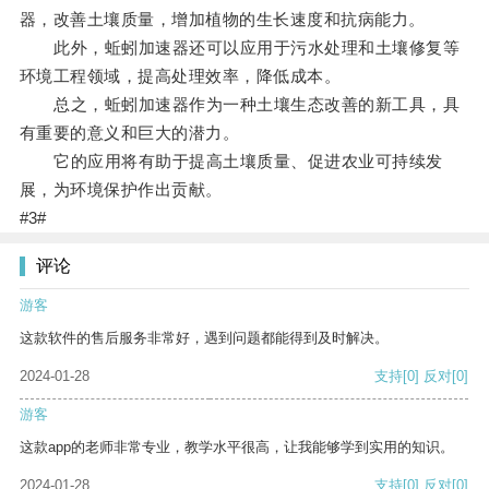
器，改善土壤质量，增加植物的生长速度和抗病能力。
此外，蚯蚓加速器还可以应用于污水处理和土壤修复等
环境工程领域，提高处理效率，降低成本。
总之，蚯蚓加速器作为一种土壤生态改善的新工具，具
有重要的意义和巨大的潜力。
它的应用将有助于提高土壤质量、促进农业可持续发
展，为环境保护作出贡献。
#3#
评论
游客
这款软件的售后服务非常好，遇到问题都能得到及时解决。
2024-01-28
支持
[0]
反对
[0]
游客
这款app的老师非常专业，教学水平很高，让我能够学到实用的知识。
2024-01-28
支持
[0]
反对
[0]