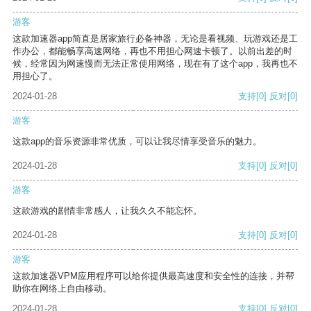
游客
这款加速器app简直是居家旅行必备神器，无论是看视频、玩游戏还是工
作办公，都能畅享高速网络，再也不用担心网速卡顿了。以前出差的时
候，经常因为网速慢而无法正常使用网络，现在有了这个app，我再也不
用担心了。
2024-01-28
支持
[0]
反对
[0]
游客
这款app的音乐资源非常优质，可以让我尽情享受音乐的魅力。
2024-01-28
支持
[0]
反对
[0]
游客
这款游戏的剧情非常感人，让我久久不能忘怀。
2024-01-28
支持
[0]
反对
[0]
游客
这款加速器VPM应用程序可以给你提供最高速度和安全性的连接，并帮
助你在网络上自由移动。
2024-01-28
支持
[0]
反对
[0]