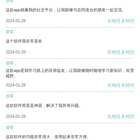
游客
这款app就像我的社交平台，让我能够与志同道合的朋友一起交流。
2024-01-28
支持
[0]
反对
[0]
游客
这个软件我非常喜欢
2024-01-28
支持
[0]
反对
[0]
游客
这款app是我学习路上的良师益友，让我能够随时随地学习新知识，拓宽
视野。
2024-01-28
支持
[0]
反对
[0]
游客
这款软件简直是神器，解决了我所有问题。
2024-01-28
支持
[0]
反对
[0]
游客
这款软件的功能非常强大，使用起来非常方便。