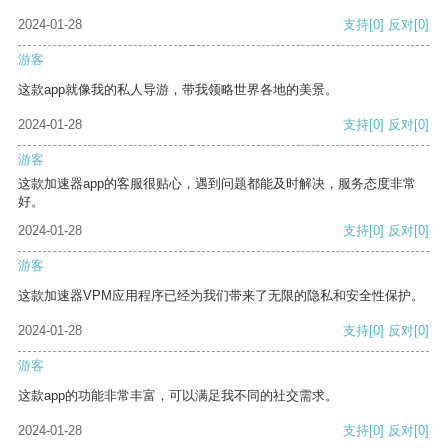
2024-01-28
支持
[0]
反对
[0]
游客
这款app就像我的私人导游，带我领略世界各地的美景。
2024-01-28
支持
[0]
反对
[0]
游客
这款加速器app的客服很贴心，遇到问题都能及时解决，服务态度非常
好。
2024-01-28
支持
[0]
反对
[0]
游客
这款加速器VPM应用程序已经为我们带来了无限的隐私和安全性保护。
2024-01-28
支持
[0]
反对
[0]
游客
这款app的功能非常丰富，可以满足我不同的社交需求。
2024-01-28
支持
[0]
反对
[0]