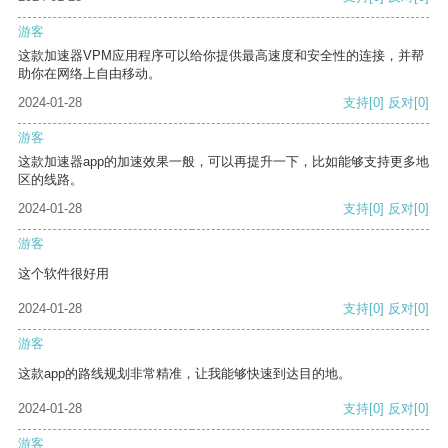
游客
这款加速器VPM应用程序可以给你提供最高速度和安全性的连接，并帮
助你在网络上自由移动。
2024-01-28
支持
[0]
反对
[0]
游客
这款加速器app的加速效果一般，可以再提升一下，比如能够支持更多地
区的线路。
2024-01-28
支持
[0]
反对
[0]
游客
这个软件很好用
2024-01-28
支持
[0]
反对
[0]
游客
这款app的路线规划非常精准，让我能够快速到达目的地。
2024-01-28
支持
[0]
反对
[0]
游客