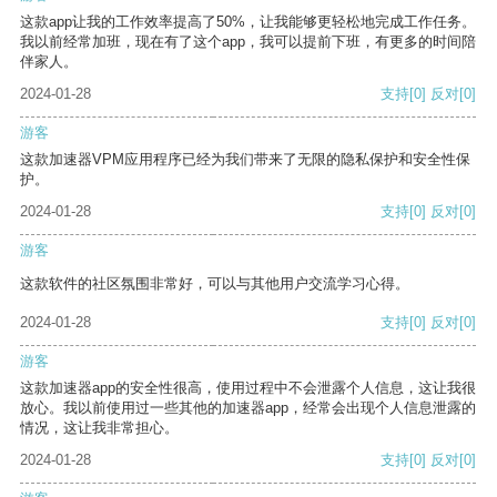
这款app让我的工作效率提高了50%，让我能够更轻松地完成工作任务。
我以前经常加班，现在有了这个app，我可以提前下班，有更多的时间陪
伴家人。
2024-01-28
支持
[0]
反对
[0]
游客
这款加速器VPM应用程序已经为我们带来了无限的隐私保护和安全性保
护。
2024-01-28
支持
[0]
反对
[0]
游客
这款软件的社区氛围非常好，可以与其他用户交流学习心得。
2024-01-28
支持
[0]
反对
[0]
游客
这款加速器app的安全性很高，使用过程中不会泄露个人信息，这让我很
放心。我以前使用过一些其他的加速器app，经常会出现个人信息泄露的
情况，这让我非常担心。
2024-01-28
支持
[0]
反对
[0]