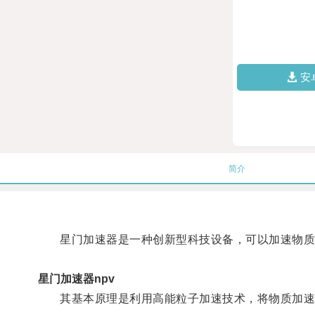
安
简介
星门加速器是一种创新型科技设备，可以加速物质
星门加速器npv
其基本原理是利用高能粒子加速技术，将物质加速至