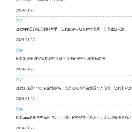
2024-01-27
游客
这款app是我社交的好帮手，让我能够与朋友保持联系，分享生活点滴。
2024-01-27
游客
这款加速器VPM应用程序提供了顶级的安全性和隐私保护。
2024-01-27
游客
这款加速器app的安全性很高，使用过程中不会泄露个人信息，让我非常放
2024-01-27
游客
这款app的用户界面简洁明了，使用起来非常容易上手，让我能够快速熟
2024-01-27