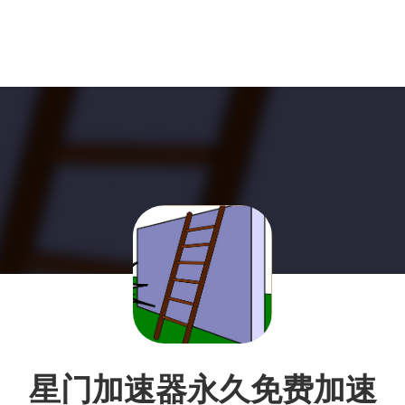
星门加速器永久免费加速