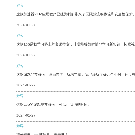
游客
这款加速器VPM应用程序已经为我们带来了无限的流畅体验和安全性保护
2024-01-27
游客
这款app是我学习路上的良师益友，让我能够随时随地学习新知识，拓宽视
2024-01-27
游客
这款游戏非常好玩，画面精美，玩法丰富。我已经玩了好几个小时，还没
2024-01-27
游客
这款app的游戏非常好玩，可以让我消磨时间。
2024-01-27
游客
梯子神器，ins随便看，美美哒！