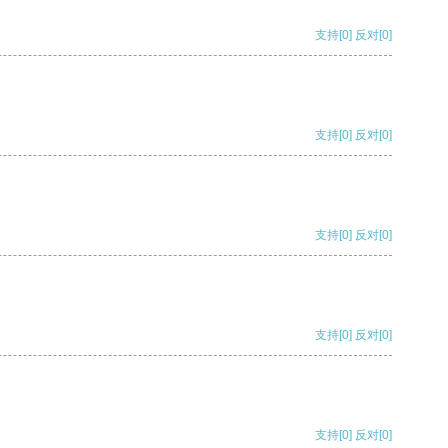
支持
[0]
反对
[0]
支持
[0]
反对
[0]
支持
[0]
反对
[0]
支持
[0]
反对
[0]
支持
[0]
反对
[0]