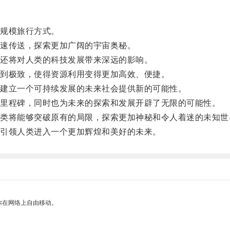
规模旅行方式。
速传送，探索更加广阔的宇宙奥秘。
还将对人类的科技发展带来深远的影响。
到极致，使得资源利用变得更加高效、便捷。
建立一个可持续发展的未来社会提供新的可能性。
里程碑，同时也为未来的探索和发展开辟了无限的可能性。
将能够突破原有的局限，探索更加神秘和令人着迷的未知世
引领人类进入一个更加辉煌和美好的未来。
你在网络上自由移动。