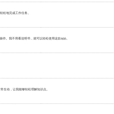
更轻松地完成工作任务。
操作。我不用看说明书，就可以轻松使用这款app。
非常生动，让我能够轻松理解知识点。