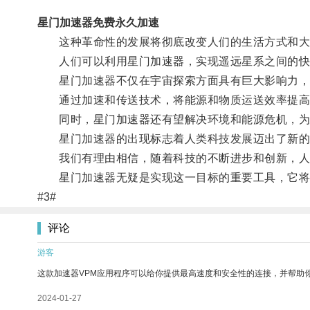
星门加速器免费永久加速
这种革命性的发展将彻底改变人们的生活方式和大
人们可以利用星门加速器，实现遥远星系之间的快
星门加速器不仅在宇宙探索方面具有巨大影响力，
通过加速和传送技术，将能源和物质运送效率提高
同时，星门加速器还有望解决环境和能源危机，为
星门加速器的出现标志着人类科技发展迈出了新的
我们有理由相信，随着科技的不断进步和创新，人类
星门加速器无疑是实现这一目标的重要工具，它将
#3#
评论
游客
这款加速器VPM应用程序可以给你提供最高速度和安全性的连接，并帮助
2024-01-27