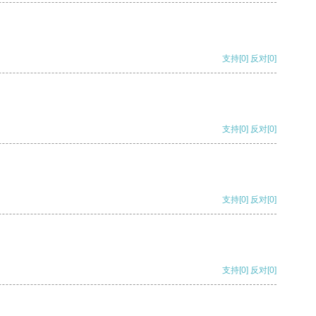
支持
[0]
反对
[0]
支持
[0]
反对
[0]
支持
[0]
反对
[0]
支持
[0]
反对
[0]