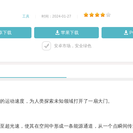
工具
|
时间：2024-01-27
|
卓下载
苹果下载
安卓市场，安全绿色
的运动速度，为人类探索未知领域打开了一扇大门。
超光速，使其在空间中形成一条能源通道，从一个点瞬间传