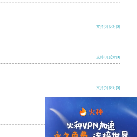
支持
[0]
反对
[0]
支持
[0]
反对
[0]
支持
[0]
反对
[0]
支持
[0]
反对
[0]