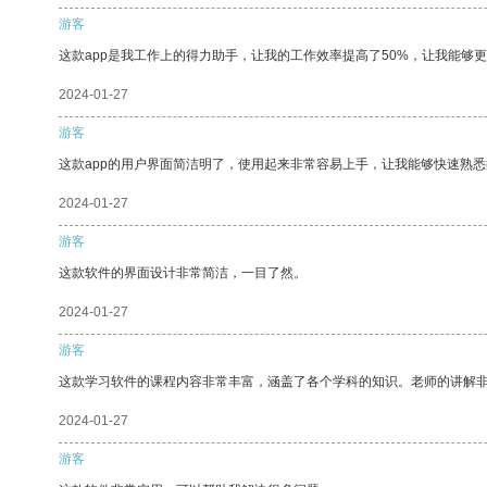
游客
这款app是我工作上的得力助手，让我的工作效率提高了50%，让我能够
2024-01-27
游客
这款app的用户界面简洁明了，使用起来非常容易上手，让我能够快速熟悉
2024-01-27
游客
这款软件的界面设计非常简洁，一目了然。
2024-01-27
游客
这款学习软件的课程内容非常丰富，涵盖了各个学科的知识。老师的讲解
2024-01-27
游客