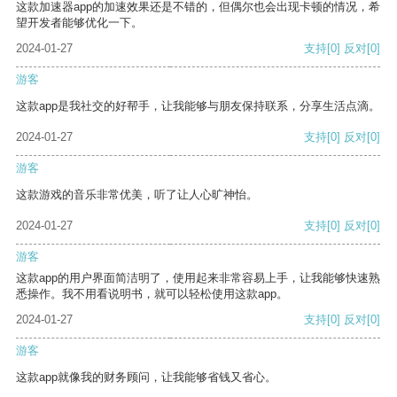
这款加速器app的加速效果还是不错的，但偶尔也会出现卡顿的情况，希
望开发者能够优化一下。
2024-01-27
支持
[0]
反对
[0]
游客
这款app是我社交的好帮手，让我能够与朋友保持联系，分享生活点滴。
2024-01-27
支持
[0]
反对
[0]
游客
这款游戏的音乐非常优美，听了让人心旷神怡。
2024-01-27
支持
[0]
反对
[0]
游客
这款app的用户界面简洁明了，使用起来非常容易上手，让我能够快速熟
悉操作。我不用看说明书，就可以轻松使用这款app。
2024-01-27
支持
[0]
反对
[0]
游客
这款app就像我的财务顾问，让我能够省钱又省心。