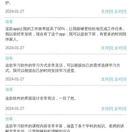
护。
2024-01-27
支持
[0]
反对
[0]
游客
这款app让我的工作效率提高了50%，让我能够更轻松地完成工作任务。
我以前经常加班，现在有了这个app，我可以提前下班，有更多的时间陪
伴家人。
2024-01-27
支持
[0]
反对
[0]
游客
这款学习软件的学习方式非常灵活，可以根据自己的需求选择学习方
式。我可以根据自己的时间安排学习进度。
2024-01-27
支持
[0]
反对
[0]
游客
这款软件的界面设计非常简洁，一目了然。
2024-01-27
支持
[0]
反对
[0]
游客
这款学习软件的课程内容非常丰富，涵盖了各个学科的知识。老师的讲
解非常生动，让我能够轻松理解知识点。