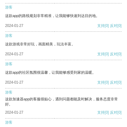
游客
这款app的路线规划非常精准，让我能够快速到达目的地。
2024-01-27
支持
[0]
反对
[0]
游客
这款游戏非常好玩，画面精美，玩法丰富。
2024-01-27
支持
[0]
反对
[0]
游客
这款app的社区氛围很温馨，让我能够感受到家的温暖。
2024-01-27
支持
[0]
反对
[0]
游客
这款加速器app的客服很贴心，遇到问题都能及时解决，服务态度非常
好。
2024-01-27
支持
[0]
反对
[0]
游客