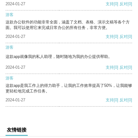
2024-01-27
支持
[0]
反对
[0]
游客
这款办公软件的功能非常全面，涵盖了文档、表格、演示文稿等各个方
面。我可以使用它来完成日常办公的所有任务，非常方便。
2024-01-27
支持
[0]
反对
[0]
游客
这款app就像我的私人助理，随时随地为我的办公提供帮助。
2024-01-27
支持
[0]
反对
[0]
游客
这款app是我工作上的得力助手，让我的工作效率提高了50%，让我能够
更轻松地完成工作任务。
2024-01-27
支持
[0]
反对
[0]
友情链接