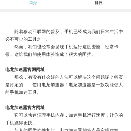
简介
排行
随着移动互联网的普及，手机已经成为我们日常生活中
必不可少的工具之一。
然而，我们也经常会发现手机运行速度变慢，经常卡
顿，这给我们的使用体验造成了很大的困扰。
电龙加速器官网网址
那么，有没有什么好的方法可以解决这个问题呢？答案
是肯定的——使用电龙加速器！电龙加速器是一款功能强大
的手机加速工具。
电龙加速器官方网址
它可以快速清理手机内存，加速手机运行速度，让你的
手机跑得更快。
与其他同类软件相比，电龙加速器的特点是它操作简