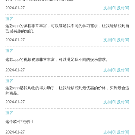
2024-01-27
支持
[0]
反对
[0]
游客
这款app的课程非常丰富，可以满足我不同的学习需求，让我能够找到自
己感兴趣的知识。
2024-01-27
支持
[0]
反对
[0]
游客
这款app的视频资源非常丰富，可以满足我不同的娱乐需求。
2024-01-27
支持
[0]
反对
[0]
游客
这款app是我购物的得力助手，让我能够找到最优惠的价格，买到最合适
的商品。
2024-01-27
支持
[0]
反对
[0]
游客
这个软件很好用
2024-01-27
支持
[0]
反对
[0]