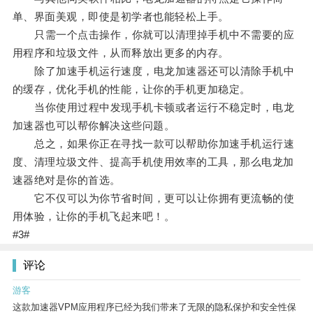
单、界面美观，即使是初学者也能轻松上手。
只需一个点击操作，你就可以清理掉手机中不需要的应
用程序和垃圾文件，从而释放出更多的内存。
除了加速手机运行速度，电龙加速器还可以清除手机中
的缓存，优化手机的性能，让你的手机更加稳定。
当你使用过程中发现手机卡顿或者运行不稳定时，电龙
加速器也可以帮你解决这些问题。
总之，如果你正在寻找一款可以帮助你加速手机运行速
度、清理垃圾文件、提高手机使用效率的工具，那么电龙加
速器绝对是你的首选。
它不仅可以为你节省时间，更可以让你拥有更流畅的使
用体验，让你的手机飞起来吧！。
#3#
评论
游客
这款加速器VPM应用程序已经为我们带来了无限的隐私保护和安全性保