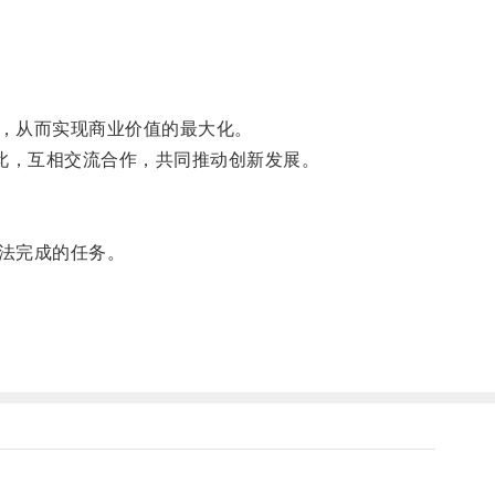
，从而实现商业价值的最大化。
此，互相交流合作，共同推动创新发展。
法完成的任务。