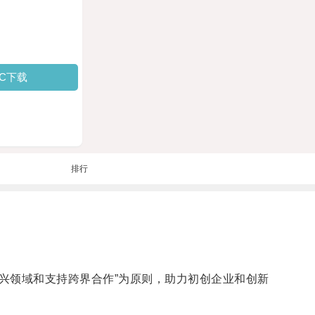
PC下载
排行
兴领域和支持跨界合作”为原则，助力初创企业和创新