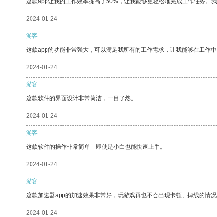
这款app让我的工作效率提高了50%，让我能够更轻松地完成工作任务。
2024-01-24
游客
这款app的功能非常强大，可以满足我所有的工作需求，让我能够在工作
2024-01-24
游客
这款软件的界面设计非常简洁，一目了然。
2024-01-24
游客
这款软件的操作非常简单，即使是小白也能快速上手。
2024-01-24
游客
这款加速器app的加速效果非常好，玩游戏再也不会出现卡顿、掉线的情况
2024-01-24