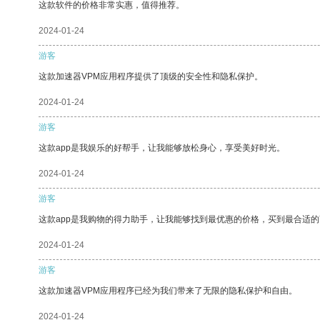
这款软件的价格非常实惠，值得推荐。
2024-01-24
游客
这款加速器VPM应用程序提供了顶级的安全性和隐私保护。
2024-01-24
游客
这款app是我娱乐的好帮手，让我能够放松身心，享受美好时光。
2024-01-24
游客
这款app是我购物的得力助手，让我能够找到最优惠的价格，买到最合适
2024-01-24
游客
这款加速器VPM应用程序已经为我们带来了无限的隐私保护和自由。
2024-01-24