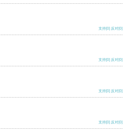
支持
[0]
反对
[0]
支持
[0]
反对
[0]
支持
[0]
反对
[0]
支持
[0]
反对
[0]