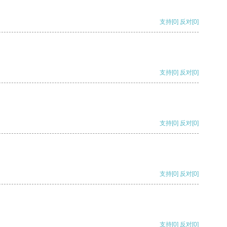
支持
[0]
反对
[0]
支持
[0]
反对
[0]
支持
[0]
反对
[0]
支持
[0]
反对
[0]
支持
[0]
反对
[0]