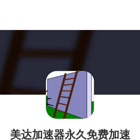
美达加速器永久免费加速