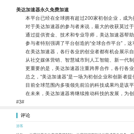
美达加速器永久免费加速
本平台已经在全球拥有超过200家初创企业，成为
对于美达加速器的参与者来说，最大的收获莫过于
通过提供资金、技术和专业导师，美达加速器帮助创
参与者特别强调了平台创造的“全球合作平台”，这
在美达加速器，各行各业的创业者都有机会展示自
从社交媒体营销、智慧城市到人工智能、新一代制
更重要的是，美达加速器注重跨界合作，各行各业的
总之，“美达加速器”是一场为初创企业和创新者提
目前全球范围内多项领先前沿的科技成果均是该平
在未来，美达加速器将继续推动科技的发展，为创
#3#
评论
游客