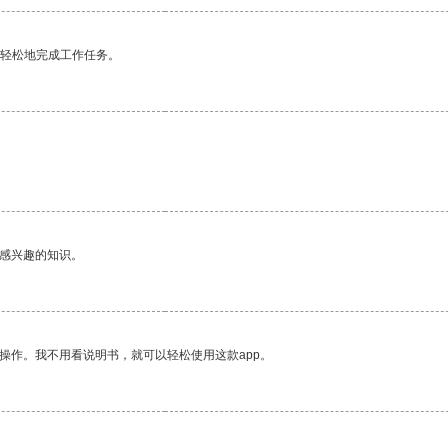
更轻松地完成工作任务。
己感兴趣的知识。
操作。我不用看说明书，就可以轻松使用这款app。