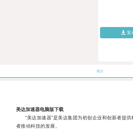
安
简介
美达加速器电脑版下载
“美达加速器”是美达集团为初创企业和创新者提供孵
者推动科技的发展。