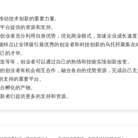
推动技术创新的重要力量。
平台提供的资源和支持。
业者充分利用自身优势，优化商业模式，加速企业成长速度
项特点让全球吸引最优秀的创业者和科技创新的乌托邦聚集在
己的才华。
造等等，创业者可以通过自己的热情和技能实现创新改变。
创业者有机会相互合作，融合各自的优势资源，完成自己无
供支持的重要平台。
台孵化的产物。
新者们提供更多的支持和资源。