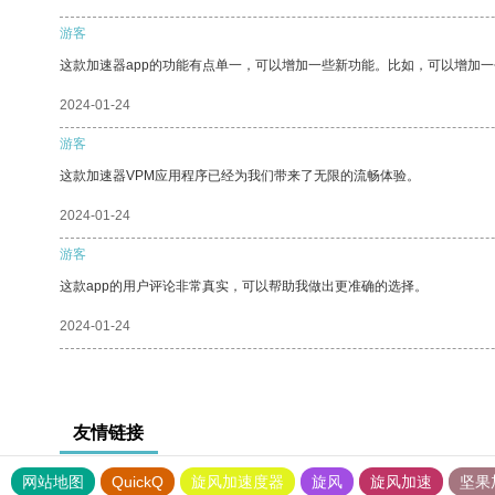
游客
这款加速器app的功能有点单一，可以增加一些新功能。比如，可以增加
2024-01-24
游客
这款加速器VPM应用程序已经为我们带来了无限的流畅体验。
2024-01-24
游客
这款app的用户评论非常真实，可以帮助我做出更准确的选择。
2024-01-24
友情链接
网站地图
QuickQ
旋风加速度器
旋风
旋风加速
坚果