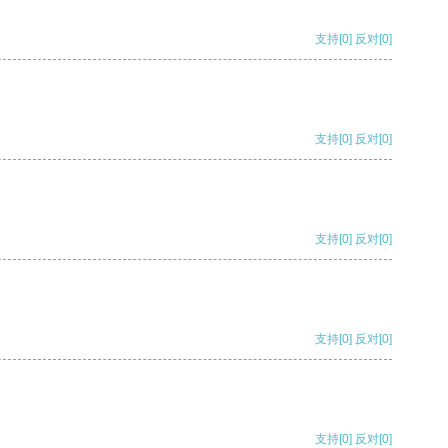
支持
[0]
反对
[0]
支持
[0]
反对
[0]
支持
[0]
反对
[0]
支持
[0]
反对
[0]
支持
[0]
反对
[0]