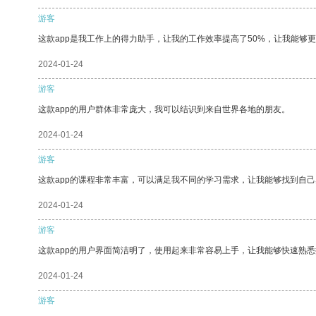
游客
这款app是我工作上的得力助手，让我的工作效率提高了50%，让我能够
2024-01-24
游客
这款app的用户群体非常庞大，我可以结识到来自世界各地的朋友。
2024-01-24
游客
这款app的课程非常丰富，可以满足我不同的学习需求，让我能够找到自
2024-01-24
游客
这款app的用户界面简洁明了，使用起来非常容易上手，让我能够快速熟悉
2024-01-24
游客