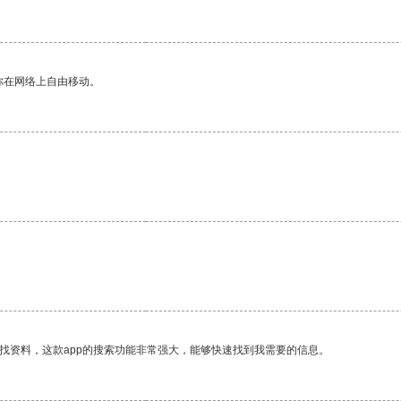
你在网络上自由移动。
找资料，这款app的搜索功能非常强大，能够快速找到我需要的信息。