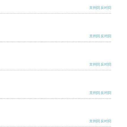
支持
[0]
反对
[0]
支持
[0]
反对
[0]
支持
[0]
反对
[0]
支持
[0]
反对
[0]
支持
[0]
反对
[0]