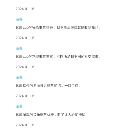
2024-01-16
游客
这款app的物流非常快捷，我下单后很快就能收到商品。
2024-01-16
游客
这款app的功能非常丰富，可以满足我不同的社交需求。
2024-01-16
游客
这款软件的界面设计非常简洁，一目了然。
2024-01-16
游客
这款游戏的音乐非常优美，听了让人心旷神怡。
2024-01-16