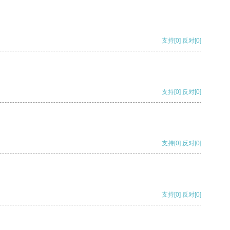
支持
[0]
反对
[0]
支持
[0]
反对
[0]
支持
[0]
反对
[0]
支持
[0]
反对
[0]