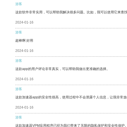
游客
这款软件非常实用，可以帮助我解决很多问题。比如，我可以使用它来查
2024-01-16
游客
超棒啊 好用
2024-01-16
游客
这款app的用户评论非常真实，可以帮助我做出更准确的选择。
2024-01-16
游客
这款加速器app的安全性很高，使用过程中不会泄露个人信息，让我非常放
2024-01-16
游客
这款加速器VPM应用程序已经为我们带来了无限的隐私保护和安全性保护