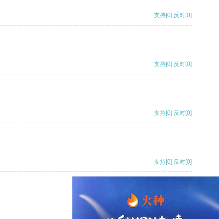
支持
[0]
反对
[0]
支持
[0]
反对
[0]
支持
[0]
反对
[0]
支持
[0]
反对
[0]
支持
[0]
反对
[0]