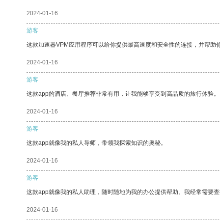
2024-01-16
游客
这款加速器VPM应用程序可以给你提供最高速度和安全性的连接，并帮助
2024-01-16
游客
这款app的酒店、餐厅推荐非常有用，让我能够享受到高品质的旅行体验。
2024-01-16
游客
这款app就像我的私人导师，带领我探索知识的奥秘。
2024-01-16
游客
这款app就像我的私人助理，随时随地为我的办公提供帮助。我经常需要查
2024-01-16