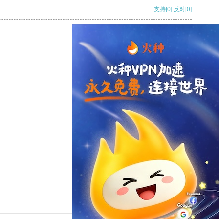
支持
[0]
反对
[0]
支持
[0]
反对
[0]
支持
[0]
反对
[0]
支持
[0]
反对
[0]