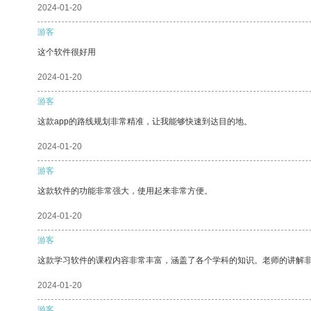
2024-01-20
游客
这个软件很好用
2024-01-20
游客
这款app的路线规划非常精准，让我能够快速到达目的地。
2024-01-20
游客
这款软件的功能非常强大，使用起来非常方便。
2024-01-20
游客
这款学习软件的课程内容非常丰富，涵盖了各个学科的知识。老师的讲解
2024-01-20
游客