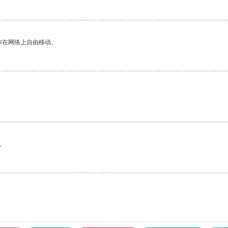
你在网络上自由移动。
。