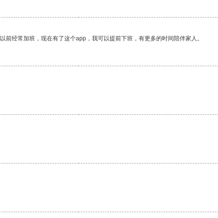
我以前经常加班，现在有了这个app，我可以提前下班，有更多的时间陪伴家人。