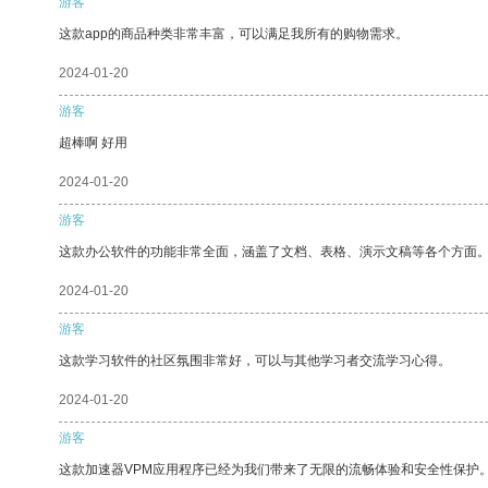
游客
这款app的商品种类非常丰富，可以满足我所有的购物需求。
2024-01-20
游客
超棒啊 好用
2024-01-20
游客
这款办公软件的功能非常全面，涵盖了文档、表格、演示文稿等各个方面
2024-01-20
游客
这款学习软件的社区氛围非常好，可以与其他学习者交流学习心得。
2024-01-20
游客
这款加速器VPM应用程序已经为我们带来了无限的流畅体验和安全性保护