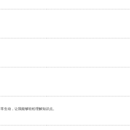
非常生动，让我能够轻松理解知识点。