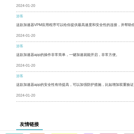
2024-01-20
游客
这款加速器VPM应用程序可以给你提供最高速度和安全性的连接，并帮助
2024-01-20
游客
这款加速器app的操作非常简单，一键加速就能开启，非常方便。
2024-01-20
游客
这款加速器app的安全性有待提高，可以加强防护措施，比如增加双重验证
2024-01-20
友情链接