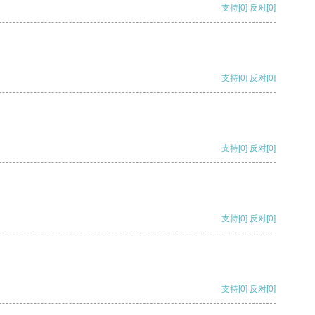
支持
[0]
反对
[0]
支持
[0]
反对
[0]
支持
[0]
反对
[0]
支持
[0]
反对
[0]
支持
[0]
反对
[0]