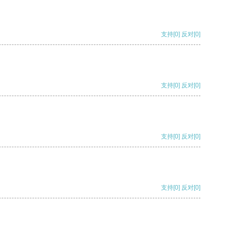
支持
[0]
反对
[0]
支持
[0]
反对
[0]
支持
[0]
反对
[0]
支持
[0]
反对
[0]