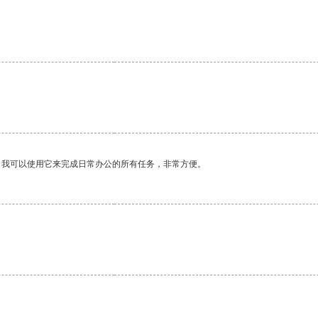
。我可以使用它来完成日常办公的所有任务，非常方便。
。