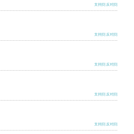
支持
[0]
反对
[0]
支持
[0]
反对
[0]
支持
[0]
反对
[0]
支持
[0]
反对
[0]
支持
[0]
反对
[0]