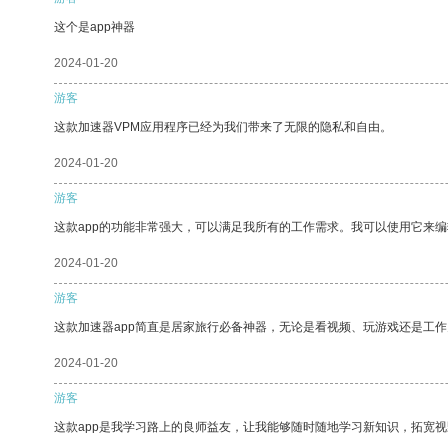
这个是app神器
2024-01-20
游客
这款加速器VPM应用程序已经为我们带来了无限的隐私和自由。
2024-01-20
游客
这款app的功能非常强大，可以满足我所有的工作需求。我可以使用它来
2024-01-20
游客
这款加速器app简直是居家旅行必备神器，无论是看视频、玩游戏还是工
2024-01-20
游客
这款app是我学习路上的良师益友，让我能够随时随地学习新知识，拓宽视