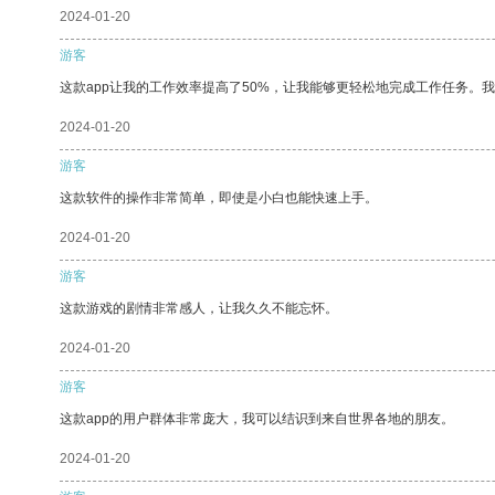
2024-01-20
游客
这款app让我的工作效率提高了50%，让我能够更轻松地完成工作任务。
2024-01-20
游客
这款软件的操作非常简单，即使是小白也能快速上手。
2024-01-20
游客
这款游戏的剧情非常感人，让我久久不能忘怀。
2024-01-20
游客
这款app的用户群体非常庞大，我可以结识到来自世界各地的朋友。
2024-01-20