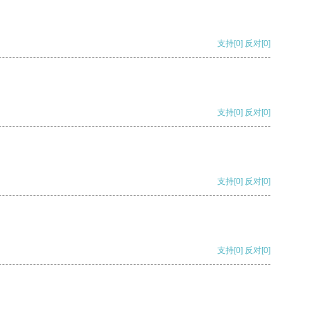
支持
[0]
反对
[0]
支持
[0]
反对
[0]
支持
[0]
反对
[0]
支持
[0]
反对
[0]