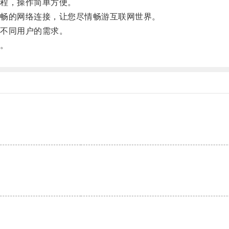
程，操作简单方便。
畅的网络连接，让您尽情畅游互联网世界。
不同用户的需求。
。