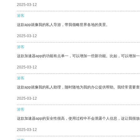
2025-03-12
游客
这款app就像我的私人导游，带我领略世界各地的美景。
2025-03-12
游客
这款加速器app的功能有点单一，可以增加一些新功能。比如，可以增加
2025-03-12
游客
这款app就像我的私人助理，随时随地为我的办公提供帮助。我经常需要查
2025-03-12
游客
这款加速器app的安全性很高，使用过程中不会泄露个人信息，这让我很
2025-03-12