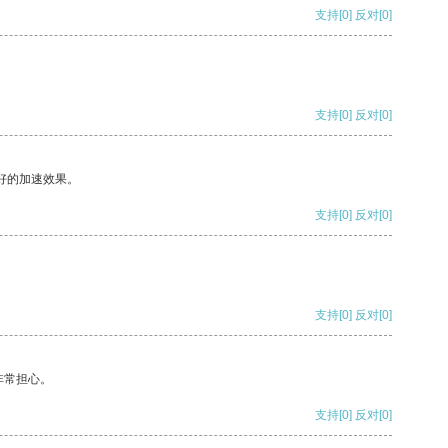
支持
[0]
反对
[0]
支持
[0]
反对
[0]
好的加速效果。
支持
[0]
反对
[0]
支持
[0]
反对
[0]
非常担心。
支持
[0]
反对
[0]