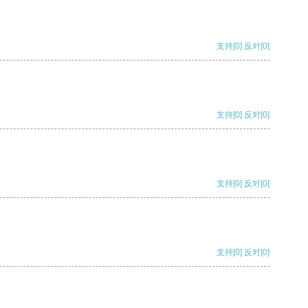
支持
[0]
反对
[0]
支持
[0]
反对
[0]
支持
[0]
反对
[0]
支持
[0]
反对
[0]