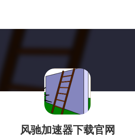
风驰加速器下载官网