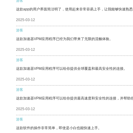
游客
这款app的用户界面简洁明了，使用起来非常容易上手，让我能够快速熟悉
2025-03-12
游客
这款加速器VPM应用程序已经为我们带来了无限的流畅体验。
2025-03-12
游客
这款加速器VPM应用程序可以给你提供全球覆盖和最高安全性的连接。
2025-03-12
游客
这款加速器VPM应用程序可以给你提供最高速度和安全性的连接，并帮助
2025-03-12
游客
这款软件的操作非常简单，即使是小白也能快速上手。