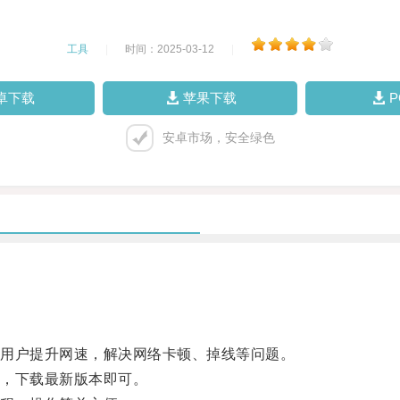
工具
|
时间：2025-03-12
|
卓下载
苹果下载
安卓市场，安全绿色
用户提升网速，解决网络卡顿、掉线等问题。
，下载最新版本即可。