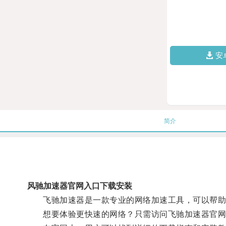
安
简介
风驰加速器官网入口下载安装
飞驰加速器是一款专业的网络加速工具，可以帮助
想要体验更快速的网络？只需访问飞驰加速器官网