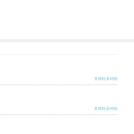
支持
[0]
反对
[0]
支持
[0]
反对
[0]