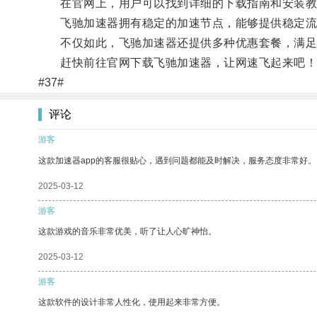
在官网上，用户可以找到详细的下载指南和安装教
飞驰加速器拥有稳定的加速节点，能够提供稳定流
不仅如此，飞驰加速器还提供多种优惠套餐，满足
赶快前往官网下载飞驰加速器，让网速飞起来吧！
#37#
评论
游客
这款加速器app的客服很贴心，遇到问题都能及时解决，服务态度非常好。
2025-03-12
游客
这款游戏的音乐非常优美，听了让人心旷神怡。
2025-03-12
游客
这款软件的设计非常人性化，使用起来非常方便。