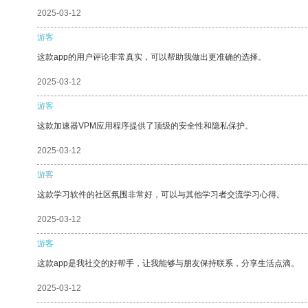
2025-03-12
游客
这款app的用户评论非常真实，可以帮助我做出更准确的选择。
2025-03-12
游客
这款加速器VPM应用程序提供了顶级的安全性和隐私保护。
2025-03-12
游客
这款学习软件的社区氛围非常好，可以与其他学习者交流学习心得。
2025-03-12
游客
这款app是我社交的好帮手，让我能够与朋友保持联系，分享生活点滴。
2025-03-12