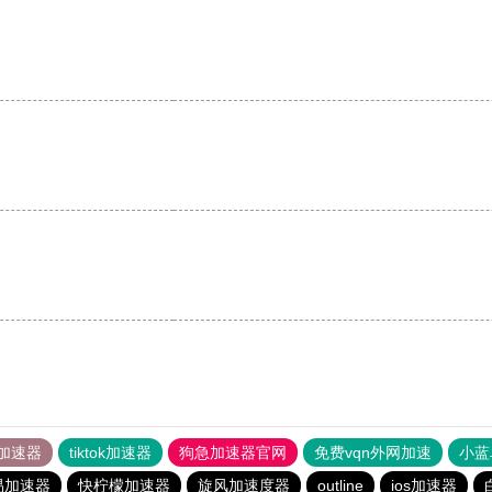
加速器
tiktok加速器
狗急加速器官网
免费vqn外网加速
小蓝
易加速器
快柠檬加速器
旋风加速度器
outline
ios加速器