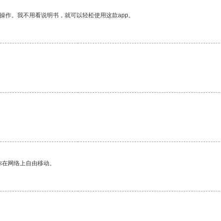
操作。我不用看说明书，就可以轻松使用这款app。
你在网络上自由移动。