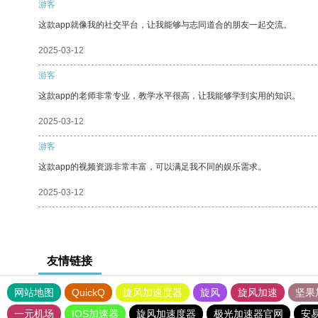
游客
这款app就像我的社交平台，让我能够与志同道合的朋友一起交流。
2025-03-12
游客
这款app的老师非常专业，教学水平很高，让我能够学到实用的知识。
2025-03-12
游客
这款app的视频资源非常丰富，可以满足我不同的娱乐需求。
2025-03-12
友情链接
网站地图
QuickQ
旋风加速度器
旋风
旋风加速
坚果
一元机场
IOS加速器
旋风加速度器
极光加速器官网
安