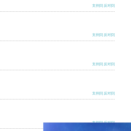
支持
[0]
反对
[0]
支持
[0]
反对
[0]
支持
[0]
反对
[0]
支持
[0]
反对
[0]
支持
[0]
反对
[0]