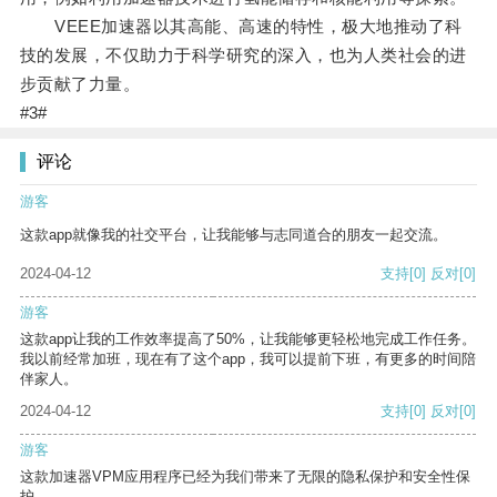
VEEE加速器以其高能、高速的特性，极大地推动了科
技的发展，不仅助力于科学研究的深入，也为人类社会的进
步贡献了力量。
#3#
评论
游客
这款app就像我的社交平台，让我能够与志同道合的朋友一起交流。
2024-04-12
支持
[0]
反对
[0]
游客
这款app让我的工作效率提高了50%，让我能够更轻松地完成工作任务。
我以前经常加班，现在有了这个app，我可以提前下班，有更多的时间陪
伴家人。
2024-04-12
支持
[0]
反对
[0]
游客
这款加速器VPM应用程序已经为我们带来了无限的隐私保护和安全性保
护。