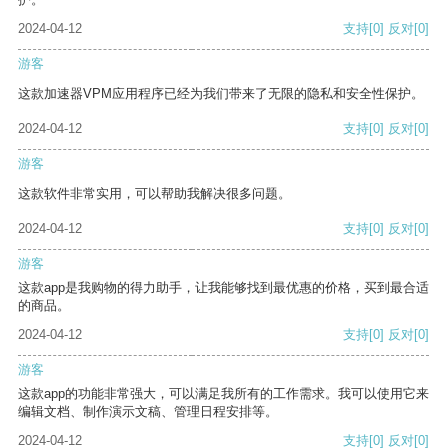
2024-04-12
支持
[0]
反对
[0]
游客
这款加速器VPM应用程序已经为我们带来了无限的隐私和安全性保护。
2024-04-12
支持
[0]
反对
[0]
游客
这款软件非常实用，可以帮助我解决很多问题。
2024-04-12
支持
[0]
反对
[0]
游客
这款app是我购物的得力助手，让我能够找到最优惠的价格，买到最合适
的商品。
2024-04-12
支持
[0]
反对
[0]
游客
这款app的功能非常强大，可以满足我所有的工作需求。我可以使用它来
编辑文档、制作演示文稿、管理日程安排等。
2024-04-12
支持
[0]
反对
[0]