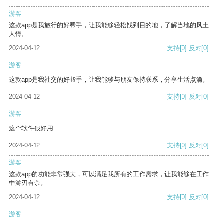
游客
这款app是我旅行的好帮手，让我能够轻松找到目的地，了解当地的风土
人情。
2024-04-12
支持
[0]
反对
[0]
游客
这款app是我社交的好帮手，让我能够与朋友保持联系，分享生活点滴。
2024-04-12
支持
[0]
反对
[0]
游客
这个软件很好用
2024-04-12
支持
[0]
反对
[0]
游客
这款app的功能非常强大，可以满足我所有的工作需求，让我能够在工作
中游刃有余。
2024-04-12
支持
[0]
反对
[0]
游客