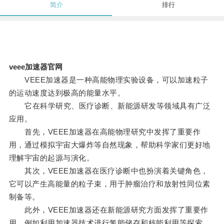
简介
排行
veee加速器官网
VEEE加速器是一种高能物理实验设备，可以加速粒子
的运动速度达到极高的能量水平。
它在科学研究、医疗诊断、新能源研发等领域具有广泛
应用。
首先，VEEE加速器在高能物理研究中发挥了重要作
用，通过模拟宇宙大爆炸等自然现象，帮助科学家们更好地
理解宇宙的起源与演化。
其次，VEEE加速器在医疗诊断中也扮演着关键角色，
它可以产生高能量的粒子束，用于肿瘤治疗和放射性同位素
制备等。
此外，VEEE加速器还在新能源研究方面发挥了重要作
用，例如利用加速器技术进行氢能储存和核能利用等探索。