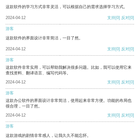
这款软件的学习方式非常灵活，可以根据自己的需求选择学习方式。
2024-04-12
支持
[0]
反对
[0]
游客
这款软件的界面设计非常简洁，一目了然。
2024-04-12
支持
[0]
反对
[0]
游客
这款软件非常实用，可以帮助我解决很多问题。比如，我可以使用它来
查找资料、翻译语言、编写代码等。
2024-04-12
支持
[0]
反对
[0]
游客
这款办公软件的界面设计非常简洁，使用起来非常方便。功能的布局也
很合理，一目了然。
2024-04-12
支持
[0]
反对
[0]
游客
这款游戏的剧情非常感人，让我久久不能忘怀。