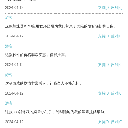
2024-04-12
支持
[0]
反对
[0]
游客
这款加速器VPM应用程序已经为我们带来了无限的隐私保护和自由。
2024-04-12
支持
[0]
反对
[0]
游客
这款软件的价格非常实惠，值得推荐。
2024-04-12
支持
[0]
反对
[0]
游客
这款游戏的剧情非常感人，让我久久不能忘怀。
2024-04-12
支持
[0]
反对
[0]
游客
这款app就像我的娱乐小助手，随时随地为我的娱乐提供帮助。
2024-04-12
支持
[0]
反对
[0]