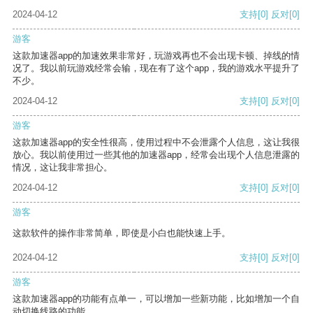
2024-04-12
支持
[0]
反对
[0]
游客
这款加速器app的加速效果非常好，玩游戏再也不会出现卡顿、掉线的情
况了。我以前玩游戏经常会输，现在有了这个app，我的游戏水平提升了
不少。
2024-04-12
支持
[0]
反对
[0]
游客
这款加速器app的安全性很高，使用过程中不会泄露个人信息，这让我很
放心。我以前使用过一些其他的加速器app，经常会出现个人信息泄露的
情况，这让我非常担心。
2024-04-12
支持
[0]
反对
[0]
游客
这款软件的操作非常简单，即使是小白也能快速上手。
2024-04-12
支持
[0]
反对
[0]
游客
这款加速器app的功能有点单一，可以增加一些新功能，比如增加一个自
动切换线路的功能。