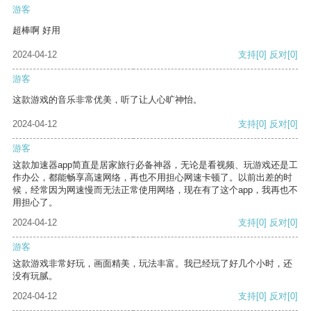
游客
超棒啊 好用
2024-04-12
支持
[0]
反对
[0]
游客
这款游戏的音乐非常优美，听了让人心旷神怡。
2024-04-12
支持
[0]
反对
[0]
游客
这款加速器app简直是居家旅行必备神器，无论是看视频、玩游戏还是工
作办公，都能畅享高速网络，再也不用担心网速卡顿了。以前出差的时
候，经常因为网速慢而无法正常使用网络，现在有了这个app，我再也不
用担心了。
2024-04-12
支持
[0]
反对
[0]
游客
这款游戏非常好玩，画面精美，玩法丰富。我已经玩了好几个小时，还
没有玩腻。
2024-04-12
支持
[0]
反对
[0]